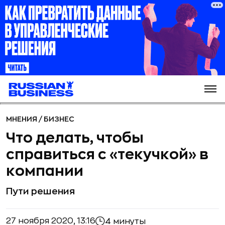
МНЕНИЯ
/
БИЗНЕС
Что делать, чтобы
справиться с «текучкой» в
компании
Пути решения
27 ноября 2020, 13:16
4 минуты