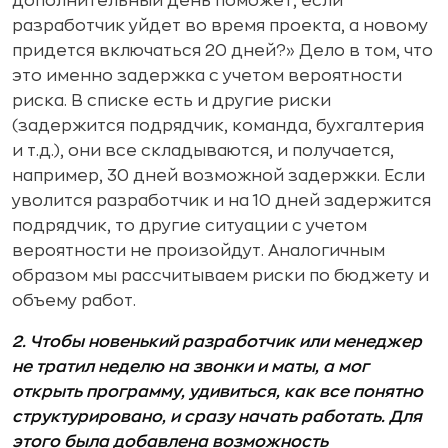
дополнительный день поможет, если
разработчик уйдет во время проекта, а новому
придется включаться 20 дней?» Дело в том, что
это именно задержка с учетом вероятности
риска. В списке есть и другие риски
(задержится подрядчик, команда, бухгалтерия
и т.д.), они все складываются, и получается,
например, 30 дней возможной задержки. Если
уволится разработчик и на 10 дней задержится
подрядчик, то другие ситуации с учетом
вероятности не произойдут. Аналогичным
образом мы рассчитываем риски по бюджету и
объему работ.
2. Чтобы новенький разработчик или менеджер
не тратил неделю на звонки и маты, а мог
открыть программу, удивиться, как все понятно
структурировано, и сразу начать работать. Для
этого была добавлена возможность