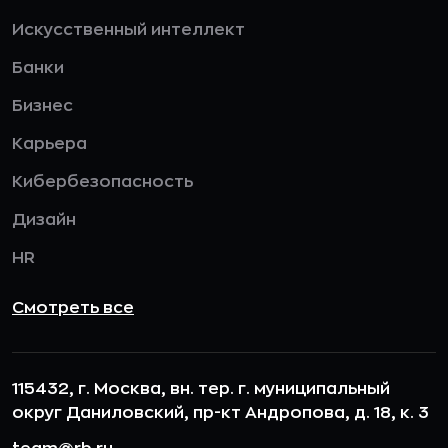
Искусственный интеллект
Банки
Бизнес
Карьера
Кибербезопасность
Дизайн
HR
Смотреть все
115432, г. Москва, вн. тер. г. муниципальный
округ Даниловский, пр-кт Андропова, д. 18, к. 3