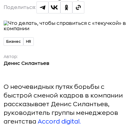
Поделиться:
Бизнес
HR
Автор:
Денис Силантьев
О неочевидных путях борьбы с
быстрой сменой кадров в компании
рассказывает Денис Силантьев,
руководитель группы менеджеров
агентства
Accord digital.