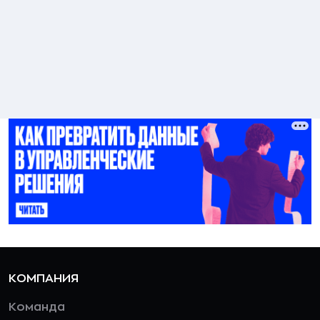
КОМПАНИЯ
Команда