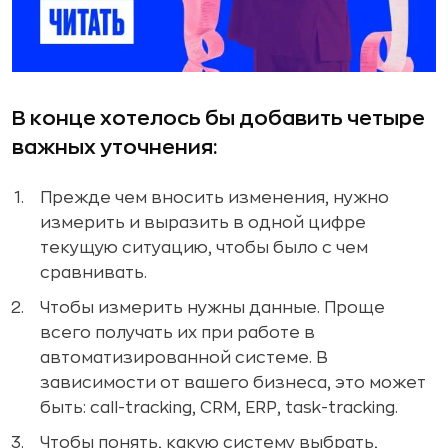
В конце хотелось бы добавить четыре
важных уточнения:
Прежде чем вносить изменения, нужно
измерить и выразить в одной цифре
текущую ситуацию, чтобы было с чем
сравнивать.
Чтобы измерить нужны данные. Проще
всего получать их при работе в
автоматизированной системе. В
зависимости от вашего бизнеса, это может
быть: call-tracking, CRM, ERP, task-tracking.
Чтобы понять, какую систему выбрать,