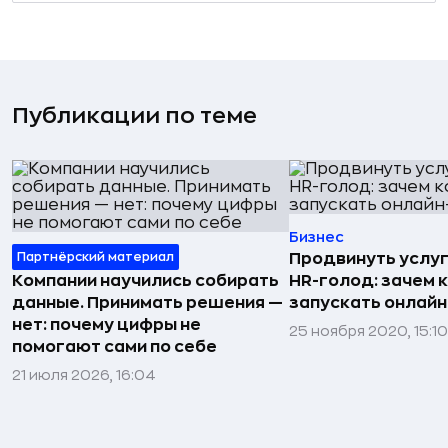
Публикации по теме
Бизнес
Партнёрский материал
Продвинуть услуг
Компании научились собирать
HR-голод: зачем 
данные. Принимать решения —
запускать онлай
нет: почему цифры не
25 ноября 2020, 15:10
помогают сами по себе
21 июля 2026, 16:04