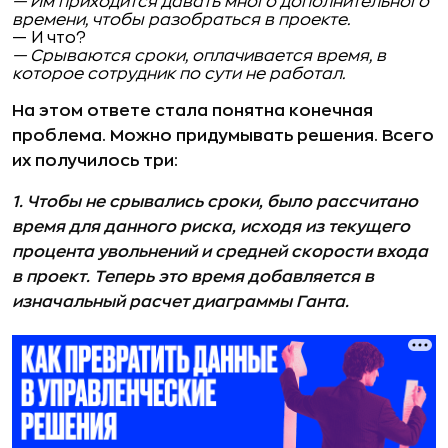
— Им приходится давать много дополнительного
времени, чтобы разобраться в проекте.
— И что?
— Срываются сроки, оплачивается время, в
которое сотрудник по сути не работал.
На этом ответе стала понятна конечная
проблема. Можно придумывать решения. Всего
их получилось три:
1. Чтобы не срывались сроки, было рассчитано
время для данного риска, исходя из текущего
процента увольнений и средней скорости входа
в проект. Теперь это время добавляется в
изначальный расчет диаграммы Ганта.