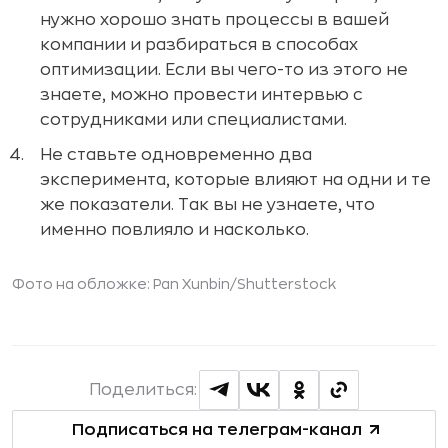
нужно хорошо знать процессы в вашей
компании и разбираться в способах
оптимизации. Если вы чего-то из этого не
знаете, можно провести интервью с
сотрудниками или специалистами.
Не ставьте одновременно два
эксперимента, которые влияют на одни и те
же показатели. Так вы не узнаете, что
именно повлияло и насколько.
Фото на обложке:
Pan Xunbin
/Shutterstock
Поделиться:
Подписаться на телеграм-канал