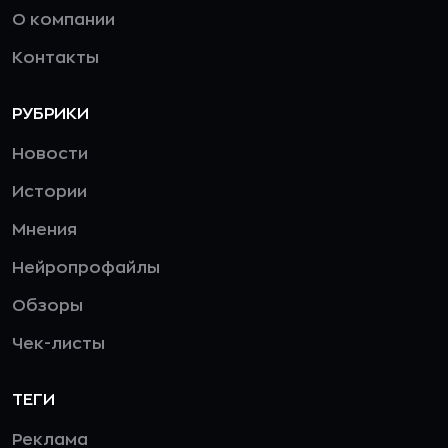
О компании
Контакты
РУБРИКИ
Новости
Истории
Мнения
Нейропрофайлы
Обзоры
Чек-листы
ТЕГИ
Реклама