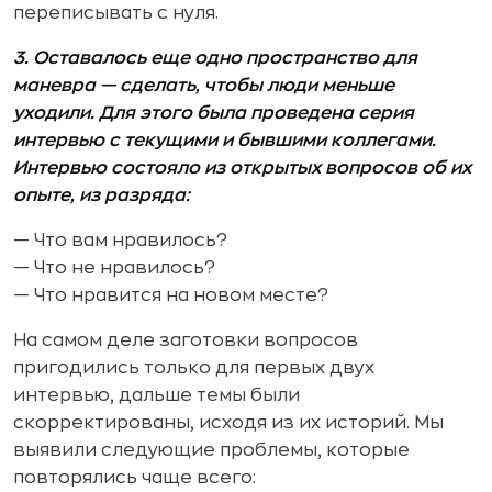
переписывать с нуля.
3. Оставалось еще одно пространство для
маневра — сделать, чтобы люди меньше
уходили. Для этого была проведена серия
интервью с текущими и бывшими коллегами.
Интервью состояло из открытых вопросов об их
опыте, из разряда:
— Что вам нравилось?
— Что не нравилось?
— Что нравится на новом месте?
На самом деле заготовки вопросов
пригодились только для первых двух
интервью, дальше темы были
скорректированы, исходя из их историй. Мы
выявили следующие проблемы, которые
повторялись чаще всего: