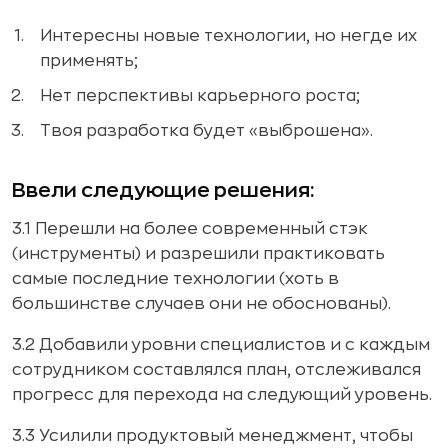
Интересны новые технологии, но негде их
применять;
Нет перспективы карьерного роста;
Твоя разработка будет «выброшена».
Ввели следующие решения:
3.1 Перешли на более современный стэк
(инструменты) и разрешили практиковать
самые последние технологии (хоть в
большинстве случаев они не обоснованы).
3.2 Добавили уровни специалистов и с каждым
сотрудником составлялся план, отслеживался
прогресс для перехода на следующий уровень.
3.3 Усилили продуктовый менеджмент, чтобы