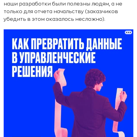
наши разработки были полезны людям, а не
только для отчета начальству (заказчиков
убедить в этом оказалось несложно).