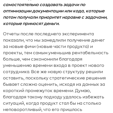
самостоятельно создавать задачи по
оптимизации документации или кода, которые
потом получали приоритет наравне с задачами,
которые приносят деньги.
Отчеты после последнего эксперимента
показали, что мы замедлили получение денег
за новые фичи (новые части продукта) и
проекты, тем самым уменьшив рентабельность
больше, чем сэкономили благодаря
уменьшению времени входа в проект нового
сотрудника. Все же новую структуру решили
оставить, поскольку стратегические решения
бывает сложно оценить, исходя из данных за
короткий промежуток времени. Думаю,
благодаря такому подходу удалось избежать
ситуаций, когда продукт стал бы на столько
неповоротливый, что его пришлось