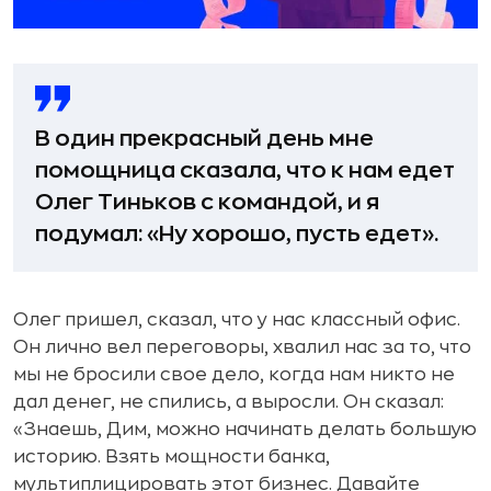
В один прекрасный день мне
помощница сказала, что к нам едет
Олег Тиньков с командой, и я
подумал: «Ну хорошо, пусть едет».
Олег пришел, сказал, что у нас классный офис.
Он лично вел переговоры, хвалил нас за то, что
мы не бросили свое дело, когда нам никто не
дал денег, не спились, а выросли. Он сказал:
«Знаешь, Дим, можно начинать делать большую
историю. Взять мощности банка,
мультиплицировать этот бизнес. Давайте