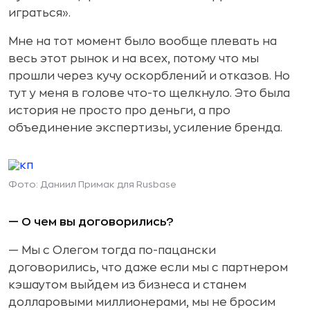
играться».
Мне на тот момент было вообще плевать на
весь этот рынок и на всех, потому что мы
прошли через кучу оскорблений и отказов. Но
тут у меня в голове что-то щелкнуло. Это была
история не просто про деньги, а про
объединение экспертизы, усиление бренда.
Фото: Даниил Примак для Rusbase
— О чем вы договорились?
— Мы с Олегом тогда по-пацански
договорились, что даже если мы с партнером
кэшаутом выйдем из бизнеса и станем
долларовыми миллионерами, мы не бросим