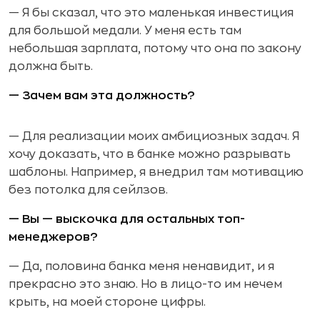
— Я бы сказал, что это маленькая инвестиция
для большой медали. У меня есть там
небольшая зарплата, потому что она по закону
должна быть.
— Зачем вам эта должность?
— Для реализации моих амбициозных задач. Я
хочу доказать, что в банке можно разрывать
шаблоны. Например, я внедрил там мотивацию
без потолка для сейлзов.
— Вы — выскочка для остальных топ-
менеджеров?
— Да, половина банка меня ненавидит, и я
прекрасно это знаю. Но в лицо-то им нечем
крыть, на моей стороне цифры.