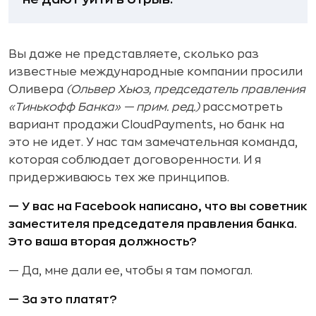
Вы даже не представляете, сколько раз
известные международные компании просили
Оливера
(Ольвер Хьюз, председатель правления
«Тинькофф Банка» — прим. ред.)
рассмотреть
вариант продажи CloudPayments, но банк на
это не идет. У нас там замечательная команда,
которая соблюдает договоренности. И я
придерживаюсь тех же принципов.
— У вас на Facebook написано, что вы советник
заместителя председателя правления банка.
Это ваша вторая должность?
— Да, мне дали ее, чтобы я там помогал.
— За это платят?