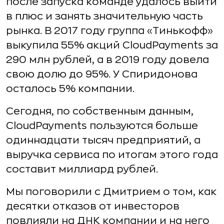
после запуска команде удалось выйти
в плюс и занять значительную часть
рынка. В 2017 году группа «Тинькофф»
выкупила 55% акций CloudPayments за
290 млн рублей, а в 2019 году довела
свою долю до 95%. У Спиридонова
осталось 5% компании.
Сегодня, по собственным данным,
CloudPayments пользуются больше
одиннадцати тысяч предприятий, а
выручка сервиса по итогам этого года
составит миллиард рублей.
Мы поговорили с Дмитрием о том, как
десятки отказов от инвесторов
повлияли на ДНК компании и на него