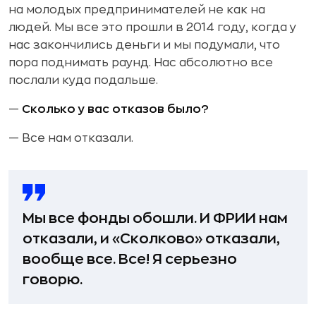
на молодых предпринимателей не как на
людей. Мы все это прошли в 2014 году, когда у
нас закончились деньги и мы подумали, что
пора поднимать раунд. Нас абсолютно все
послали куда подальше.
—
Сколько у вас отказов было?
— Все нам отказали.
Мы все фонды обошли. И ФРИИ нам
отказали, и «Сколково» отказали,
вообще все. Все! Я серьезно
говорю.