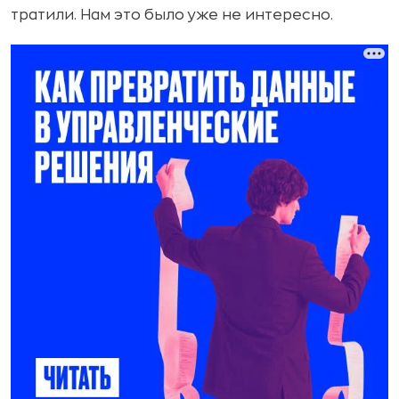
тратили. Нам это было уже не интересно.