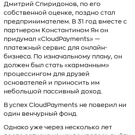
Дмитрий Спиридонов, по его
собственной оценке, поздно стал
предпринимателем. В 31 год вместе с
партнером Константином Ян он
придумал «CloudPayments» —
платежный сервис для онлайн-
бизнеса. По изначальному плану, он
должен был стать «карманным»
процессингом для друзей
основателей и приносить им
небольшой пассивный доход.
В успех CloudPayments не поверил ни
один венчурный фонд.
Однако уже через несколько лет