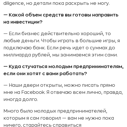
diligence, но детали пока раскрыть не могу.
— Какой объем средств вы готовы направить
на инвестиции?
— Если бизнес действительно хороший, то
любые деньги. Чтобы играть в большие игры, я
подключаю банк. Если речь идет о суммах до
миллиарда рублей, мы занимаемся этим сами.
— Куда стучаться молодым предпринимателям,
если они хотят с вами работать?
— Наши двери открыты, можно писать прямо
мне на Facebook. Я отвечаю всем лично, правда,
иногда долго.
Много было молодых предпринимателей,
которым я сам говорил — вам не нужно пока
ничего, старайтесь справиться