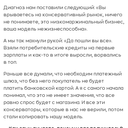
Диагноз нам поставили следующий: «Вы
врываетесь на консервативный рынок, ничего
не понимаете, это низкомаржинальный бизнес,
ваша модель нежизнеспособна».
А мы так махнули рукой: «Да пошли вы все».
Взяли потребительские кредиты на первые
зарплаты и как-то в итоге выросли, ворвались
в топ.
Раньше все думали, что необходим платежный
шлюз, что без него покупатель не будет
платить банковской картой. А я с самого начала
понимал, что это не имеет значения, что все
равно спрос будет с магазина. И все эти
консерваторы, которые в нас не верили, потом
стали копировать нашу модель.