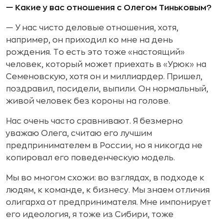
— Какие у вас отношения с Олегом Тиньковым?
— У нас чисто деловые отношения, хотя,
например, он приходил ко мне на день
рождения. То есть это тоже «настоящий»
человек, который может приехать в «Урюк» на
Семеновскую, хотя он и миллиардер. Пришел,
поздравил, посидели, выпили. Он нормальный,
живой человек без короны на голове.
Нас очень часто сравнивают. Я безмерно
уважаю Олега, считаю его лучшим
предпринимателем в России, но я никогда не
копировал его поведенческую модель.
Мы во многом схожи: во взглядах, в подходе к
людям, к команде, к бизнесу. Мы знаем отличия
олигарха от предпринимателя. Мне импонирует
его идеология, я тоже из Сибири, тоже