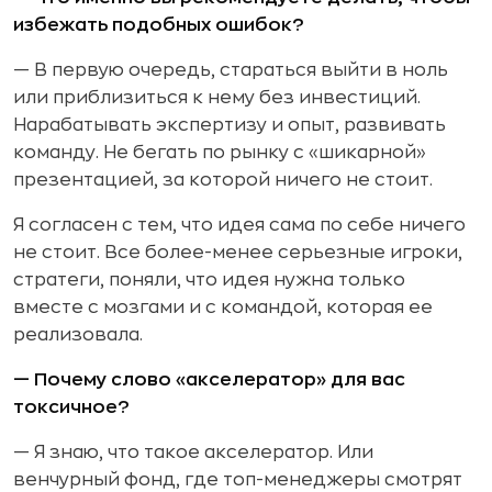
избежать подобных ошибок?
— В первую очередь, стараться выйти в ноль
или приблизиться к нему без инвестиций.
Нарабатывать экспертизу и опыт, развивать
команду. Не бегать по рынку с «шикарной»
презентацией, за которой ничего не стоит.
Я согласен с тем, что идея сама по себе ничего
не стоит. Все более-менее серьезные игроки,
стратеги, поняли, что идея нужна только
вместе с мозгами и с командой, которая ее
реализовала.
— Почему слово «акселератор» для вас
токсичное?
— Я знаю, что такое акселератор. Или
венчурный фонд, где топ-менеджеры смотрят