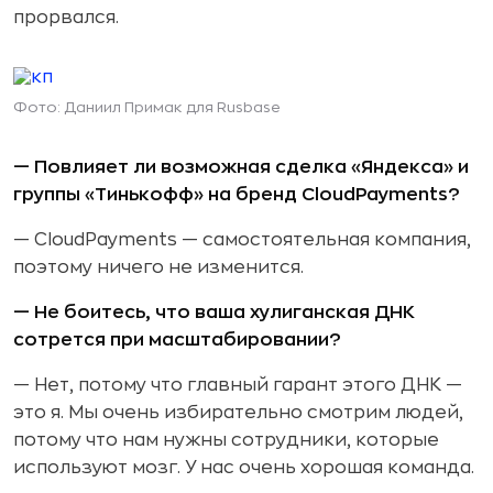
прорвался.
Фото: Даниил Примак для Rusbase
— Повлияет ли возможная сделка «Яндекса» и
группы «Тинькофф» на бренд CloudPayments?
— CloudPayments — самостоятельная компания,
поэтому ничего не изменится.
— Не боитесь, что ваша хулиганская ДНК
сотрется при масштабировании?
— Нет, потому что главный гарант этого ДНК —
это я. Мы очень избирательно смотрим людей,
потому что нам нужны сотрудники, которые
используют мозг. У нас очень хорошая команда.