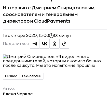
Интервью с Дмитрием Спиридоновым,
сооснователем и генеральным
директором CloudPayments
13 октября 2020, 15:06
13 минут
Поделиться:
Бизнес
Технологии
Автор:
Елена Черкас