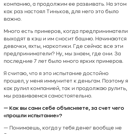
компанию, а продолжим ее развивать. На этом
как раз настоял Тиньков, для него это было
важно.
Много есть примеров, когда предприниматели
выходят в кэш и им сносит башню. Начинаются
девочки, яхты, наркотики. Где сейчас все эти
предприниматели? Ну, мы знаем, где они. За
последние 7 лет было много ярких примеров.
Я считаю, что я это испытание достойно
прошел, у меня иммунитет к деньгам. Поэтому я
как рулил компанией, так и продолжаю рулить,
мы развиваемся самостоятельно.
— Как вы сами себе объясняете, за счет чего
«прошли испытание»?
— Понимаешь, когда у тебя денег вообще не