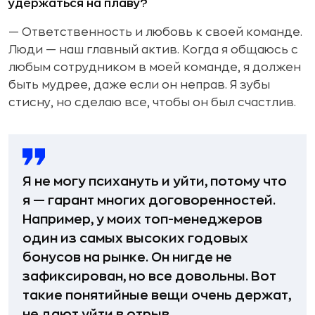
удержаться на плаву?
— Ответственность и любовь к своей команде.
Люди — наш главный актив. Когда я общаюсь с
любым сотрудником в моей команде, я должен
быть мудрее, даже если он неправ. Я зубы
стисну, но сделаю все, чтобы он был счастлив.
Я не могу психануть и уйти, потому что
я — гарант многих договоренностей.
Например, у моих топ-менеджеров
один из самых высоких годовых
бонусов на рынке. Он нигде не
зафиксирован, но все довольны. Вот
такие понятийные вещи очень держат,
не дают уйти в отрыв.