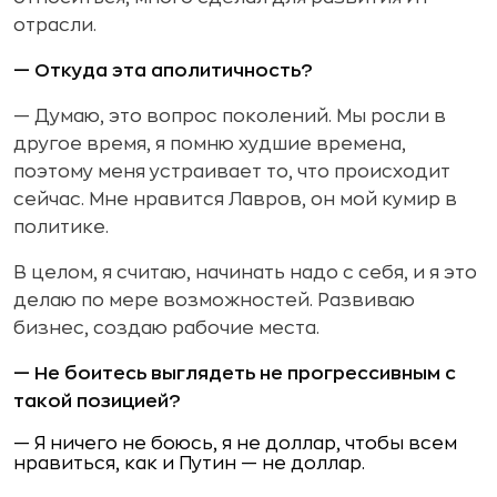
отрасли.
— Откуда эта аполитичность?
— Думаю, это вопрос поколений. Мы росли в
другое время, я помню худшие времена,
поэтому меня устраивает то, что происходит
сейчас. Мне нравится Лавров, он мой кумир в
политике.
В целом, я считаю, начинать надо с себя, и я это
делаю по мере возможностей. Развиваю
бизнес, создаю рабочие места.
— Не боитесь выглядеть не прогрессивным с
такой позицией?
— Я ничего не боюсь, я не доллар, чтобы всем
нравиться, как и Путин — не доллар.