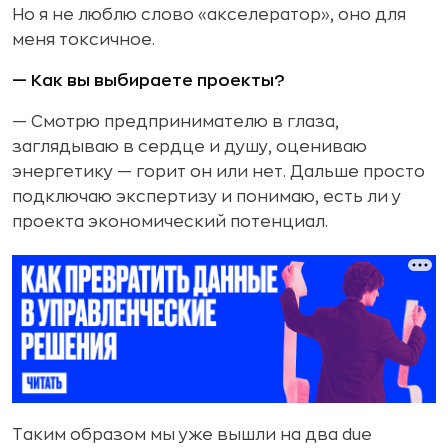
Но я не люблю слово «акселератор», оно для
меня токсичное.
— Как вы выбираете проекты?
— Смотрю предпринимателю в глаза,
заглядываю в сердце и душу, оцениваю
энергетику — горит он или нет. Дальше просто
подключаю экспертизу и понимаю, есть ли у
проекта экономический потенциал.
Таким образом мы уже вышли на два due