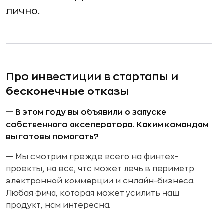
лично.
Про инвестиции в стартапы и
бесконечные отказы
— В этом году вы объявили о запуске
собственного акселератора. Каким командам
вы готовы помогать?
— Мы смотрим прежде всего на финтех-
проекты, на все, что может лечь в периметр
электронной коммерции и онлайн-бизнеса.
Любая фича, которая может усилить наш
продукт, нам интересна.