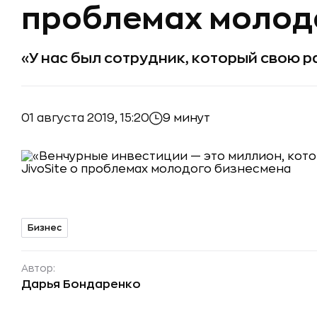
проблемах молод
«У нас был сотрудник, который свою 
01 августа 2019, 15:20
9 минут
Бизнес
Автор:
Дарья Бондаренко