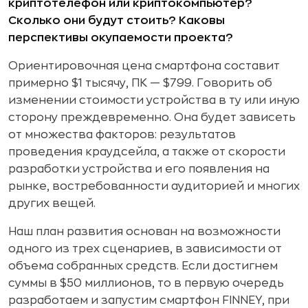
криптотелефон или криптокомпьютер?
Сколько они будут стоить? Каковы
перспективы окупаемости проекта?
Ориентировочная цена смартфона составит
примерно $1 тысячу, ПК — $799. Говорить об
изменении стоимости устройства в ту или иную
сторону преждевременно. Она будет зависеть
от множества факторов: результатов
проведения краудсейла, а также от скорости
разработки устройства и его появления на
рынке, востребованности аудиторией и многих
других вещей.
Наш план развития основан на возможности
одного из трех сценариев, в зависимости от
объема собранных средств. Если достигнем
суммы в $50 миллионов, то в первую очередь
разработаем и запустим смартфон FINNEY, при