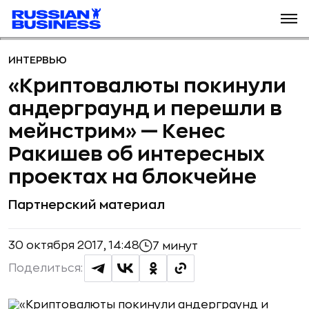
ИНТЕРВЬЮ
«Криптовалюты покинули
андерграунд и перешли в
мейнстрим» — Кенес
Ракишев об интересных
проектах на блокчейне
Партнерский материал
30 октября 2017, 14:48
7 минут
Поделиться: