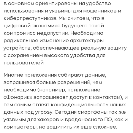
в основном ориентированы на удобство
использования и уязвимы для мошенников и
киберпреступников. Мы считаем, что в
цифровой экономике будущего такой
компромисс недопустим. Необходимо
радикальное изменение архитектуры
устройств, обеспечивающее реальную защиту
с сохранением высокого удобства для
пользователей.
Многие приложения собирают данные,
запрашивая больше разрешений, чем
необходимо (например, приложение
«Фонарик» запрашивает доступ к контактам), и
тем самым ставят конфиденциальность наших
данных под угрозу. Сегодня смартфоны так же
уязвимы для хакеров и вредоносного ПО, как и
компьютеры, но защитить их еще сложнее.