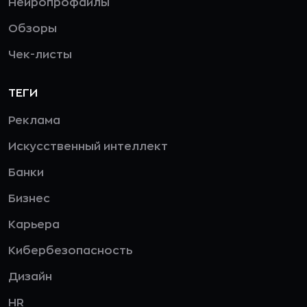
Нейропрофайлы
Обзоры
Чек-листы
ТЕГИ
Реклама
Искусственный интеллект
Банки
Бизнес
Карьера
Кибербезопасность
Дизайн
HR