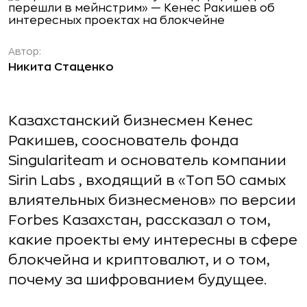
Автор:
Никита Стаценко
Казахстанский бизнесмен Кенес
Ракишев, сооснователь фонда
Singulariteam и основатель компании
Sirin Labs , входящий в «Топ 50 самых
влиятельных бизнесменов» по версии
Forbes Казахстан, рассказал о том,
какие проекты ему интересны в сфере
блокчейна и криптовалют, и о том,
почему за шифрованием будущее.