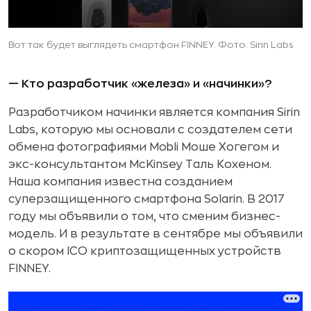
Вот так будет выглядеть смартфон FINNEY.
Фото: Sirin Labs
— Кто разработчик «железа» и «начинки»?
Разработчиком начинки является компания Sirin
Labs, которую мы основали с создателем сети
обмена фотографиями Mobli Моше Хогегом и
экс-консультантом McKinsey Таль Кохеном.
Наша компания известна созданием
суперзащищенного смартфона Solarin. В 2017
году мы объявили о том, что сменим бизнес-
модель. И в результате в сентябре мы объявили
о скором ICO криптозащищенных устройств
FINNEY.