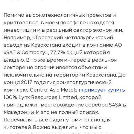
Помимо высокотехнологичных проектов и
криптовалют, в моем портфеле находятся
инвестиции и в реальный сектор экономики.
Например, «Таразский металлургический
завод» из Казахстана входит в компанию АО
«SAT & Company», 77,7% акций которой я
владею. В то же время интерес в реальном
секторе не ограничивается объектами
исключительно на территории Казахстана. До
конца 2017 года гидрометаллургический
комплекс Central Asia Metals
планирует купить
100% Lynx Resources Limited, которой
принадлежит месторождение серебра SASA в
Македонии. И это не полный список.
Перечислять все будет утомительно для
читателей. Важно выделить, что мы с