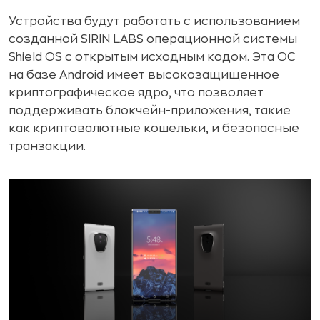
Устройства будут работать с использованием
созданной SIRIN LABS операционной системы
Shield OS с открытым исходным кодом. Эта ОС
на базе Android имеет высокозащищенное
криптографическое ядро, что позволяет
поддерживать блокчейн-приложения, такие
как криптовалютные кошельки, и безопасные
транзакции.