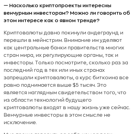
— Насколько криптопроекты интересны
венчурным инвесторам? Можно ли говорить об
этом интересе как о явном тренде?
Криптовалюты давно покинули андеграунд и
перешли в мейнстрим. Внимание им уделяют
как центральные банки правительств многих
стран мира, их регулирующие органы, так и
инвесторы. Только посмотрите, сколько раз за
последний год в тех или иных странах
запрещали криптовалюты, а курс биткоина все
равно поднимается выше $5 тысяч. Это
является наглядным свидетельством того, что
из области технологий будущего
криптовалюты входят в нашу жизнь уже сейчас.
Венчурные инвесторы в этом смысле не
исключение.