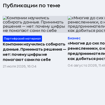
Публикации по теме
Бизнес
Партнёрский материал
«Многие до сих п
Компании научились собирать
ремесленники, а 
данные. Принимать решения —
предприниматели»
нет: почему цифры не
как добиться рос
помогают сами по себе
04 августа 2026, 11:4
21 июля 2026, 16:04