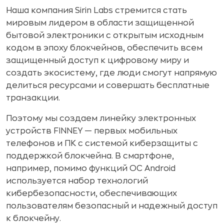
Наша компания Sirin Labs стремится стать
мировым лидером в области защищенной
бытовой электроники с открытым исходным
кодом в эпоху блокчейнов, обеспечить всем
защищенный доступ к цифровому миру и
создать экосистему, где люди смогут напрямую
делиться ресурсами и совершать бесплатные
транзакции.
Поэтому мы создаем линейку электронных
устройств FINNEY — первых мобильных
телефонов и ПК с системой киберзащиты с
поддержкой блокчейна. В смартфоне,
например, помимо функций ОС Android
используется набор технологий
кибербезопасности, обеспечивающих
пользователям безопасный и надежный доступ
к блокчейну.