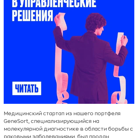
Медицинский стартап из нашего портфеля
GeneSort, специализирующийся на
молекулярной диагностике в области борьбы с
раковыми заболеваниями, был продан