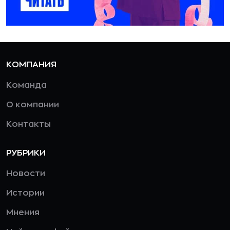
КОМПАНИЯ
Команда
О компании
Контакты
РУБРИКИ
Новости
Истории
Мнения