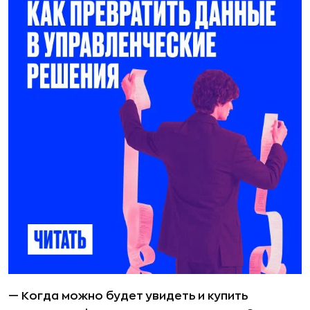
— Когда можно будет увидеть и купить