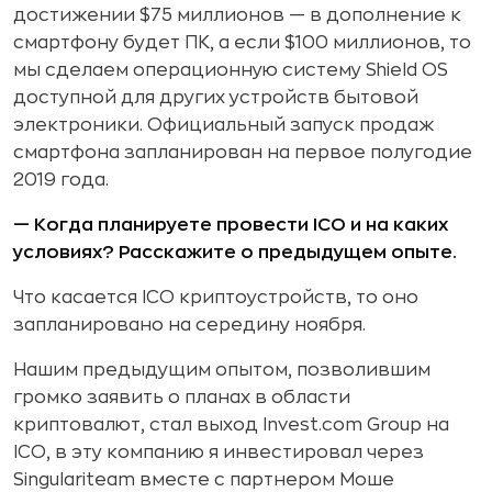
достижении $75 миллионов — в дополнение к
смартфону будет ПК, а если $100 миллионов, то
мы сделаем операционную систему Shield OS
доступной для других устройств бытовой
электроники. Официальный запуск продаж
смартфона запланирован на первое полугодие
2019 года.
— Когда планируете провести ICO и на каких
условиях? Расскажите о предыдущем опыте.
Что касается ICO криптоустройств, то оно
запланировано на середину ноября.
Нашим предыдущим опытом, позволившим
громко заявить о планах в области
криптовалют, стал выход Invest.com Group на
ICO, в эту компанию я инвестировал через
Singulariteam вместе с партнером Моше