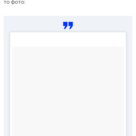
то фото: