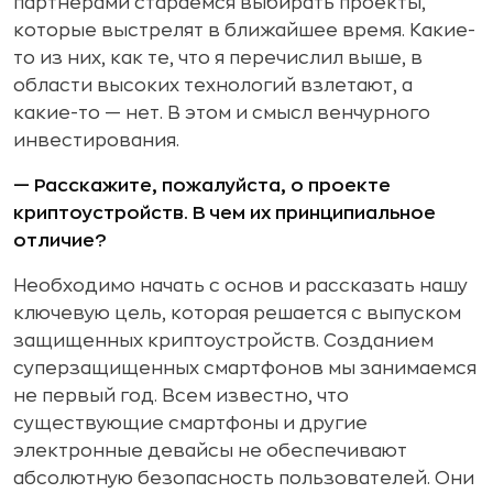
партнерами стараемся выбирать проекты,
которые выстрелят в ближайшее время. Какие-
то из них, как те, что я перечислил выше, в
области высоких технологий взлетают, а
какие-то — нет. В этом и смысл венчурного
инвестирования.
— Расскажите, пожалуйста, о проекте
криптоустройств. В чем их принципиальное
отличие?
Необходимо начать с основ и рассказать нашу
ключевую цель, которая решается с выпуском
защищенных криптоустройств. Созданием
суперзащищенных смартфонов мы занимаемся
не первый год. Всем известно, что
существующие смартфоны и другие
электронные девайсы не обеспечивают
абсолютную безопасность пользователей. Они