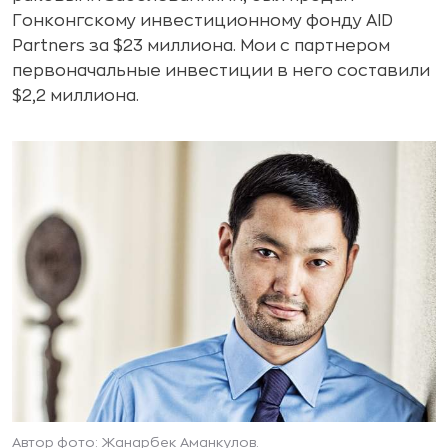
Гонконгскому инвестиционному фонду AID
Partners за $23 миллиона. Мои с партнером
первоначальные инвестиции в него составили
$2,2 миллиона.
Автор фото: Жанарбек Аманкулов.