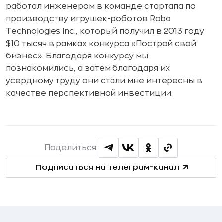
работал инженером в команде стартапа по
производству игрушек-роботов Robo
Technologies Inc., который получил в 2013 году
$10 тысяч в рамках конкурса «Построй свой
бизнес». Благодаря конкурсу мы
познакомились, а затем благодаря их
усердному труду они стали мне интересны в
качестве перспективной инвестиции.
Поделиться:
Подписаться на телеграм-канал