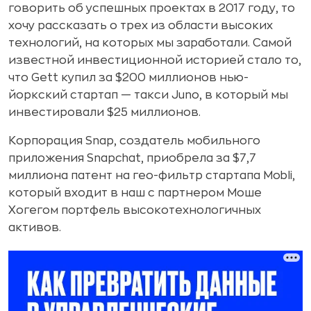
говорить об успешных проектах в 2017 году, то
хочу рассказать о трех из области высоких
технологий, на которых мы заработали. Самой
известной инвестиционной историей стало то,
что Gett купил за $200 миллионов нью-
йоркский стартап — такси Juno, в который мы
инвестировали $25 миллионов.
Корпорация Snap, создатель мобильного
приложения Snapchat, приобрела за $7,7
миллиона патент на гео-фильтр стартапа Mobli,
который входит в наш с партнером Моше
Хогегом портфель высокотехнологичных
активов.