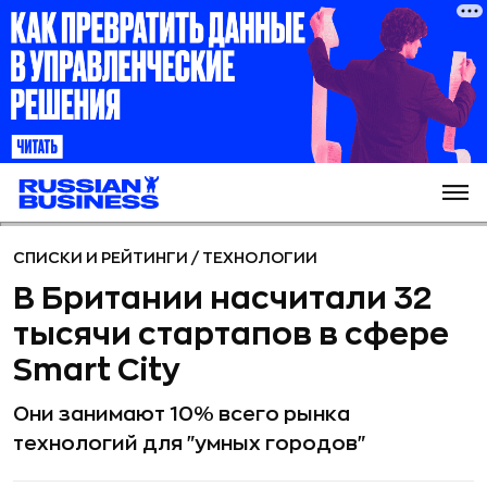
СПИСКИ И РЕЙТИНГИ
/
ТЕХНОЛОГИИ
В Британии насчитали 32
тысячи стартапов в сфере
Smart City
Они занимают 10% всего рынка
технологий для "умных городов"