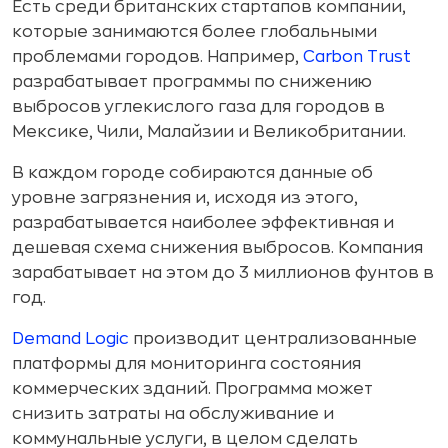
Есть среди британских стартапов компании,
которые занимаются более глобальными
проблемами городов. Например,
Carbon Trust
разрабатывает программы по снижению
выбросов углекислого газа для городов в
Мексике, Чили, Малайзии и Великобритании.
В каждом городе собираются данные об
уровне загрязнения и, исходя из этого,
разрабатывается наиболее эффективная и
дешевая схема снижения выбросов. Компания
зарабатывает на этом до 3 миллионов фунтов в
год.
Demand Logic
производит централизованные
платформы для мониторинга состояния
коммерческих зданий. Программа может
снизить затраты на обслуживание и
коммунальные услуги, в целом сделать