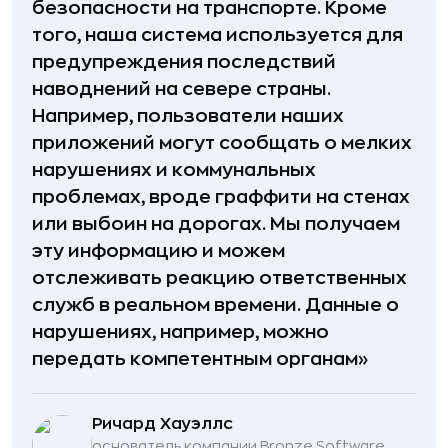
безопасности на транспорте. Кроме
того, наша система используется для
предупреждения последствий
наводнений на севере страны.
Например, пользователи наших
приложений могут сообщать о мелких
нарушениях и коммунальных
проблемах, вроде граффити на стенах
или выбоин на дорогах. Мы получаем
эту информацию и можем
отслеживать реакцию ответственных
служб в реальном времени. Данные о
нарушениях, например, можно
передать компетентным органам»
Ричард Хауэллс
основатель компании Bronze Software