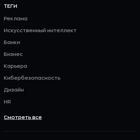
ТЕГИ
Реклама
Искусственный интеллект
Банки
Бизнес
Карьера
Кибербезопасность
Дизайн
HR
Смотреть все