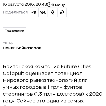
16 августа 2016, 20:48
5 минут
Поделиться:
Технологии
Автор:
Наиль Байназаров
Британская компания Future Cities
Catapult оценивает потенциал
мирового рынка технологий для
умных городов в 1 трлн фунтов
стерлингов (1,3 трлн долларов) к 2020
году. Сейчас это одна из самых