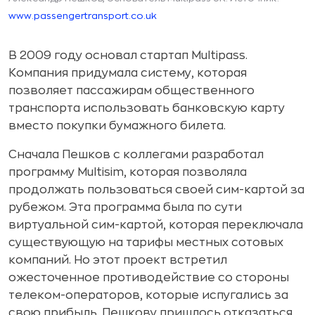
www.passengertransport.co.uk
В 2009 году основал стартап Multipass.
Компания придумала систему, которая
позволяет пассажирам общественного
транспорта использовать банковскую карту
вместо покупки бумажного билета.
Сначала Пешков с коллегами разработал
программу Multisim, которая позволяла
продолжать пользоваться своей сим-картой за
рубежом. Эта программа была по сути
виртуальной сим-картой, которая переключала
существующую на тарифы местных сотовых
компаний. Но этот проект встретил
ожесточенное противодействие со стороны
телеком-операторов, которые испугались за
свою прибыль. Пешкову пришлось отказаться