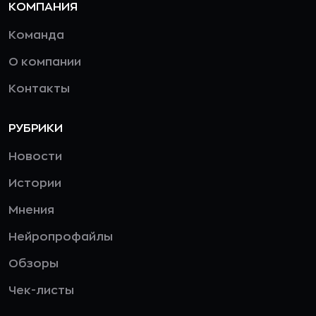
КОМПАНИЯ
Команда
О компании
Контакты
РУБРИКИ
Новости
Истории
Мнения
Нейропрофайлы
Обзоры
Чек-листы