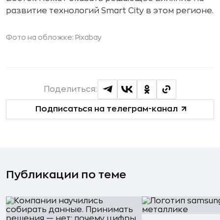
развитие технологий Smart City в этом регионе.
Фото на обложке:
Pixabay
Поделиться:
Подписаться на телеграм-канал
Публикации по теме