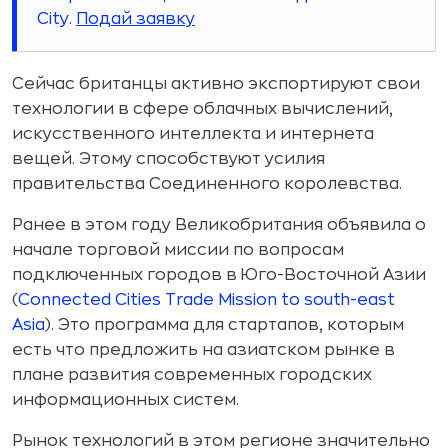
City.
Подай заявку
Сейчас британцы активно экспортируют свои
технологии в сфере облачных вычислений,
искусственного интеллекта и интернета
вещей. Этому способствуют усилия
правительства Соединенного королевства.
Ранее в этом году Великобритания объявила о
начале торговой миссии по вопросам
подключенных городов в Юго-Восточной Азии
(
Connected Cities Trade Mission to south-east
Asia
). Это программа для стартапов, которым
есть что предложить на азиатском рынке в
плане развития современных городских
информационных систем.
Рынок технологий в этом регионе значительно