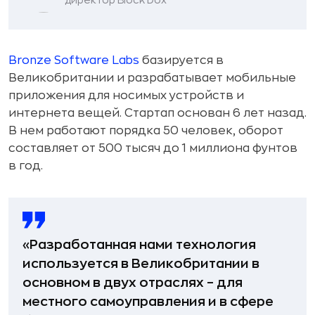
Bronze Software Labs
базируется в
Великобритании и разрабатывает мобильные
приложения для носимых устройств и
интернета вещей. Стартап основан 6 лет назад.
В нем работают порядка 50 человек, оборот
составляет от 500 тысяч до 1 миллиона фунтов
в год.
«Разработанная нами технология
используется в Великобритании в
основном в двух отраслях – для
местного самоуправления и в сфере