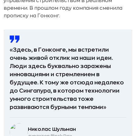
управления строительством в реальном
времени. В прошлом году компания сменила
прописку на Гонконг.
«Здесь, в Гонконге, мы встретили
очень живой отклик на наши идеи.
Люди здесь буквально заражены
инновациями и стремлением в
будущее. К тому же отсюда недалеко
до Сингапура, в котором технологии
умного строительства тоже
развиваются бурными темпами»
Николас Шульман
директор Block Dox