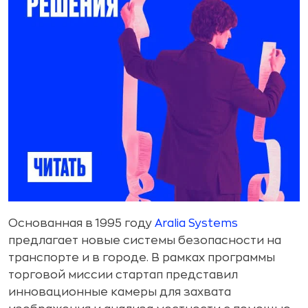
Основанная в 1995 году
Aralia Systems
предлагает новые системы безопасности на
транспорте и в городе. В рамках программы
торговой миссии стартап представил
инновационные камеры для захвата