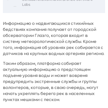
Labs
Информацию о надвигающихся стихийных
бедствиях компания получает от городской
обсерватории Глазго, которая входит в
систему метеорологической службы. Кроме
того, информация об уровнях рек собирается с
датчиков на крупных водных артериях региона.
Таким образом, платформа собирает
актуальную информацию о предстоящем
подъеме уровня воды и может вовремя
предупредить экстренные службы и группы
волонтеров, которые, в свою очередь, могут
начать укреплять берега рек в населенных
пунктах мешками с песком.