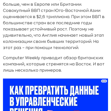
больше, чем в Европе или Британии.
Совокупный ВВП стран Юго-Восточной Азии
оценивается в $2,6 триллиона. При этом ВВП в
большинстве стран все последние годы
показывает устойчивый рост. Поэтому не
удивительно, что Англия начинает новый этап
колонизации своих бывших территорий. На
этот раз – при помощи технологий.
Computer Weekly приводит обзор британских
компаний, которые стремятся на Восток. И вот
лишь несколько примеров.