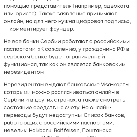
помощью представителя (например, адвоката
или юриста). Также заявление принимают
онлайн, но для него нужна цифровая подпись»,
— комментирует фаундер.
Не все банки Сербии работают с российскими
паспортами. «К сожалению, у гражданина РФ в
сербском банке будет ограниченный
функционал, так как он является банковским
нерезидентом.
Нерезидентам выдают банковские Visa-карты,
которыми можно расплачиваться онлайн в
Сербии и в других странах, а также смотреть
состояние средств на счету. Но онлайн-
переводы будут недоступны. Список банков,
работающих с российскими паспортами,
невелик: Halkbank, Raiffeisen, Поштанска