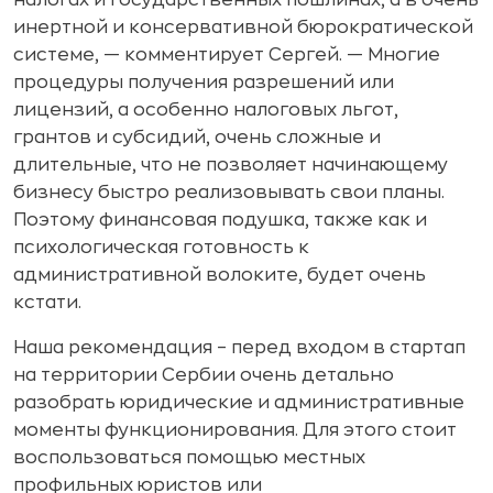
налогах и государственных пошлинах, а в очень
инертной и консервативной бюрократической
системе, — комментирует Сергей. — Многие
процедуры получения разрешений или
лицензий, а особенно налоговых льгот,
грантов и субсидий, очень сложные и
длительные, что не позволяет начинающему
бизнесу быстро реализовывать свои планы.
Поэтому финансовая подушка, также как и
психологическая готовность к
административной волоките, будет очень
кстати.
Наша рекомендация – перед входом в стартап
на территории Сербии очень детально
разобрать юридические и административные
моменты функционирования. Для этого стоит
воспользоваться помощью местных
профильных юристов или