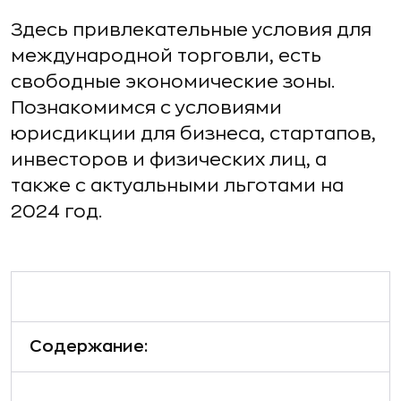
Здесь привлекательные условия для
международной торговли, есть
свободные экономические зоны.
Познакомимся с условиями
юрисдикции для бизнеса, стартапов,
инвесторов и физических лиц, а
также с актуальными льготами на
2024 год.
Содержание: