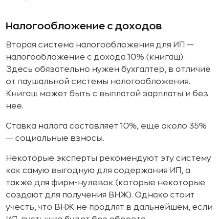
Налогообложение с доходов
Вторая система налогообложения для ИП —
налогообложение с дохода 10% (книгаш).
Здесь обязательно нужен бухгалтер, в отличие
от паушальной системы налогообложения.
Книгаш может быть с выплатой зарплаты и без
нее.
Ставка налога составляет 10%, еще около 35%
— социальные взносы.
Некоторые эксперты рекомендуют эту систему
как самую выгодную для содержания ИП, а
также для фирм-нулевок (которые некоторые
создают для получения ВНЖ). Однако стоит
учесть, что ВНЖ не продлят в дальнейшем, если