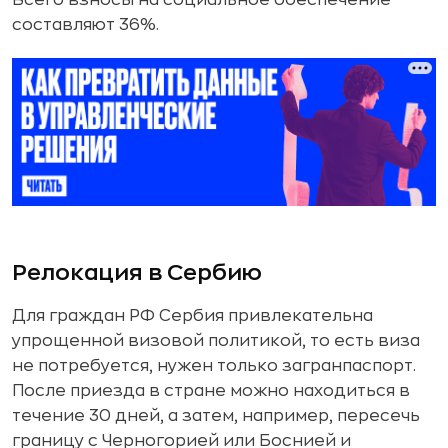
Всего взносы на социальное обеспечение
составляют 36%.
Релокация в Сербию
Для граждан РФ Сербия привлекательна
упрощенной визовой политикой, то есть виза
не потребуется, нужен только загранпаспорт.
После приезда в стране можно находиться в
течение 30 дней, а затем, например, пересечь
границу с Черногорией или Боснией и