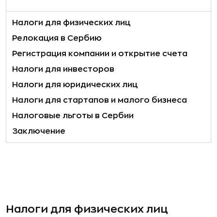
Налоги для физических лиц
Релокация в Сербию
Регистрация компании и открытие счета
Налоги для инвесторов
Налоги для юридических лиц
Налоги для стартапов и малого бизнеса
Налоговые льготы в Сербии
Заключение
Налоги для физических лиц