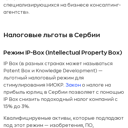
специализирующихся на бизнесе консалтинг-
агентств».
Налоговые льготы в Сербии
Режим IP-Box (Intellectual Property Box)
IP Box (в разных странах может называться
Patent Box и Knowledge Development) —
льготный налоговый режим для
стимулирования НИОКР.
Закон
о налоге на
прибыль юрлиц в Сербии позволяет с помощью
IP Box снизить подоходный налог компаний с
15% до 3%.
Квалифицируемые активы, которые подпадают
под этот режим — изобретения, ПО,