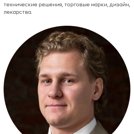
технические решения, торговые марки, дизайн,
лекарства.