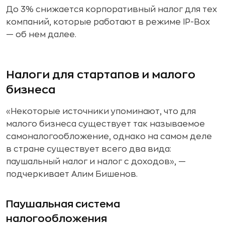
До 3% снижается корпоративный налог для тех
компаний, которые работают в режиме IP-Box
— об нем далее.
Налоги для стартапов и малого
бизнеса
«Некоторые источники упоминают, что для
малого бизнеса существует так называемое
самоналогообложение, однако на самом деле
в стране существует всего два вида:
паушальный налог и налог с доходов», —
подчеркивает Алим Бишенов.
Паушальная система
налогообложения