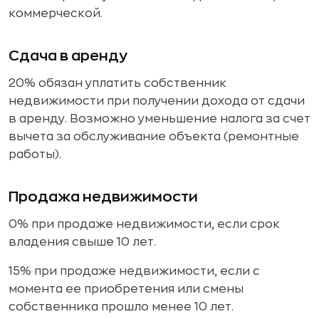
коммерческой.
Сдача в аренду
20% обязан уплатить собственник
недвижимости при получении дохода от сдачи
в аренду. Возможно уменьшение налога за счет
вычета за обслуживание объекта (ремонтные
работы).
Продажа недвижимости
0% при продаже недвижимости, если срок
владения свыше 10 лет.
15% при продаже недвижимости, если с
момента ее приобретения или смены
собственника прошло менее 10 лет.