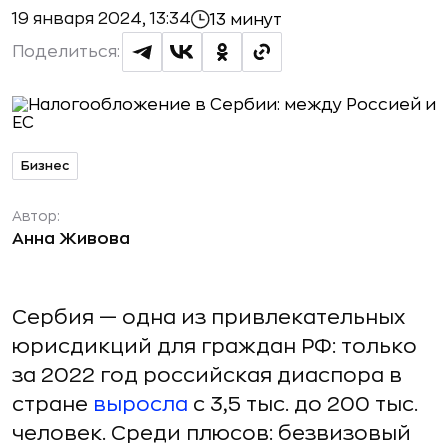
19 января 2024, 13:34
13 минут
Поделиться:
Бизнес
Автор:
Анна Живова
Сербия — одна из привлекательных
юрисдикций для граждан РФ: только
за 2022 год российская диаспора в
стране
выросла
с 3,5 тыс. до 200 тыс.
человек. Среди плюсов: безвизовый