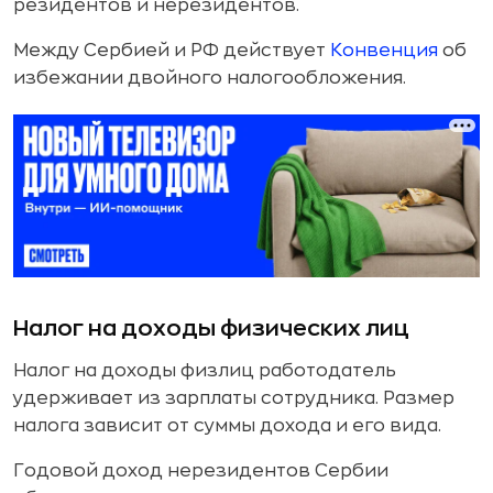
резидентов и нерезидентов.
Между Сербией и РФ действует
Конвенция
об
избежании двойного налогообложения.
Налог на доходы физических лиц
Налог на доходы физлиц работодатель
удерживает из зарплаты сотрудника. Размер
налога зависит от суммы дохода и его вида.
Годовой доход нерезидентов Сербии