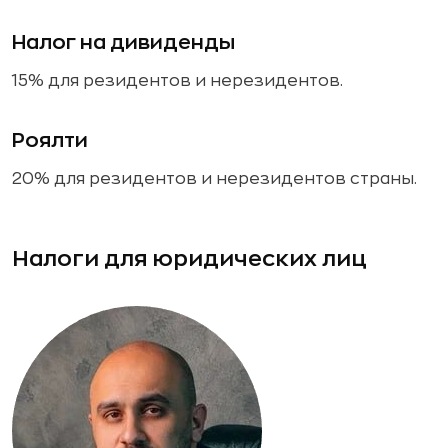
Налог на дивиденды
15% для резидентов и нерезидентов.
Роялти
20% для резидентов и нерезидентов страны.
Налоги для юридических лиц