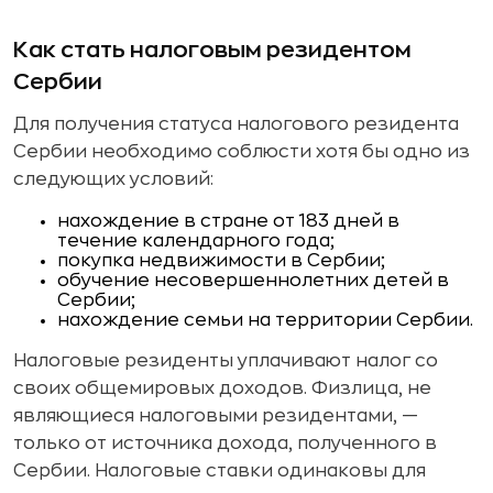
Как стать налоговым резидентом
Сербии
Для получения статуса налогового резидента
Сербии необходимо соблюсти хотя бы одно из
следующих условий:
нахождение в стране от 183 дней в
течение календарного года;
покупка недвижимости в Сербии;
обучение несовершеннолетних детей в
Сербии;
нахождение семьи на территории Сербии.
Налоговые резиденты уплачивают налог со
своих общемировых доходов. Физлица, не
являющиеся налоговыми резидентами, —
только от источника дохода, полученного в
Сербии. Налоговые ставки одинаковы для