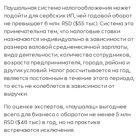
Паушальная система налогообложения может
подойти для сербских ИП, чей годовой оборот
не превышает 6 млн. RSD ($55 тыс). Система эта
примечательна тем, что налоговые ставки
назначаются индивидуально в зависимости от
размера валовой среднемесячной зарплаты,
вида деятельности, количества сотрудников,
возраста предпринимателя, города, района и
других условий. Налог рассчитывается на год,
является постоянным в течение этого периода,
то есть не колеблется в зависимости от
выручки.
По оценке экспертов, «паушалац» выгоднее
всего для бизнеса с оборотом не менее 5 млн
RSD ($46 тыс) в год, но на практике
встречаются исключения.