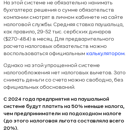
На этой системе не обязательно нанимать
бухгалтера: решения о сумме обязательств
компании смотрят в личном кабинете на сайте
налоговой службы. Средняя ставка паушальца,
как правило, 29-52 тыс. сербских динаров
($270-484) в месяц. Для предварительного
расчета налоговых обязательств можно
воспользоваться официальным
калькулятором
.
Однако на этой упрощенной системе
налогообложения нет налоговых вычетов. Зато
снимать деньги со счета можно свободно, без
официальных обоснований.
С 2024 года предприятия на паушальной
системе будут платить на 50% меньше налога,
чем предприниматели на подоходном налоге
(до этого налоговая льгота составляла всего
20%).