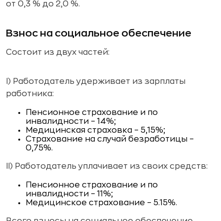
от 0,3 % до 2,0 %.
Взнос на социальное обеспечение
Состоит из двух частей:
I) Работодатель удерживает из зарплаты
работника:
Пенсионное страхование и по
инвалидности – 14%;
Медицинская страховка – 5,15%;
Страхование на случай безработицы –
0,75%.
II) Работодатель уплачивает из своих средств:
Пенсионное страхование и по
инвалидности – 11%;
Медицинское страхование – 5.15%.