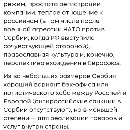
режим, простота регистрации
компании, теплое отношение к
россиянам (в том числе после
военной агрессии НАТО против
Сербии, когда РФ выступила
сочувствующей стороной),
православная культура и, конечно,
перспектива вхождения в Евросоюз.
Из-за небольших размеров Сербия —
хороший вариант бэк-офиса или
логистического хаба между Россией и
Европой (антироссийские санкции в
Сербии отсутствуют), но в меньшей
степени — для реализации товаров и
услуг внутри страны.