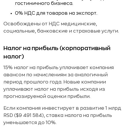
гостиничного бизнеса.
0% НДС для товаров на экспорт.
Освобождены от НДС медицинские,
социальные, банковские и страховые услуги.
Налог на прибыль (корпоративный
налог)
15% налог на прибыль уплачивает компания
авансом по начислениям за аналогичный
период прошлого года. Новые компании
уплачивают налог на прибыль исходя из
прогнозируемой оценки прибыли.
Если компания инвестирует в развитие 1 млрд
RSD ($9 491 584), ставка налога на прибыль
уменьшается до 10%.