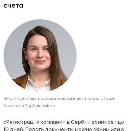
счета
Ника Морингевич, основатель компании по релокации
бизнеса в Сербию AskMe
«Регистрация компании в Сербии занимает до
10 дней. Подать документы можно самим или с