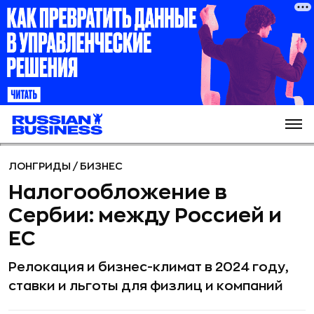
ЛОНГРИДЫ
/
БИЗНЕС
Налогообложение в
Сербии: между Россией и
ЕС
Релокация и бизнес-климат в 2024 году,
ставки и льготы для физлиц и компаний