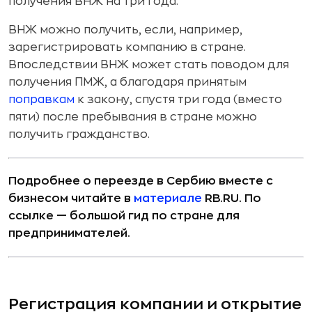
получения ВНЖ на три года.
ВНЖ можно получить, если, например,
зарегистрировать компанию в стране.
Впоследствии ВНЖ может стать поводом для
получения ПМЖ, а благодаря принятым
поправкам
к закону, спустя три года (вместо
пяти) после пребывания в стране можно
получить гражданство.
Подробнее о переезде в Сербию вместе с
бизнесом читайте в
материале
RB.RU. По
ссылке — большой гид по стране для
предпринимателей.
Регистрация компании и открытие