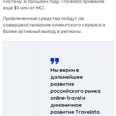
систему. В прошлом году Travelata привекла
еще $5 млн от MCI.
Привлеченные средства пойдут на
совершенствование клиентского сервиса и
более активный выход в регионы.
Мы верим в
дальнейшее
развитие
российского рынка
online-travel и
динамичное
развитие Travelata.