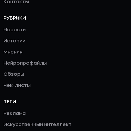
Контакты
РУБРИКИ
Новости
Истории
Мнения
Нейропрофайлы
Обзоры
Чек-листы
ТЕГИ
Реклама
Искусственный интеллект