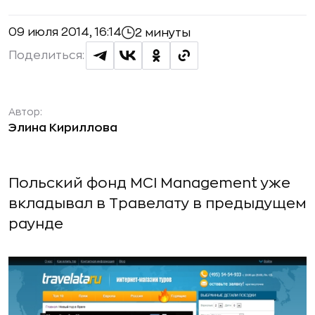
09 июля 2014, 16:14
2 минуты
Поделиться:
Автор:
Элина Кириллова
Польский фонд MCI Management уже
вкладывал в Травелату в предыдущем
раунде