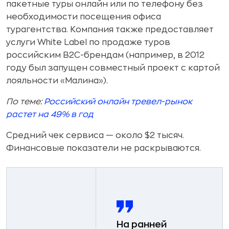
пакетные туры онлайн или по телефону без
необходимости посещения офиса
турагентства. Компания также предоставляет
услуги White Label по продаже туров
российским B2C-брендам (например, в 2012
году был запущен совместный проект с картой
лояльности «Малина»).
По теме:
Российский онлайн тревел-рынок
растет на 49% в год
Средний чек сервиса — около $2 тысяч.
Финансовые показатели не раскрываются.
На ранней