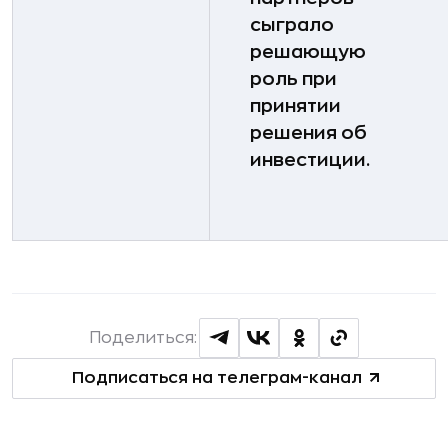
сыграло
решающую
роль при
принятии
решения об
инвестиции.
Поделиться:
Подписаться на телеграм-канал