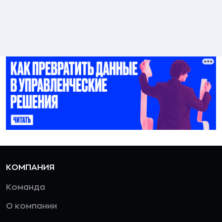
КОМПАНИЯ
Команда
О компании