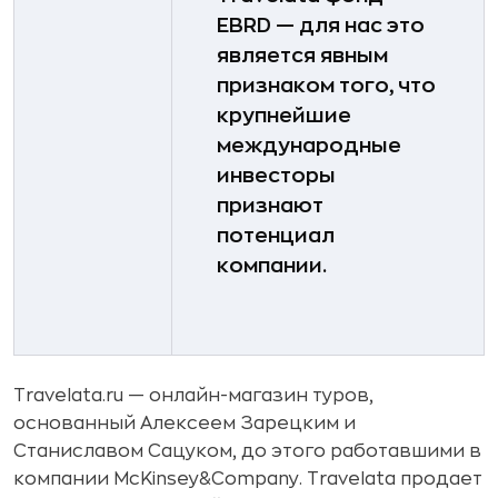
EBRD — для нас это
является явным
признаком того, что
крупнейшие
международные
инвесторы
признают
потенциал
компании.
Travelata.ru — онлайн-магазин туров,
основанный Алексеем Зарецким и
Станиславом Сацуком, до этого работавшими в
компании McKinsey&Company. Travelata продает