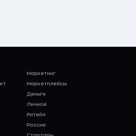
Маркетинг
кт
Маркетплейсы
Деньги
Личное
Ритейл
Россия
Стартапы