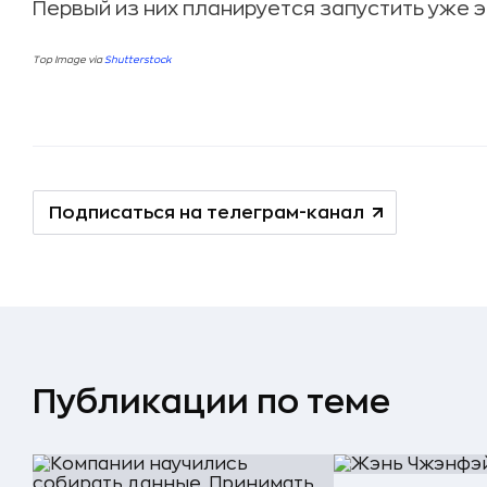
Первый из них планируется запустить уже э
Top Image via
Shutterstock
Подписаться на телеграм-канал
Публикации по теме