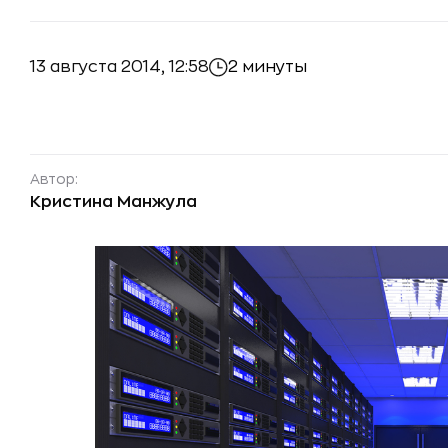
13 августа 2014, 12:58
2 минуты
Автор:
Кристина Манжула