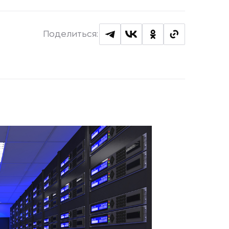
Поделиться: