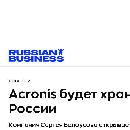
НОВОСТИ
Acronis будет хра
России
Компания Сергея Белоусова открывает