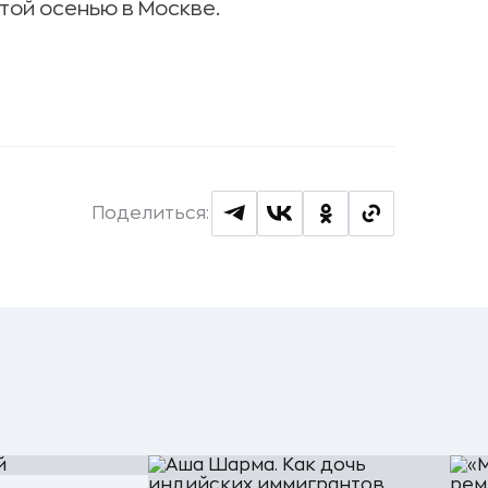
той осенью в Москве.
Поделиться: