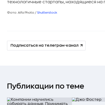
технологичные стартапы, находящиеся на п
Фото: Alfa Photo
/
Shutterstock
Подписаться на телеграм-канал
Публикации по теме