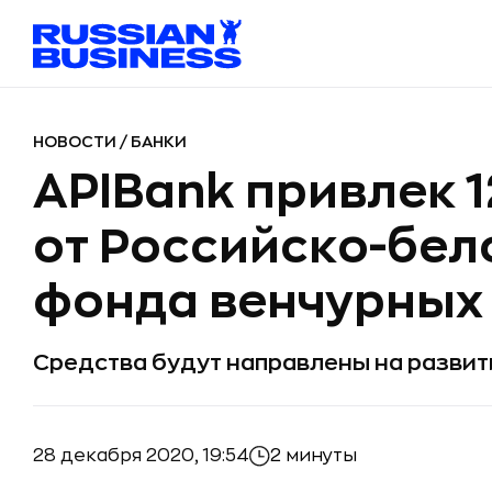
НОВОСТИ
/
БАНКИ
APIBank привлек 
от Российско-бел
фонда венчурных
Средства будут направлены на разви
28 декабря 2020, 19:54
2 минуты