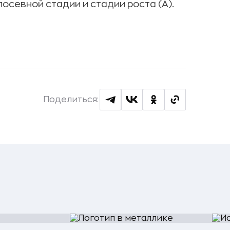
осевной стадии и стадии роста (А).
Поделиться: