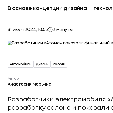
В основе концепции дизайна — техно
31 июля 2024, 16:55
2 минуты
Автомобили
Дизайн
Россия
Автор:
Анастасия Марьина
Разработчики электромобиля «
разработку салона и показали е