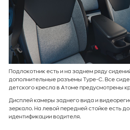
Подлокотник есть и на заднем ряду сидений
дополнительные разъемы Type-C. Все сиде
детского кресла в Атоме предусмотрены кр
Дисплей камеры заднего вида и видеореги
зеркало. На левой передней стойке есть д
идентификации водителя.