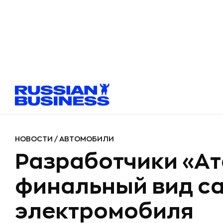
НОВОСТИ
/
АВТОМОБИЛИ
Разработчики «А
финальный вид с
электромобиля