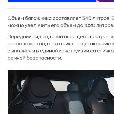
Объем багажника составляет 345 литров. Е
можно увеличить его объем до 1020 литров
Передний ряд сидений оснащен электропр
расположен подлокотник с подстаканника
выполнены в единой конструкции со спинко
ремней безопасности.