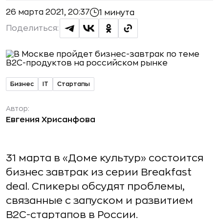
26 марта 2021, 20:37
1 минута
Поделиться:
Бизнес
IT
Стартапы
Автор:
Евгения Хрисанфова
31 марта в «Доме культур» состоится
бизнес завтрак из серии Breakfast
deal. Спикеры обсудят проблемы,
связанные с запуском и развитием
B2C-стартапов в России.