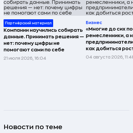
Бизнес
Партнёрский материал
«Многие до сих п
Компании научились собирать
ремесленники, а 
данные. Принимать решения —
предприниматели»
нет: почему цифры не
как добиться рос
помогают сами по себе
04 августа 2026, 11:4
21 июля 2026, 16:04
Новости по теме