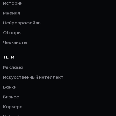
Истории
Мнения
Нейропрофайлы
Обзоры
Чек-листы
ТЕГИ
Реклама
Искусственный интеллект
Банки
Бизнес
Карьера