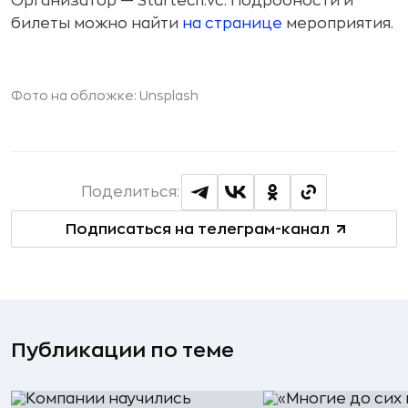
Организатор — Startech.vc. Подробности и
билеты можно найти
на странице
мероприятия.
Фото на обложке: Unsplash
Поделиться:
Подписаться на телеграм-канал
Публикации по теме