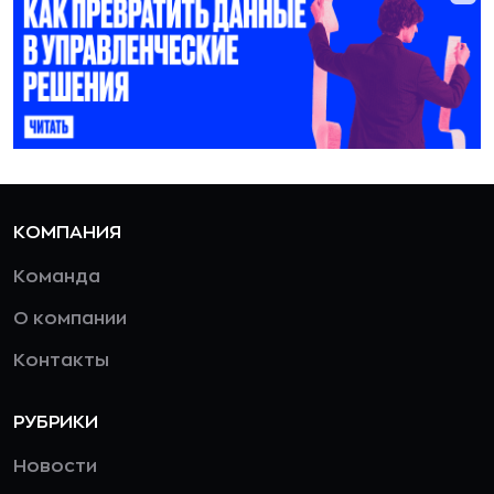
КОМПАНИЯ
Команда
О компании
Контакты
РУБРИКИ
Новости