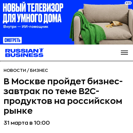
НОВОСТИ
/
БИЗНЕС
В Москве пройдет бизнес-
завтрак по теме B2C-
продуктов на российском
рынке
31 марта в 10:00