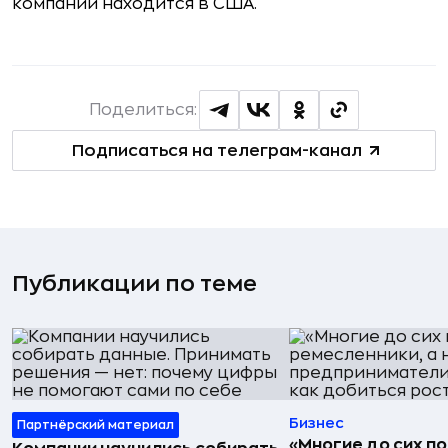
компании находится в США.
Поделиться:
Подписаться на телеграм-канал
Публикации по теме
Бизнес
Партнёрский материал
«Многие до сих п