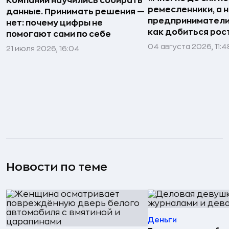
Компании научились собирать
ремесленники, а 
данные. Принимать решения —
предприниматели»
нет: почему цифры не
как добиться рос
помогают сами по себе
04 августа 2026, 11:4
21 июля 2026, 16:04
Новости по теме
Деньги