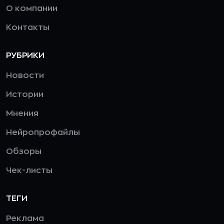
О компании
Контакты
РУБРИКИ
Новости
Истории
Мнения
Нейропрофайлы
Обзоры
Чек-листы
ТЕГИ
Реклама