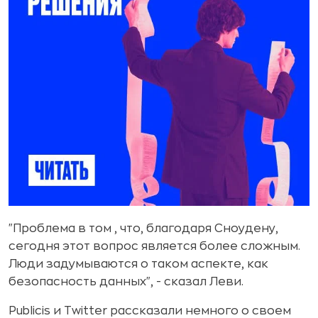
"Проблема в том , что, благодаря Сноудену,
сегодня этот вопрос является более сложным.
Люди задумываются о таком аспекте, как
безопасность данных", - сказал Леви.
Publicis и Twitter рассказали немного о своем