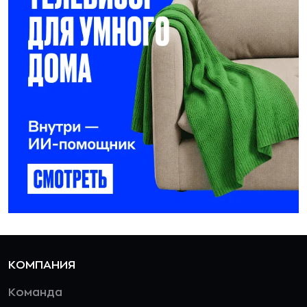
КОМПАНИЯ
Команда