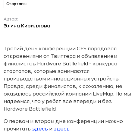
Стартапы
Автор:
Элина Кириллова
Третий день конференции CES порадовал
откровениями от Твиттера и объявлением
финалистов Hardware Batllefield - конкурса
стартапов, которые занимаются
производством инновационных устройств.
Правда, среди финалистов, к сожалению, не
оказалось российской компании LiveMap. Но мы
надеемся, что у ребят все впереди и без
Hardware Battlefield.
О первом и втором дне конференции можно
прочитать
здесь
и
здесь
.