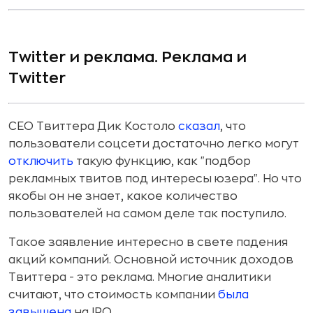
Twitter и реклама. Реклама и
Twitter
CEO Твиттера Дик Костоло
сказал
, что
пользователи соцсети достаточно легко могут
отключить
такую функцию, как "подбор
рекламных твитов под интересы юзера". Но что
якобы он не знает, какое количество
пользователей на самом деле так поступило.
Такое заявление интересно в свете падения
акций компаний. Основной источник доходов
Твиттера - это реклама. Многие аналитики
считают, что стоимость компании
была
завышена
на IPO.