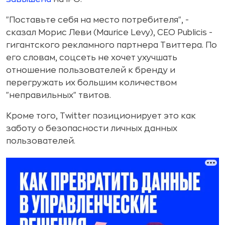
"Поставьте себя на место потребителя", -
сказал Морис Леви (Maurice Levy), CEO Publicis -
гигантского рекламного партнера Твиттера. По
его словам, соцсеть не хочет ухучшать
отношение пользователей к бренду и
перегружать их большим количеством
"неправильных" твитов.
Кроме того, Twitter позиционирует это как
заботу о безопасности личных данных
пользователей.