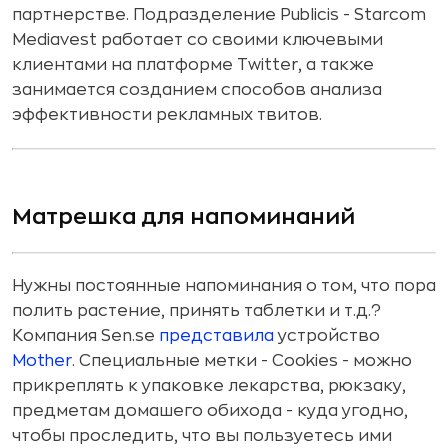
партнерстве. Подразделение Publicis - Starcom
Mediavest работает со своими ключевыми
клиентами на платформе Twitter, а также
занимается созданием способов анализа
эффективности рекламных твитов.
Матрешка для напоминаний
Нужны постоянные напоминания о том, что пора
полить растение, принять таблетки и т.д.?
Компания Sen.se
представила
устройство
Mother
. Специальные метки - Cookies - можно
прикреплять к упаковке лекарства, рюкзаку,
предметам домашего обихода - куда угодно,
чтобы проследить, что вы пользуетесь ими