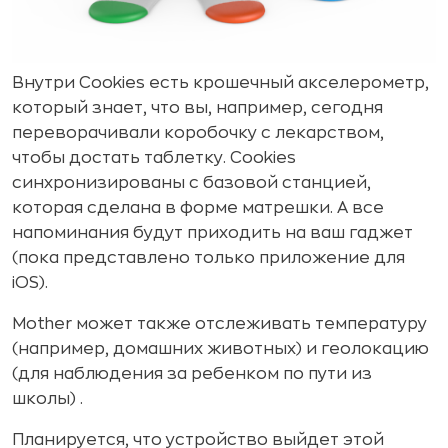
Внутри Cookies есть крошечный акселерометр,
который знает, что вы, например, сегодня
переворачивали коробочку с лекарством,
чтобы достать таблетку. Cookies
синхронизированы с базовой станцией,
которая сделана в форме матрешки. А все
напоминания будут приходить на ваш гаджет
(пока представлено только приложение для
iOS).
Mother может также отслеживать температуру
(например, домашних животных) и геолокацию
(для наблюдения за ребенком по пути из
школы) .
Планируется, что устройство выйдет этой