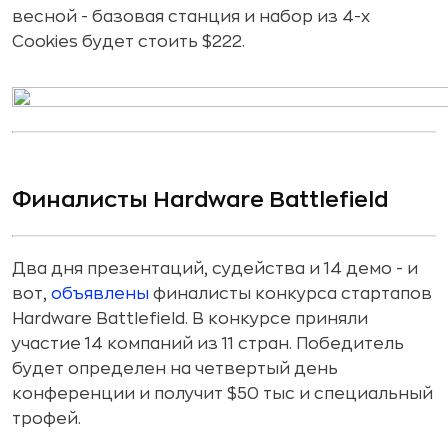
весной - базовая станция и набор из 4-х
Cookies будет стоить $222.
Финалисты Hardware Battlefield
Два дня презентаций, судейства и 14 демо - и
вот,
объявлены
финалисты конкурса стартапов
Hardware Battlefield. В конкурсе приняли
участие 14 компаний из 11 стран. Победитель
будет определен на четвертый день
конференции и получит $50 тыс и специальный
трофей.