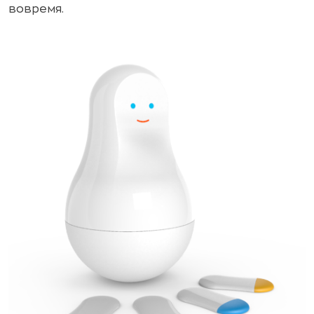
вовремя.