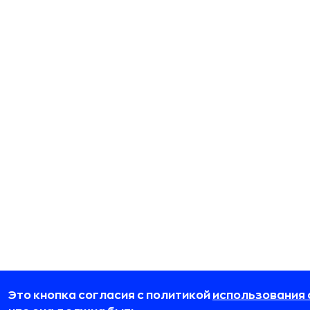
Это кнопка согласия с политикой
использования 