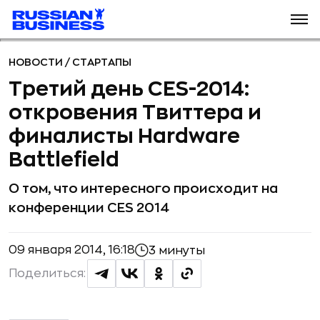
НОВОСТИ
/
СТАРТАПЫ
Третий день CES-2014:
откровения Твиттера и
финалисты Hardware
Battlefield
О том, что интересного происходит на
конференции CES 2014
09 января 2014, 16:18
3 минуты
Поделиться: