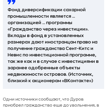
Фонд диверсификации сахарной
промышленности является ...
организацией ... программы
«Гражданство через инвестиции».
Вклады в фонд в установленных
размерах дают иностранцам право на
получение гражданства Сент-Китс и
Невис по инвестиционной программе,
так же как и в случае с инвестициями в
заранее одобренные объекты
недвижимости островов. (Источник,
близкий к акционерам «ВКонтакте»)
Одни источники сообщают, что Дуров
приобрел гражданство еще до увольнения, в