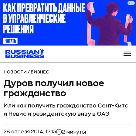
НОВОСТИ
/
БИЗНЕС
Дуров получил новое
гражданство
Или как получить гражданство Сент-Китс
и Невис и резидентскую визу в ОАЭ
28 апреля 2014, 12:15
2 минуты