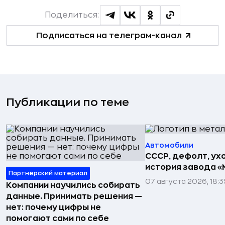
Поделиться:
Подписаться на телеграм-канал
Публикации по теме
Автомобили
СССР, дефолт, ухо
история завода «
Партнёрский материал
07 августа 2026, 18:3
Компании научились собирать
данные. Принимать решения —
нет: почему цифры не
помогают сами по себе