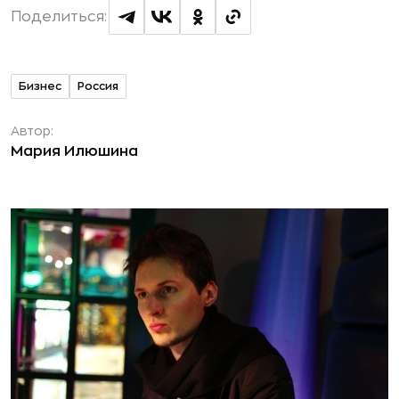
Поделиться:
Бизнес
Россия
Автор:
Мария Илюшина