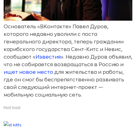
Основатель «ВКонтакте» Павел Дуров,
которого недавно уволили с поста
генерального директора, теперь гражданин
карибского государства Сент-Китс и Невис,
сообщают «
Известия
». Недавно Дуров объявил,
что не собирается возвращаться в Россию и
ищет новое место
для жительства и работы,
где он смог бы беспрепятственно развивать
свой следующий интернет-проект —
мобильную социальную сеть.
Not bad