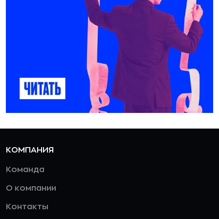
КОМПАНИЯ
Команда
О компании
Контакты