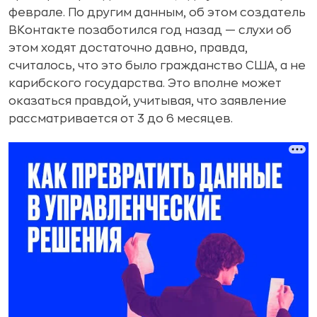
феврале. По другим данным, об этом создатель
ВКонтакте позаботился год назад — слухи об
этом ходят достаточно давно, правда,
считалось, что это было гражданство США, а не
карибского государства. Это вполне может
оказаться правдой, учитывая, что заявление
рассматривается от 3 до 6 месяцев.