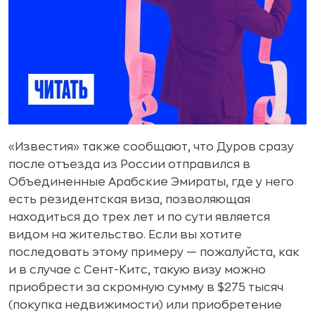
«Известия» также сообщают, что Дуров сразу
после отъезда из России отправился в
Объединенные Арабские Эмираты, где у него
есть резидентская виза, позволяющая
находиться до трех лет и по сути является
видом на жительство. Если вы хотите
последовать этому примеру — пожалуйста, как
и в случае с Сент-Китс, такую визу можно
приобрести за скромную сумму в $275 тысяч
(покупка недвижимости) или приобретение