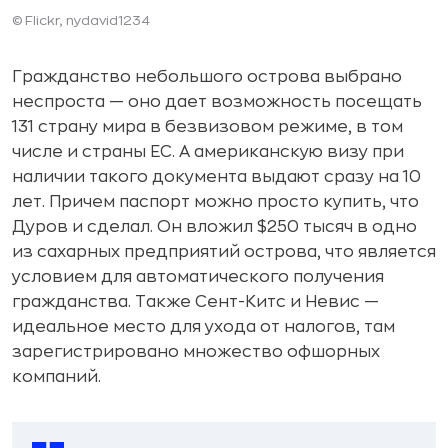
© Flickr, nydavid1234
Гражданство небольшого острова выбрано
неспроста — оно дает возможность посещать
131 страну мира в безвизовом режиме, в том
числе и страны ЕС. А американскую визу при
наличии такого документа выдают сразу на 10
лет. Причем паспорт можно просто купить, что
Дуров и сделал. Он вложил $250 тысяч в одно
из сахарных предприятий острова, что является
условием для автоматического получения
гражданства. Также Сент-Китс и Невис —
идеальное место для ухода от налогов, там
зарегистрировано множество офшорных
компаний.