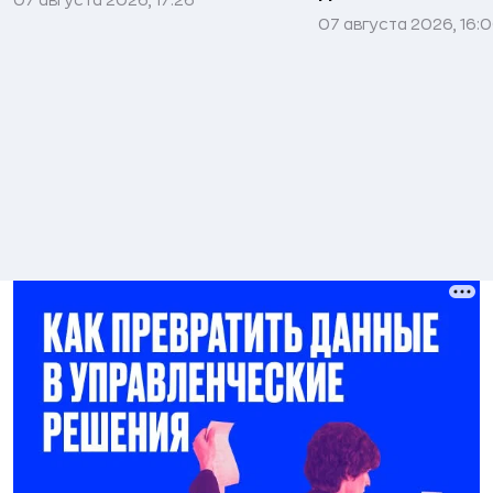
07 августа 2026, 16: