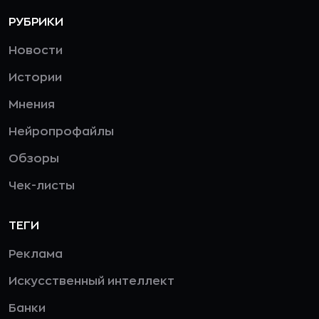
РУБРИКИ
Новости
Истории
Мнения
Нейропрофайлы
Обзоры
Чек-листы
ТЕГИ
Реклама
Искусственный интеллект
Банки