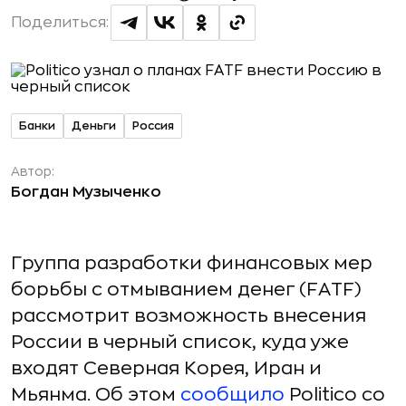
Поделиться:
Банки
Деньги
Россия
Автор:
Богдан Музыченко
Группа разработки финансовых мер
борьбы с отмыванием денег (FATF)
рассмотрит возможность внесения
России в черный список, куда уже
входят Северная Корея, Иран и
Мьянма. Об этом
сообщило
Politico со