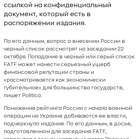
ссылкой на конфиденциальный
документ, который есть в
распоряжении издания.
По его данным, вопрос о внесении России в
черный список рассмотрят на заседании 22
октября. Попадание в черный или серый список
FATF может нанести серьезный ущерб
финансовой репутации страны и
«рассматривается как экономически
губительное» для большинства государств,
пишет Politico.
Понижения рейтинга России с начала военной
операции на Украине добиваются ее власти,
подчеркнуло издание. По его данным, в досье,
подготовленном для заседания FATF,