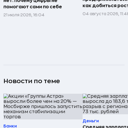
нет: почему цифры не
как добиться рос
помогают сами по себе
04 августа 2026, 11:4
21 июля 2026, 16:04
Новости по теме
Деньги
Банки
Средняя зарплата