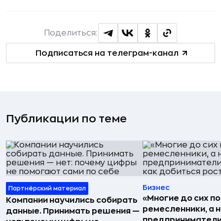
Поделиться:
Подписаться на телеграм-канал
Публикации по теме
Бизнес
Партнёрский материал
«Многие до сих п
Компании научились собирать
ремесленники, а 
данные. Принимать решения —
предприниматели»