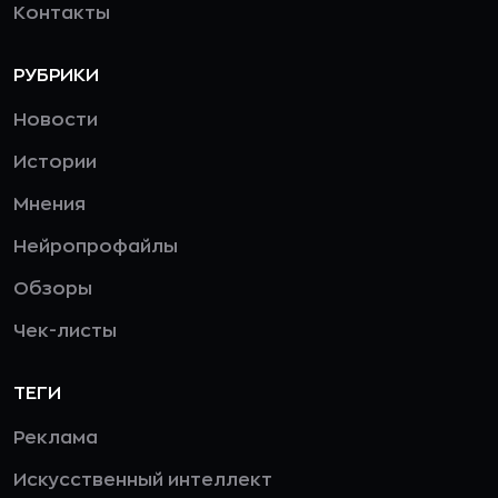
Контакты
РУБРИКИ
Новости
Истории
Мнения
Нейропрофайлы
Обзоры
Чек-листы
ТЕГИ
Реклама
Искусственный интеллект