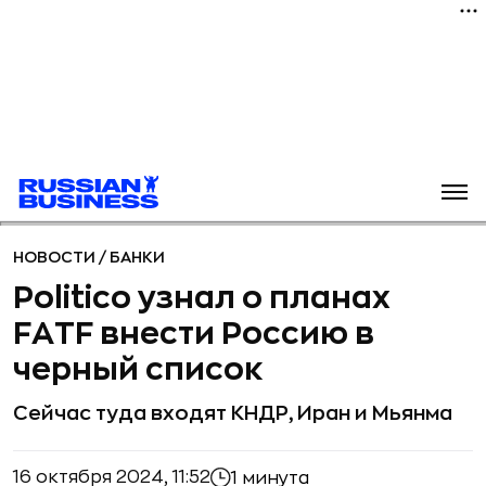
НОВОСТИ
/
БАНКИ
Politico узнал о планах
FATF внести Россию в
черный список
Сейчас туда входят КНДР, Иран и Мьянма
16 октября 2024, 11:52
1 минута