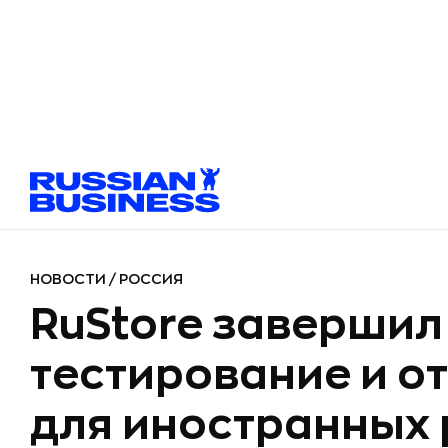
НОВОСТИ
/
РОССИЯ
RuStore завершил
тестирование и о
для иностранных