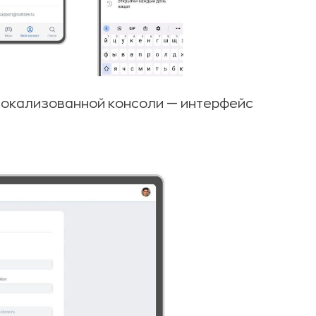
локализованной консоли — интерфейс