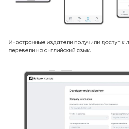
Иностранные издатели получили доступ к 
перевели на английский язык.