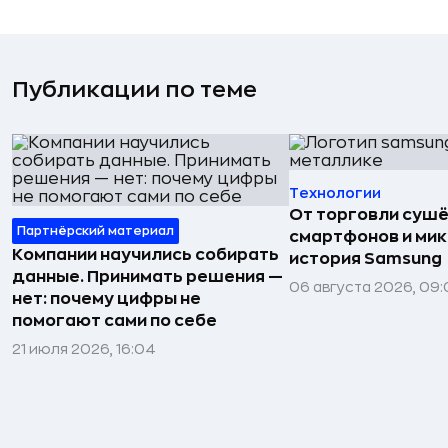
Публикации по теме
Технологии
От торговли сушё
Партнёрский материал
смартфонов и мик
Компании научились собирать
история Samsung
данные. Принимать решения —
06 августа 2026, 09:
нет: почему цифры не
помогают сами по себе
21 июля 2026, 16:04