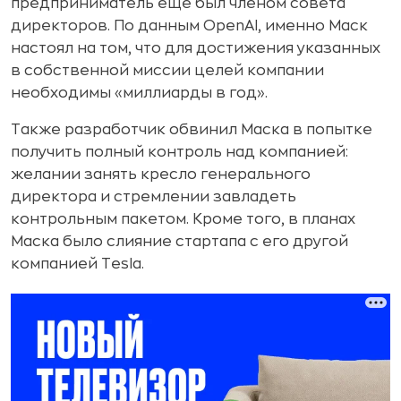
предприниматель еще был членом совета
директоров. По данным OpenAI, именно Маск
настоял на том, что для достижения указанных
в собственной миссии целей компании
необходимы «миллиарды в год».
Также разработчик обвинил Маска в попытке
получить полный контроль над компанией:
желании занять кресло генерального
директора и стремлении завладеть
контрольным пакетом. Кроме того, в планах
Маска было слияние стартапа с его другой
компанией Tesla.