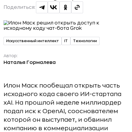
Поделиться:
Искусственный интеллект
IT
Технологии
Автор:
Наталья Гормалева
Илон Маск пообещал открыть часть
исходного кода своего ИИ-стартапа
xAI. На прошлой неделе миллиардер
подал иск к OpenAI, сооснователем
которой он выступает, и обвинил
компанию в коммерциализации