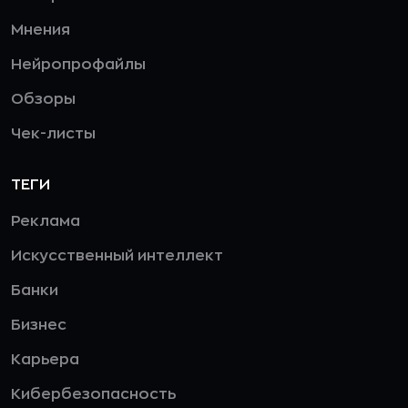
Мнения
Нейропрофайлы
Обзоры
Чек-листы
ТЕГИ
Реклама
Искусственный интеллект
Банки
Бизнес
Карьера
Кибербезопасность