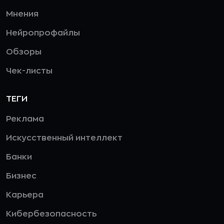
Мнения
Нейропрофайлы
Обзоры
Чек-листы
ТЕГИ
Реклама
Искусственный интеллект
Банки
Бизнес
Карьера
Кибербезопасность