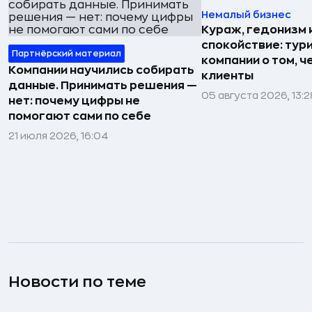
Немалый бизнес
Кураж, гедонизм 
спокойствие: тур
Партнёрский материал
компании о том, ч
Компании научились собирать
клиенты
данные. Принимать решения —
05 августа 2026, 13:2
нет: почему цифры не
помогают сами по себе
21 июля 2026, 16:04
Новости по теме