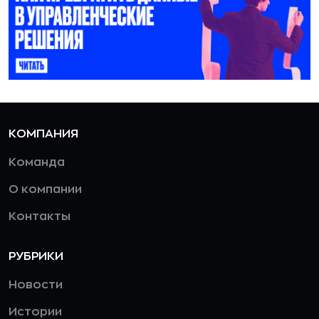
КОМПАНИЯ
Команда
О компании
Контакты
РУБРИКИ
Новости
Истории