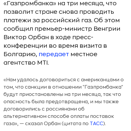
«Газпромбанка» на три месяца, что
позволит стране снова проводить
платежи за российский газ. Об этом
сообщил премьер-министр Венгрии
Виктор Орбан в ходе пресс-
конференции во время визита в
Болгарию,
передает
местное
агентство MTI.
«Нам удалось договориться с американцами о
том, что санкции в отношении "Газпромбанка"
будут приостановлены на три месяца, так что
опасность была предотвращена, и мы также
договорились с россиянами об
альтернативном способе оплаты поставок
газа», — сказал Орбан (цитата по
ТАСС
).