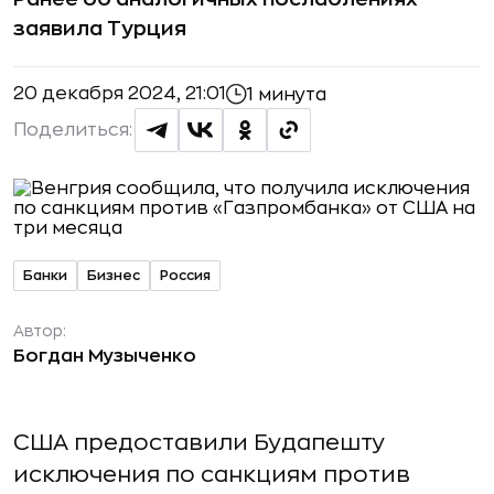
заявила Турция
20 декабря 2024, 21:01
1 минута
Поделиться:
Банки
Бизнес
Россия
Автор:
Богдан Музыченко
США предоставили Будапешту
исключения по санкциям против