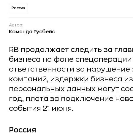
Россия
Автор:
Команда Русбейс
RB продолжает следить за гла
бизнеса на фоне спецоперации 
ответственности за нарушение 
компаний, издержки бизнеса из
персональных данных могут сос
год, плата за подключение ново
события 21 июня.
Россия