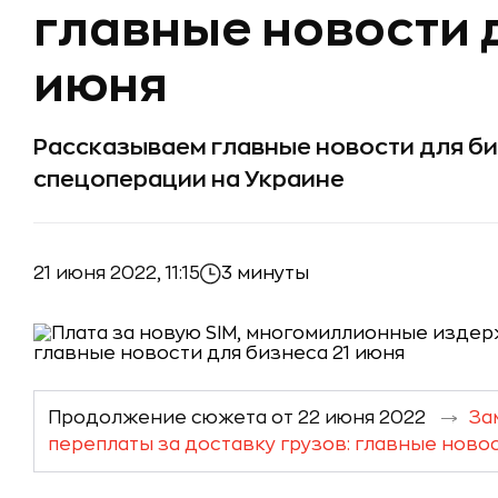
главные новости 
июня
Рассказываем главные новости для биз
спецоперации на Украине
21 июня 2022, 11:15
3 минуты
Продолжение сюжета от 22 июня 2022
За
переплаты за доставку грузов: главные ново