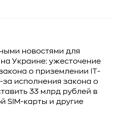
вными новостями для
на Украине: ужесточение
закона о приземлении IT-
-за исполнения закона о
тавить 33 млрд рублей в
й SIM-карты и другие