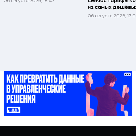
сейчас тарифы ко
06 августа 2026, 18:47
из самых дешёвых
06 августа 2026, 17: