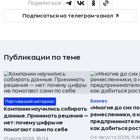
Поделиться:
Подписаться на телеграм-канал
Публикации по теме
Бизнес
Партнёрский материал
«Многие до сих п
Компании научились собирать
ремесленники, а 
данные. Принимать решения —
предприниматели»
нет: почему цифры не
как добиться рос
помогают сами по себе
04 августа 2026, 11:4
21 июля 2026, 16:04