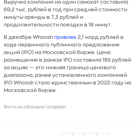
Выручка компаний на один самокат составила
69,2 тыс. рублей в год при средней стоимости
минуты аренды в 7,3 рублей и
продолжительности поездки в 18 минут.
В декабре Whoosh
привлек
2,1 млрд рублей в
ходе первичного публичного предложения
акций (IPO) на Московской бирже. Цена
размещения в рамках IPO составила 185 рублей
за акцию — это нижняя граница ценового
диапазона, ранее установленного компанией.
IPO Whoosh стало единственным в 2022 году на
Московской бирже.
Фото на обложке: Unsplash