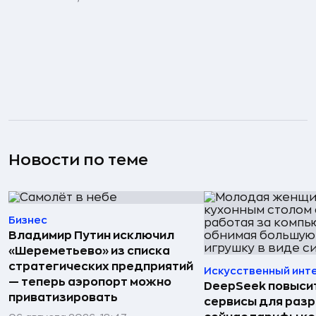
Новости по теме
Бизнес
Владимир Путин исключил
«Шереметьево» из списка
стратегических предприятий
Искусственный инт
— теперь аэропорт можно
DeepSeek повысит
приватизировать
сервисы для раз