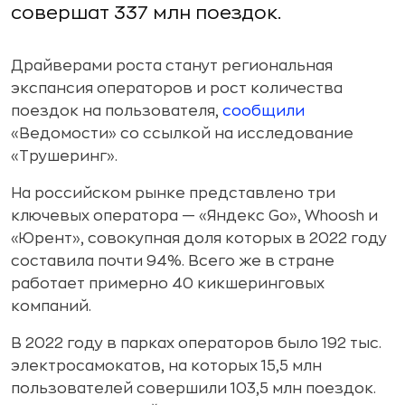
совершат 337 млн поездок.
Драйверами роста станут региональная
экспансия операторов и рост количества
поездок на пользователя,
сообщили
«Ведомости» со ссылкой на исследование
«Трушеринг».
На российском рынке представлено три
ключевых оператора — «Яндекс Go», Whoosh и
«Юрент», совокупная доля которых в 2022 году
составила почти 94%. Всего же в стране
работает примерно 40 кикшеринговых
компаний.
В 2022 году в парках операторов было 192 тыс.
электросамокатов, на которых 15,5 млн
пользователей совершили 103,5 млн поездок.