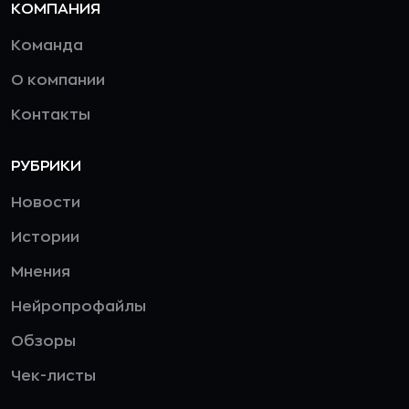
КОМПАНИЯ
Команда
О компании
Контакты
РУБРИКИ
Новости
Истории
Мнения
Нейропрофайлы
Обзоры
Чек-листы