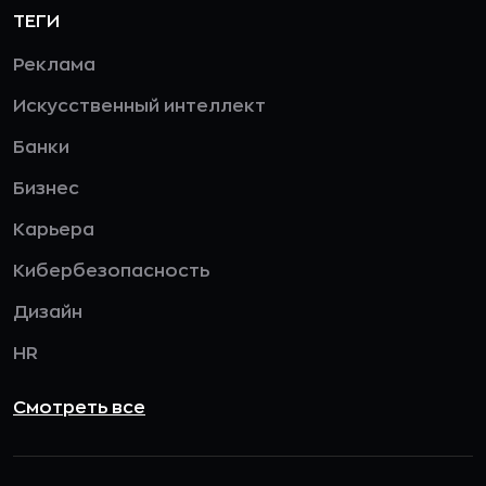
ТЕГИ
Реклама
Искусственный интеллект
Банки
Бизнес
Карьера
Кибербезопасность
Дизайн
HR
Смотреть все