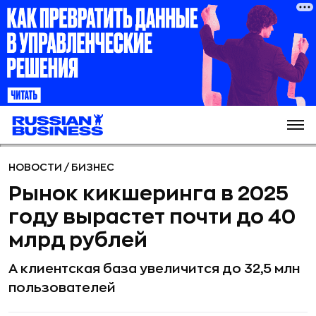
НОВОСТИ
/
БИЗНЕС
Рынок кикшеринга в 2025
году вырастет почти до 40
млрд рублей
А клиентская база увеличится до 32,5 млн
пользователей