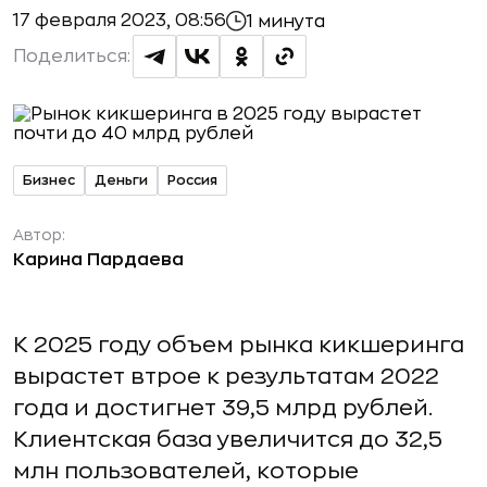
17 февраля 2023, 08:56
1 минута
Поделиться:
Бизнес
Деньги
Россия
Автор:
Карина Пардаева
К 2025 году объем рынка кикшеринга
вырастет втрое к результатам 2022
года и достигнет 39,5 млрд рублей.
Клиентская база увеличится до 32,5
млн пользователей, которые