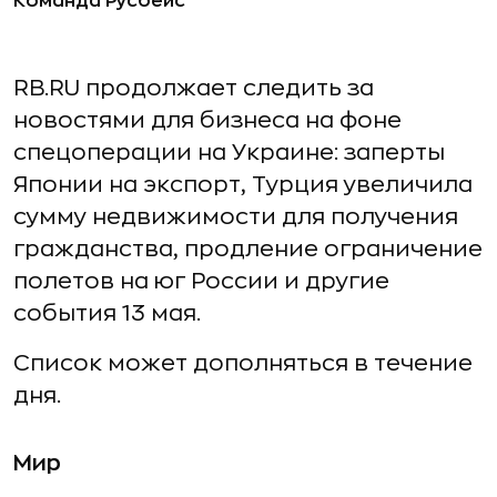
Команда Русбейс
RB.RU продолжает следить за
новостями для бизнеса на фоне
спецоперации на Украине: заперты
Японии на экспорт, Турция увеличила
сумму недвижимости для получения
гражданства, продление ограничение
полетов на юг России и другие
события 13 мая.
Список может дополняться в течение
дня.
Мир