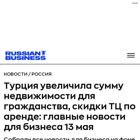
НОВОСТИ
/
РОССИЯ
Турция увеличила сумму
недвижимости для
гражданства, скидки ТЦ по
аренде: главные новости
для бизнеса 13 мая
Собрали все новости для бизнеса на фоне