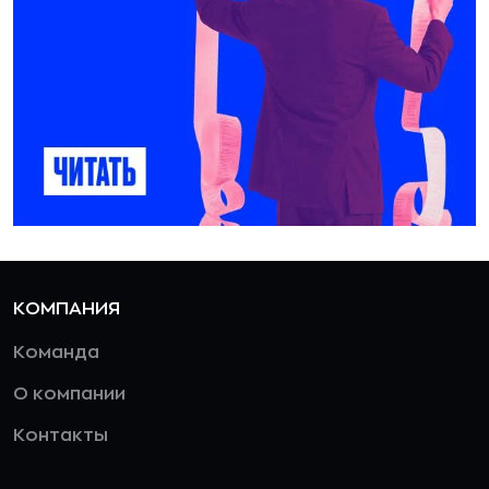
КОМПАНИЯ
Команда
О компании
Контакты