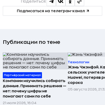
Поделиться:
Подписаться на телеграм-канал
Публикации по теме
Технологии
Жэнь Чжэнфэй. Ка
сельских учителе
Партнёрский материал
Huawei, потеряв 
Компании научились собирать
сорока
данные. Принимать решения —
05 августа 2026, 21:3
нет: почему цифры не
помогают сами по себе
21 июля 2026, 16:04