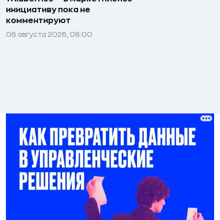
инициативу пока не
комментируют
06 августа 2026, 08:00