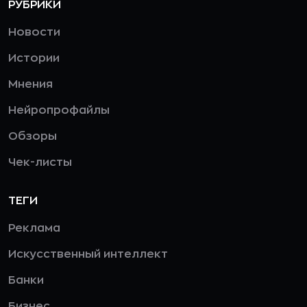
РУБРИКИ
Новости
Истории
Мнения
Нейропрофайлы
Обзоры
Чек-листы
ТЕГИ
Реклама
Искусственный интеллект
Банки
Бизнес