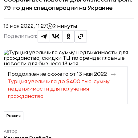
79-го дня спецоперации на Украине
13 мая 2022, 11:27
2 минуты
Поделиться:
Продолжение сюжета от 13 мая 2022
Турция увеличила до $400 тыс. сумму
недвижимости для получения
гражданства
Россия
Автор: