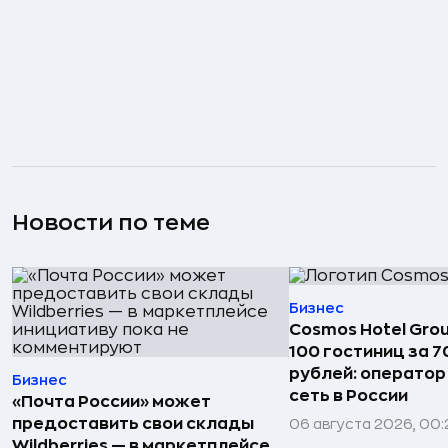
Новости по теме
Бизнес
Cosmos Hotel Gro
100 гостиниц за 
рублей: операто
Бизнес
сеть в России
«Почта России» может
предоставить свои склады
06 августа 2026, 00:
Wildberries — в маркетплейсе