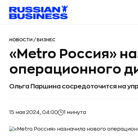
НОВОСТИ
/
БИЗНЕС
«Metro Россия» н
операционного д
Ольга Паршина сосредоточится на уп
15 мая 2024, 04:00
1 минута