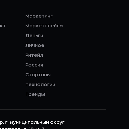
Маркетинг
кт
Маркетплейсы
Деньги
Личное
Ритейл
Россия
Стартапы
Технологии
Тренды
ер. г. муниципальный округ