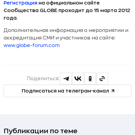
Регистрация
на официальном сайте
Сообщества GLOBE проходит до 15 марта 2012
года.
Дополнительная информация о мероприятии и
аккредитация СМИ и участников на сайте:
www.globe-forum.com
Поделиться:
Подписаться на телеграм-канал
Публикации по теме