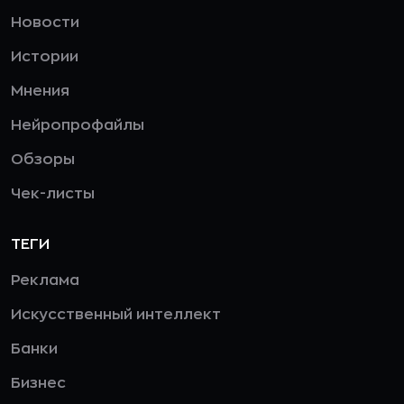
Новости
Истории
Мнения
Нейропрофайлы
Обзоры
Чек-листы
ТЕГИ
Реклама
Искусственный интеллект
Банки
Бизнес