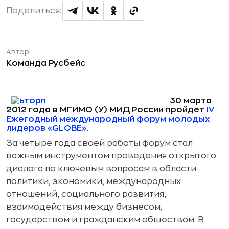
Поделиться:
Автор:
Команда Русбейс
30 марта
2012 года в МГИМО (У) МИД России пройдет
IV
Ежегодный международный форум молодых
лидеров «GLOBE»
.
За четыре года своей работы форум стал
важным инструментом проведения открытого
диалога по ключевым вопросам в области
политики, экономики, международных
отношений, социального развития,
взаимодействия между бизнесом,
государством и гражданским обществом. В