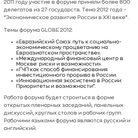
2011 году участие в форуме приняли более 800
делегатов из 27 государств. Тема 2012 года –
“Экономическое развитие России в XXI веке”.
Темы форума GLOBE 2012:
«Евразийский Союз: путь к социально-
экономическому процветанию на
Евроазиатском пространстве».
«Международный финансовый центр в
Москве: риски и возможности».
«ГЧП как способ финансирования
инвестиционного прорыва в России.
«Инновационная экосистема в России:
Приоритеты и возможности”.
Работа форума будет строиться в форме
открытых пленарных заседаний, панельных
дискуссий, круглых столов и рабочих групп.
Рабочими языками форума являются русский и
английский.