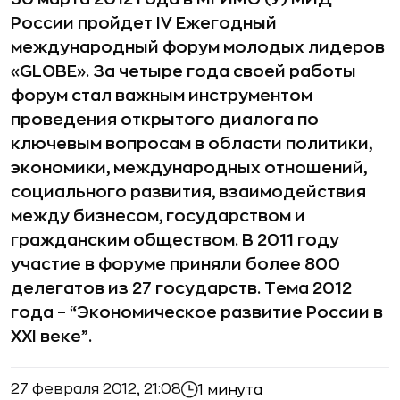
России пройдет IV Ежегодный
международный форум молодых лидеров
«GLOBE». За четыре года своей работы
форум стал важным инструментом
проведения открытого диалога по
ключевым вопросам в области политики,
экономики, международных отношений,
социального развития, взаимодействия
между бизнесом, государством и
гражданским обществом. В 2011 году
участие в форуме приняли более 800
делегатов из 27 государств. Тема 2012
года – “Экономическое развитие России в
XXI веке”.
27 февраля 2012, 21:08
1 минута