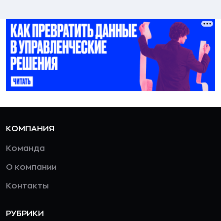
КОМПАНИЯ
Команда
О компании
Контакты
РУБРИКИ