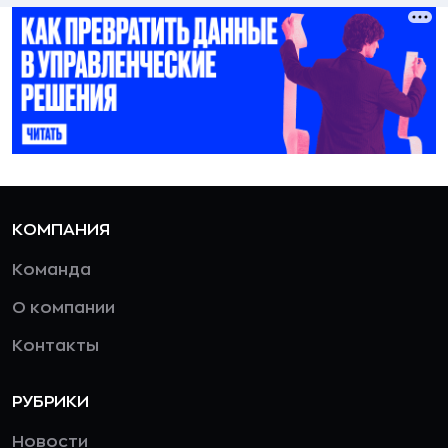
КОМПАНИЯ
Команда
О компании
Контакты
РУБРИКИ
Новости