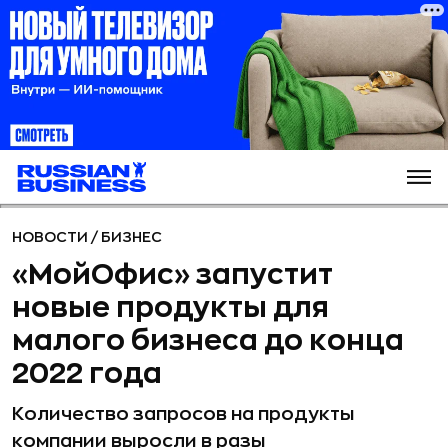
НОВОСТИ
/
БИЗНЕС
«МойОфис» запустит
новые продукты для
малого бизнеса до конца
2022 года
Количество запросов на продукты
компании выросли в разы