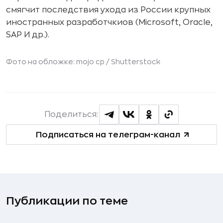
смягчит последствия ухода из России крупных
иностранных разработчкиов (Microsoft, Oracle,
SAP И др.).
Фото на обложке: mojo cp /
Shutterstock
Поделиться:
Подписаться на телеграм-канал
Публикации по теме