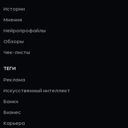
Истории
Мнения
Нейропрофайлы
Обзоры
Чек-листы
ТЕГИ
Реклама
Искусственный интеллект
Банки
Бизнес
Карьера