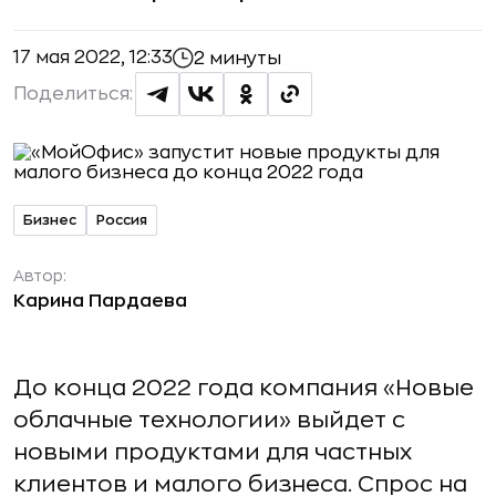
17 мая 2022, 12:33
2 минуты
Поделиться:
Бизнес
Россия
Автор:
Карина Пардаева
До конца 2022 года компания «Новые
облачные технологии» выйдет с
новыми продуктами для частных
клиентов и малого бизнеса. Спрос на