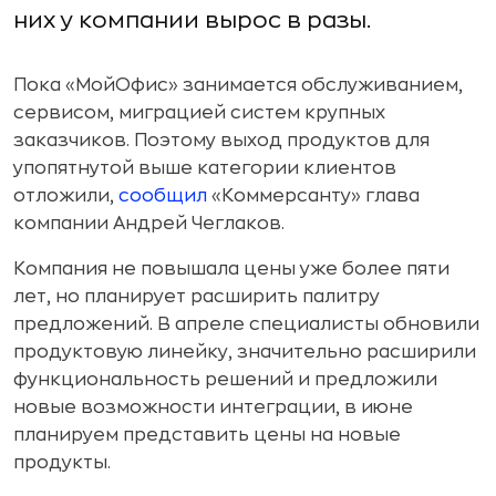
них у компании вырос в разы.
Пока «МойОфис» занимается обслуживанием,
сервисом, миграцией систем крупных
заказчиков. Поэтому выход продуктов для
упопятнутой выше категории клиентов
отложили,
сообщил
«Коммерсанту» глава
компании Андрей Чеглаков.
Компания не повышала цены уже более пяти
лет, но планирует расширить палитру
предложений. В апреле специалисты обновили
продуктовую линейку, значительно расширили
функциональность решений и предложили
новые возможности интеграции, в июне
планируем представить цены на новые
продукты.