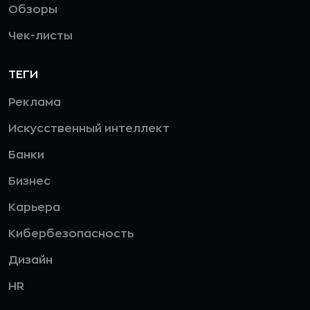
Обзоры
Чек-листы
ТЕГИ
Реклама
Искусственный интеллект
Банки
Бизнес
Карьера
Кибербезопасность
Дизайн
HR