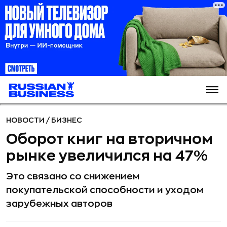
НОВОСТИ
/
БИЗНЕС
Оборот книг на вторичном
рынке увеличился на 47%
Это связано со снижением
покупательской способности и уходом
зарубежных авторов