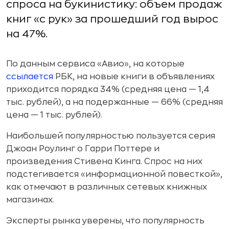
спроса на букинистику: объем продаж
книг «с рук» за прошедший год вырос
на 47%.
По данным сервиса «Авио», на которые
ссылается
РБК, на новые книги в объявлениях
приходится порядка 34% (средняя цена — 1,4
тыс. рублей), а на подержанные — 66% (средняя
цена — 1 тыс. рублей).
Наибольшей популярностью пользуется серия
Джоан Роулинг о Гарри Поттере и
произведения Стивена Кинга. Спрос на них
подстегивается «информационной повесткой»,
как отмечают в различных сетевых книжных
магазинах.
Эксперты рынка уверены, что популярность