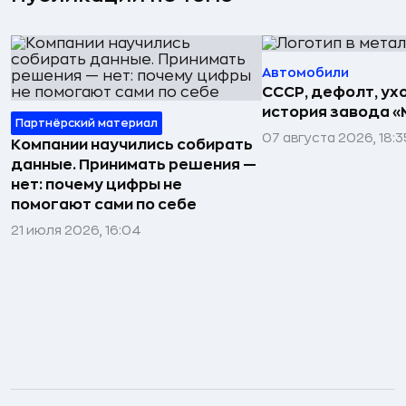
Автомобили
СССР, дефолт, ухо
история завода «
Партнёрский материал
07 августа 2026, 18:3
Компании научились собирать
данные. Принимать решения —
нет: почему цифры не
помогают сами по себе
21 июля 2026, 16:04