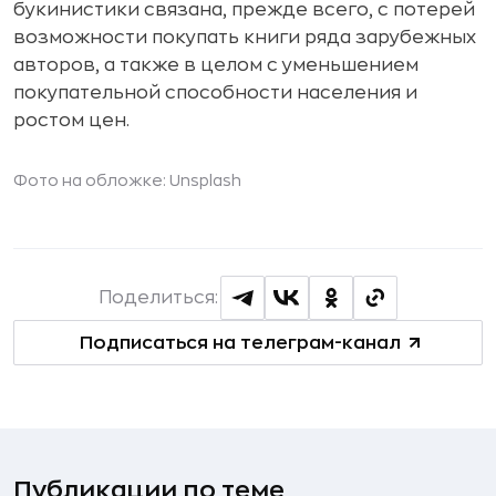
букинистики связана, прежде всего, с потерей
возможности покупать книги ряда зарубежных
авторов, а также в целом с уменьшением
покупательной способности населения и
ростом цен.
Фото на обложке: Unsplash
Поделиться:
Подписаться на телеграм-канал
Публикации по теме