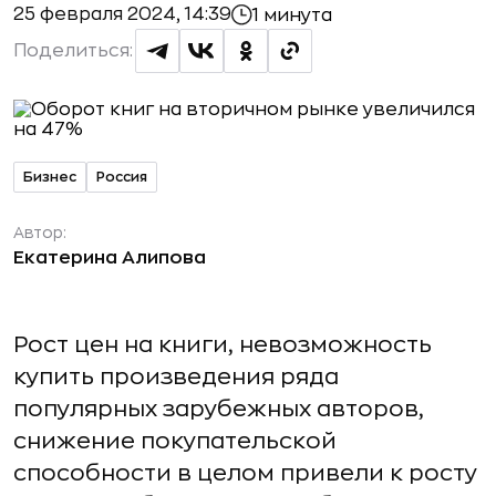
25 февраля 2024, 14:39
1 минута
Поделиться:
Бизнес
Россия
Автор:
Екатерина Алипова
Рост цен на книги, невозможность
купить произведения ряда
популярных зарубежных авторов,
снижение покупательской
способности в целом привели к росту