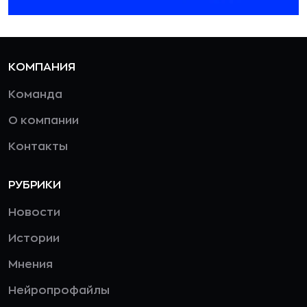
КОМПАНИЯ
Команда
О компании
Контакты
РУБРИКИ
Новости
Истории
Мнения
Нейропрофайлы