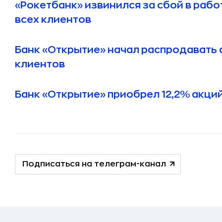
«Рокетбанк» извинился за сбой в рабо
всех клиентов
Банк «Открытие» начал распродавать 
клиентов
Банк «Открытие» приобрел 12,2% акций 
Подписаться на телеграм-канал