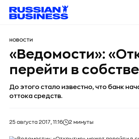
НОВОСТИ
«Ведомости»: «От
перейти в собств
До этого стало известно, что банк на
оттока средств.
25 августа 2017, 11:16
2 минуты