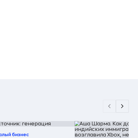
алый бизнес