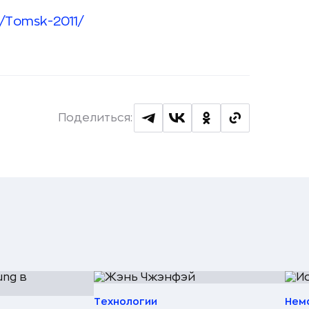
/Tomsk-2011/
Поделиться:
Технологии
Нем