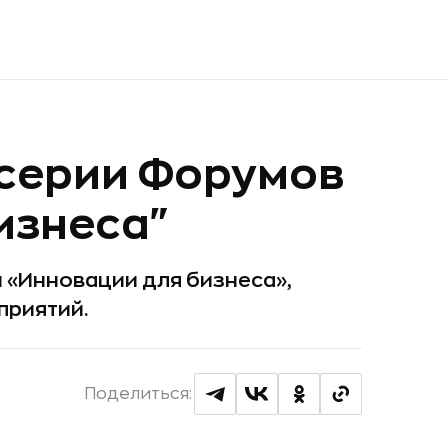
 серии Форумов
изнеса"
 «Инновации для бизнеса»,
приятий.
Поделиться: