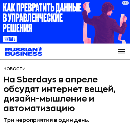
НОВОСТИ
На Sberdays в апреле
обсудят интернет вещей,
дизайн-мышление и
автоматизацию
Три мероприятия в один день.