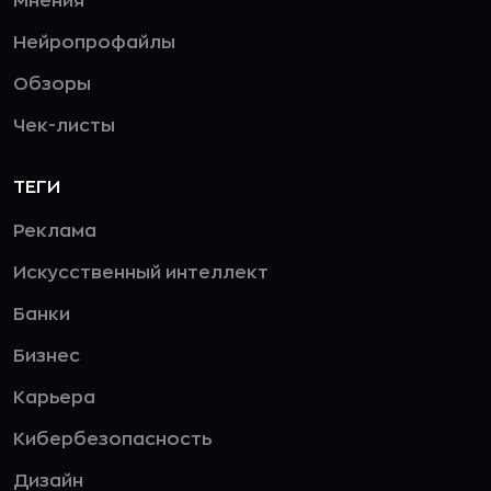
Мнения
Нейропрофайлы
Обзоры
Чек-листы
ТЕГИ
Реклама
Искусственный интеллект
Банки
Бизнес
Карьера
Кибербезопасность
Дизайн