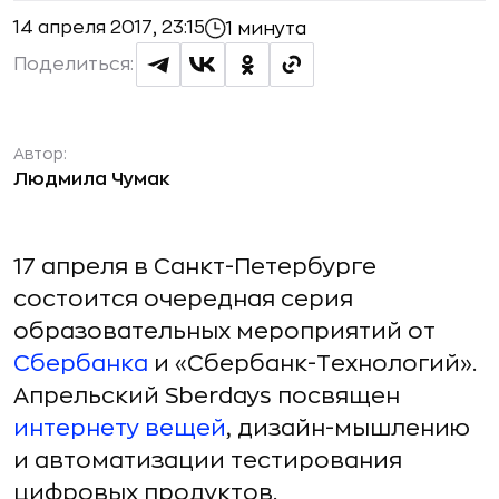
14 апреля 2017, 23:15
1 минута
Поделиться:
Автор:
Людмила Чумак
17 апреля в Санкт-Петербурге
состоится очередная серия
образовательных мероприятий от
Сбербанка
и «Сбербанк-Технологий».
Апрельский Sberdays посвящен
интернету вещей
, дизайн-мышлению
и автоматизации тестирования
цифровых продуктов.