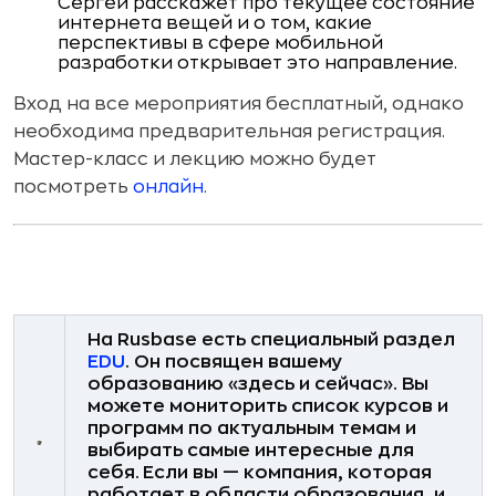
Сергей расскажет про текущее состояние
интернета вещей и о том, какие
перспективы в сфере мобильной
разработки открывает это направление.
Вход на все мероприятия бесплатный, однако
необходима предварительная регистрация.
Мастер-класс и лекцию можно будет
посмотреть
онлайн
.
На Rusbase есть специальный раздел
EDU
. Он посвящен вашему
образованию «здесь и сейчас». Вы
можете мониторить список курсов и
программ по актуальным темам и
выбирать самые интересные для
себя.
Если вы — компания, которая
работает в области образования, и