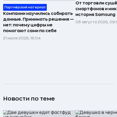
От торговли сушё
Партнёрский материал
смартфонов и мик
Компании научились собирать
история Samsung
данные. Принимать решения —
06 августа 2026, 09:
нет: почему цифры не
помогают сами по себе
21 июля 2026, 16:04
Новости по теме