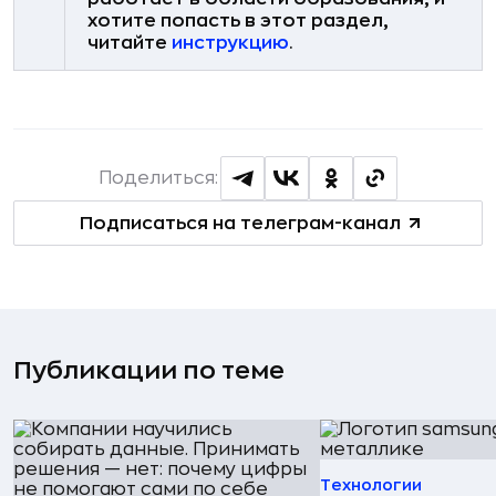
хотите попасть в этот раздел,
читайте
инструкцию
.
Поделиться:
Подписаться на телеграм-канал
Публикации по теме
Технологии