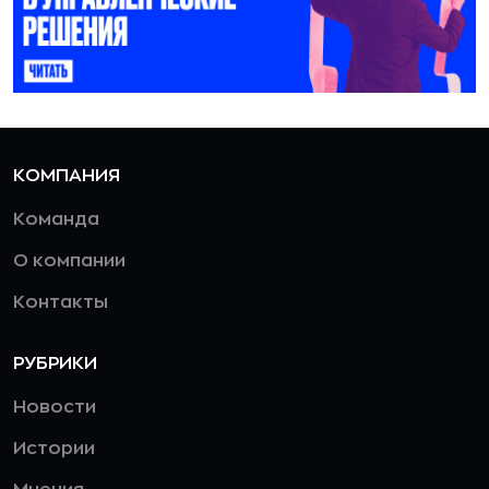
КОМПАНИЯ
Команда
О компании
Контакты
РУБРИКИ
Новости
Истории