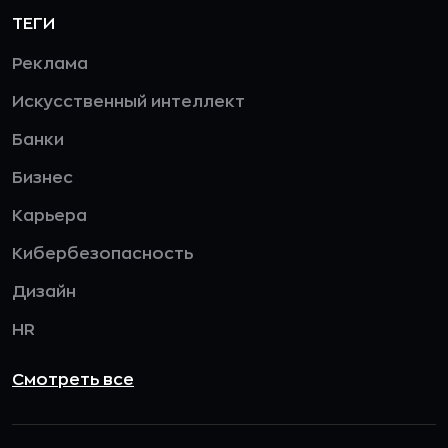
ТЕГИ
Реклама
Искусственный интеллект
Банки
Бизнес
Карьера
Кибербезопасность
Дизайн
HR
Смотреть все