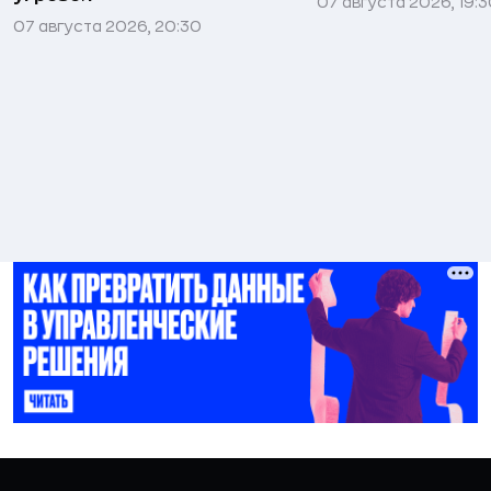
07 августа 2026, 19:
07 августа 2026, 20:30