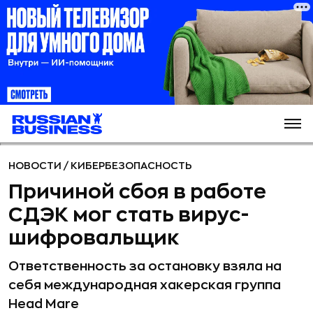
НОВОСТИ
/
КИБЕРБЕЗОПАСНОСТЬ
Причиной сбоя в работе
СДЭК мог стать вирус-
шифровальщик
Ответственность за остановку взяла на
себя международная хакерская группа
Head Mare