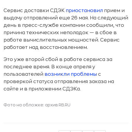
Сервис доставки СДЭК
приостановил
прием и
выдачу отправлений еще 26 мая. На следующий
день в пресс-службе компании сообщили, что
причина технических неполадок — в сбое в
работе вычислительных мощностей. Сервис
работает над восстановлением.
Это уже второй сбой в работе сервиса за
последнее время. В конце апреля у
пользователей
возникли проблемы
с
проверкой статуса отправления заказа на
сайте и в приложении СДЭКа.
Фото на обложке: архив RB.RU