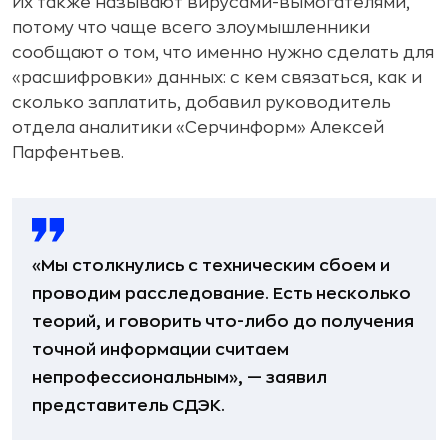
Их также называют вирусами-вымогателями,
потому что чаще всего злоумышленники
сообщают о том, что именно нужно сделать для
«расшифровки» данных: с кем связаться, как и
сколько заплатить, добавил руководитель
отдела аналитики «Серчинформ» Алексей
Парфентьев.
«Мы столкнулись с техническим сбоем и
проводим расследование. Есть несколько
теорий, и говорить что-либо до получения
точной информации считаем
непрофессиональным», — заявил
представитель СДЭК.