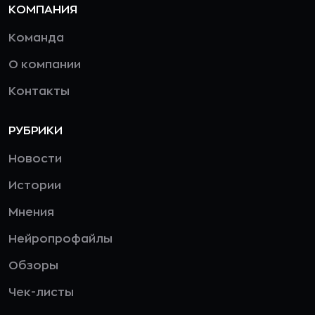
КОМПАНИЯ
Команда
О компании
Контакты
РУБРИКИ
Новости
Истории
Мнения
Нейропрофайлы
Обзоры
Чек-листы