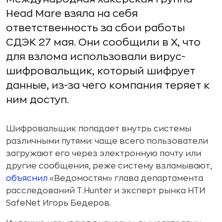
Head Mare взяла на себя
ответственность за сбои работы
СДЭК 27 мая. Они сообщили в X, что
для взлома использовали вирус-
шифровальщик, который шифрует
данные, из-за чего компания теряет к
ним доступ.
Шифровальщик попадает внутрь системы
различными путями: чаще всего пользователи
загружают его через электронную почту или
другие сообщения, реже систему взламывают,
объяснил
«Ведомостям» глава департамента
расследований T.Hunter и эксперт рынка НТИ
SafeNet Игорь Бедеров.