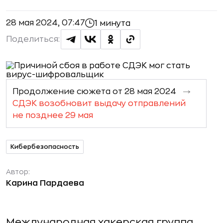
28 мая 2024, 07:47
1 минута
Поделиться:
Продолжение сюжета от 28 мая 2024
СДЭК возобновит выдачу отправлений
не позднее 29 мая
Кибербезопасность
Автор:
Карина Пардаева
Международная хакерская группа