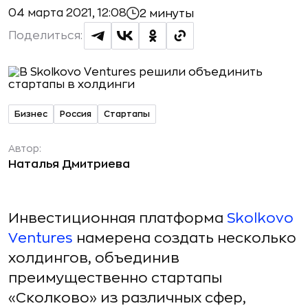
04 марта 2021, 12:08
2 минуты
Поделиться:
Бизнес
Россия
Стартапы
Автор:
Наталья Дмитриева
Инвестиционная платформа
Skolkovo
Ventures
намерена создать несколько
холдингов, объединив
преимущественно стартапы
«Сколково» из различных сфер,