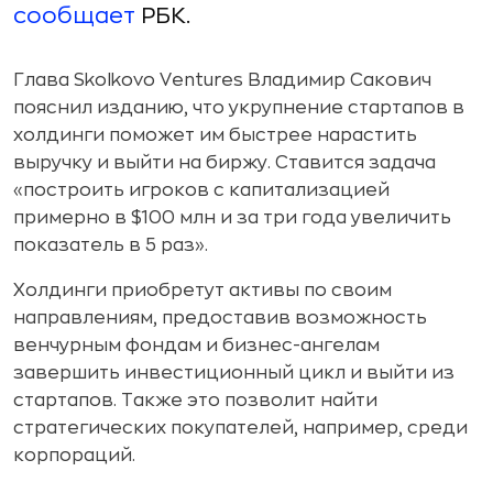
сообщает
РБК.
Глава Skolkovo Ventures Владимир Сакович
пояснил изданию, что укрупнение стартапов в
холдинги поможет им быстрее нарастить
выручку и выйти на биржу. Ставится задача
«построить игроков с капитализацией
примерно в $100 млн и за три года увеличить
показатель в 5 раз».
Холдинги приобретут активы по своим
направлениям, предоставив возможность
венчурным фондам и бизнес-ангелам
завершить инвестиционный цикл и выйти из
стартапов. Также это позволит найти
стратегических покупателей, например, среди
корпораций.