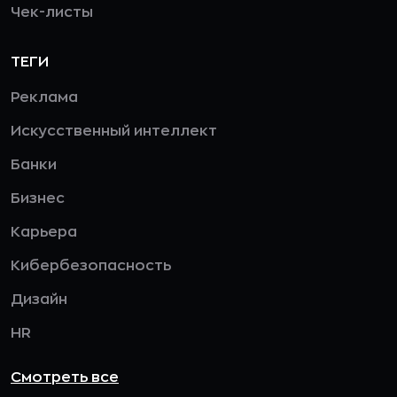
Чек-листы
ТЕГИ
Реклама
Искусственный интеллект
Банки
Бизнес
Карьера
Кибербезопасность
Дизайн
HR
Смотреть все