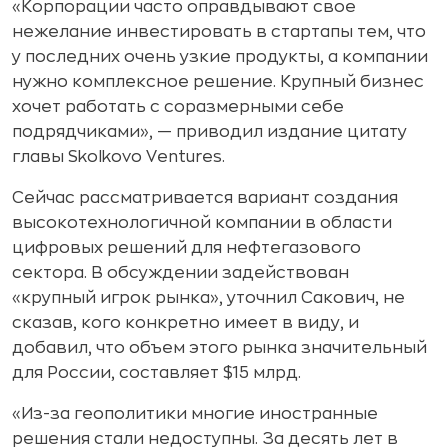
«Корпорации часто оправдывают свое
нежелание инвестировать в стартапы тем, что
у последних очень узкие продукты, а компании
нужно комплексное решение. Крупный бизнес
хочет работать с соразмерными себе
подрядчиками», — приводил издание цитату
главы Skolkovo Ventures.
Сейчас рассматривается вариант создания
высокотехнологичной компании в области
цифровых решений для нефтегазового
сектора. В обсуждении задействован
«крупный игрок рынка», уточнил Сакович, не
сказав, кого конкретно имеет в виду, и
добавил, что объем этого рынка значительный
для России, составляет $15 млрд.
«Из-за геополитики многие иностранные
решения стали недоступны. За десять лет в