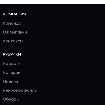
КОМПАНИЯ
Команда
О компании
Контакты
РУБРИКИ
Новости
Истории
Мнения
Нейропрофайлы
Обзоры