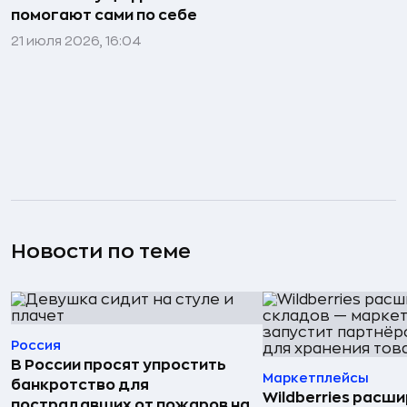
помогают сами по себе
21 июля 2026, 16:04
Новости по теме
Россия
В России просят упростить
Маркетплейсы
банкротство для
Wildberries расши
пострадавших от пожаров на