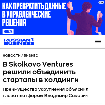
НОВОСТИ
/
БИЗНЕС
В Skolkovo Ventures
решили объединить
стартапы в холдинги
Преимущества укрупнения объяснил
глава платформы Владимир Сакович