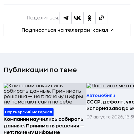
Поделиться:
Подписаться на телеграм-канал
Публикации по теме
Автомобили
СССР, дефолт, ухо
история завода «
Партнёрский материал
07 августа 2026, 18:3
Компании научились собирать
данные. Принимать решения —
нет: почему цифры не