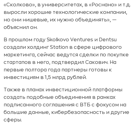
«Сколково», в университетах, в «Роснано» и т.д.
выросли хорошие технологические компании,
но они нишевые, их нужно объединять», —
объяснил он.
В прошлом году Skolkovo Ventures и Dentsu
создали холдинг Station в сфере цифрового
маркетинга, сейчас ведутся сделки по покупке
стартапов в него, подтвердил Сакович. На
первые полтора года партнеры готовы к
инвестициям в 1,5 млрд рублей.
Также в планах инвестиционной платформы
создать подобные объединения в рамках
подписанного соглашения с ВТБ с фокусом на
большие данные, кибербезопасность и другие
сферы.