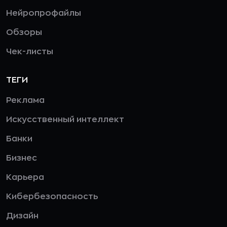
Нейропрофайлы
Обзоры
Чек-листы
ТЕГИ
Реклама
Искусственный интеллект
Банки
Бизнес
Карьера
Кибербезопасность
Дизайн