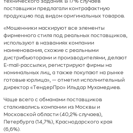
технического задания. В 17% случаев
поставщики предлагали контрафактную
продукцию под видом оригинальных товаров.
«Мошенники маскируют все элементы
фирменного стиля под реальных поставщиков,
используют в названиях компании
наименования, схожие с реальными
дистрибьюторами и производителями, делают
E-mail-рассылки, регистрируют фирмы на
номинальных лиц, а также покупают на рынке
готовые юрлица», — отметил исполнительный
директор «ТендерПро» Ильдар Мухамедиев.
Чаще всего с обманами поставщиков
сталкивались компании из Москвы и
Московской области (40,2% случаев),
Петербурга (14,7%), Краснодарского края
(6,6%).