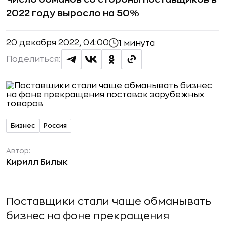
2022 году выросло на 50%
20 декабря 2022, 04:00
1 минута
Поделиться:
Бизнес
Россия
Автор:
Кирилл Билык
Поставщики стали чаще обманывать
бизнес на фоне прекращения