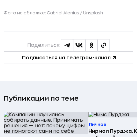
Фото на обложке: Gabriel Alenius /
Unsplash
Поделиться:
Подписаться на телеграм-канал
Публикации по теме
Личное
Нирмал Пурджа. К