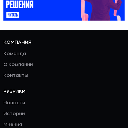
КОМПАНИЯ
Команда
О компании
Контакты
РУБРИКИ
Новости
Истории
Мнения