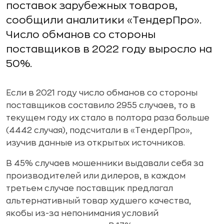
поставок зарубежных товаров,
сообщили аналитики «ТендерПро».
Число обманов со стороны
поставщиков в 2022 году выросло на
50%.
Если в 2021 году число обманов со стороны
поставщиков составило 2955 случаев, то в
текущем году их стало в полтора раза больше
(4442 случая), подсчитали в «ТендерПро»,
изучив данные из открытых источников.
В 45% случаев мошенники выдавали себя за
производителей или дилеров, в каждом
третьем случае поставщик предлагал
альтернативный товар худшего качества,
якобы из-за непонимания условий