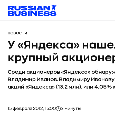
НОВОСТИ
У «Яндекса» наше
крупный акционе
Среди акционеров «Яндекса» обнару
Владимир Иванов. Владимиру Иванову
акций «Яндекса» (13,2 млн), или 4,05%
15 февраля 2012, 15:00
2 минуты