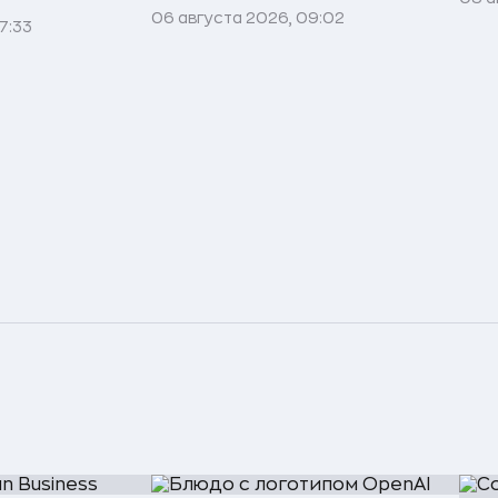
06 августа 2026, 09:02
7:33