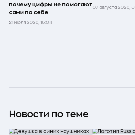
почему цифры не помогают
07 августа 2026, 0
сами по себе
21 июля 2026, 16:04
Новости по теме