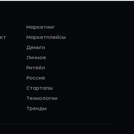
Маркетинг
кт
Маркетплейсы
Деньги
Личное
Ритейл
Россия
Стартапы
Технологии
Тренды