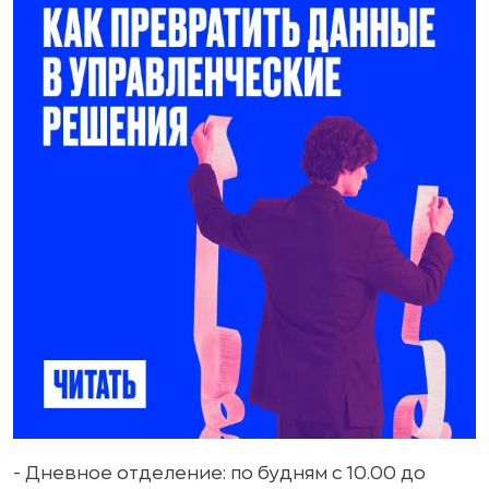
- Дневное отделение: по будням с 10.00 до