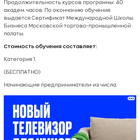
Продолжительность курсов программы: 40
академ. часов. По окончанию обучения
выдается Сертификат Международной Школы
Бизнеса Московской торгово-промышленной
палаты.
Стоимость обучения составляет:
Категория 1.
(БЕСПЛАТНО)
Начинающие предприниматели из числа: