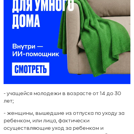
- учащейся молодежи в возрасте от 14 до 30
лет;
- женщины, вышедшие из отпуска по уходу за
ребенком, или лица, фактически
осуществляющие уход за ребенком и