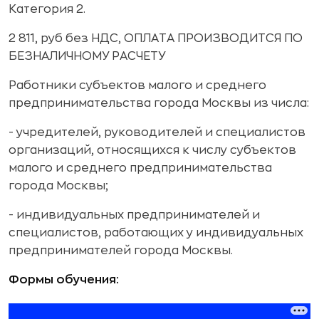
Категория 2.
2 811, руб без НДС, ОПЛАТА ПРОИЗВОДИТСЯ ПО
БЕЗНАЛИЧНОМУ РАСЧЕТУ
Работники субъектов малого и среднего
предпринимательства города Москвы из числа:
- учредителей, руководителей и специалистов
организаций, относящихся к числу субъектов
малого и среднего предпринимательства
города Москвы;
- индивидуальных предпринимателей и
специалистов, работающих у индивидуальных
предпринимателей города Москвы.
Формы обучения: