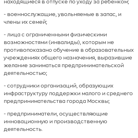
находящиеся в отпуске по уходу за ребенком;
- военнослужащие, увольняемые в запас, и
члены их семей;
- лица с ограниченными физическими
возможностями (инвалиды), которым не
противопоказано обучение в образовательных
учреждениях общего назначения, выразившие
желание заниматься предпринимательской
деятельностью;
- сотрудники организаций, образующих
инфраструктуру поддержки малого и среднего
предпринимательства города Москвы;
- предприниматели, осуществляющие
инновационную и производственную
деятельность.