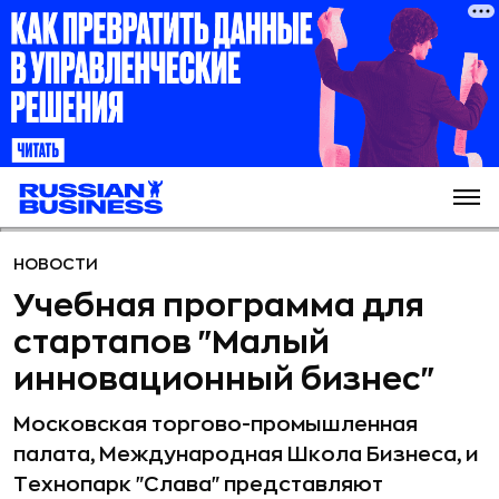
НОВОСТИ
Учебная программа для
стартапов "Малый
инновационный бизнес"
Московская торгово-промышленная
палата, Международная Школа Бизнеса, и
Технопарк "Слава" представляют