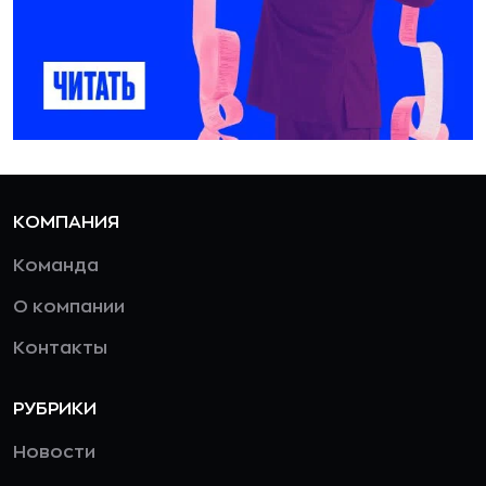
КОМПАНИЯ
Команда
О компании
Контакты
РУБРИКИ
Новости