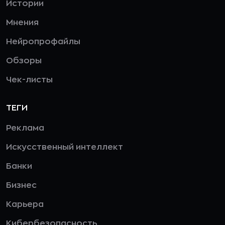
Истории
Мнения
Нейропрофайлы
Обзоры
Чек-листы
ТЕГИ
Реклама
Искусственный интеллект
Банки
Бизнес
Карьера
Кибербезопасность