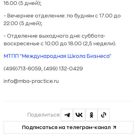
16.00 (5 дней);
- Вечернее отделение: по будням с 17.00 до
22.00 (5 дней);
- Отделение выходного дня: суббота-
воскресенье с 10.00 до 18.00 (2,5 недели).
МТПП "Международная Школа Бизнеса"
(499)713-6059, (499) 132-0429
info@mba-practice.ru
Поделиться:
Подписаться на телеграм-канал