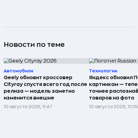
Новости по теме
Автомобили
Технологии
Geely обновит кроссовер
Яндекс обновил П
Cityray спустя всего год после
картинкам — тепе
релиза — модель заметно
точнее распозна
изменится внешне
товаров на фото
10 августа 2026, 11:47
10 августа 2026, 11:05