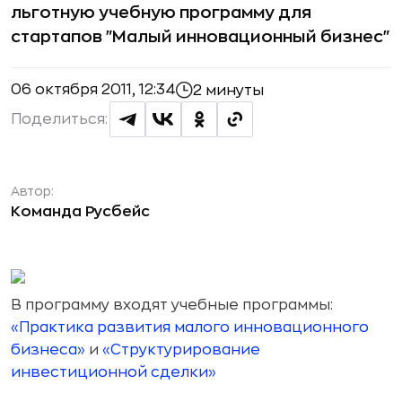
льготную учебную программу для
стартапов "Малый инновационный бизнес"
06 октября 2011, 12:34
2 минуты
Поделиться:
Автор:
Команда Русбейс
В программу входят учебные программы:
«Практика развития малого инновационного
бизнеса»
и
«Структурирование
инвестиционной сделки»