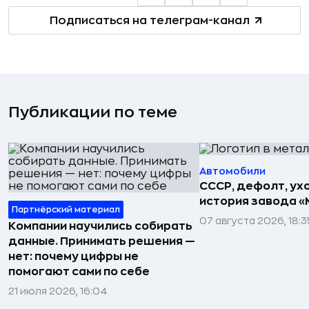
Подписаться на телеграм-канал
Публикации по теме
Автомобили
СССР, дефолт, ухо
история завода «
Партнёрский материал
07 августа 2026, 18:3
Компании научились собирать
данные. Принимать решения —
нет: почему цифры не
помогают сами по себе
21 июля 2026, 16:04