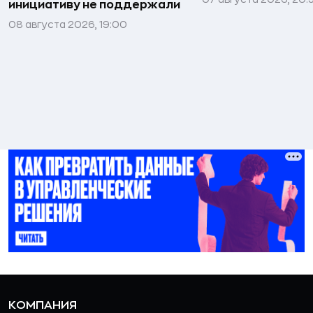
инициативу не поддержали
08 августа 2026, 19:00
КОМПАНИЯ