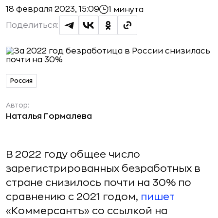
18 февраля 2023, 15:09
1 минута
Поделиться:
Россия
Автор:
Наталья Гормалева
В 2022 году общее число
зарегистрированных безработных в
стране снизилось почти на 30% по
сравнению с 2021 годом,
пишет
«Коммерсантъ» со ссылкой на