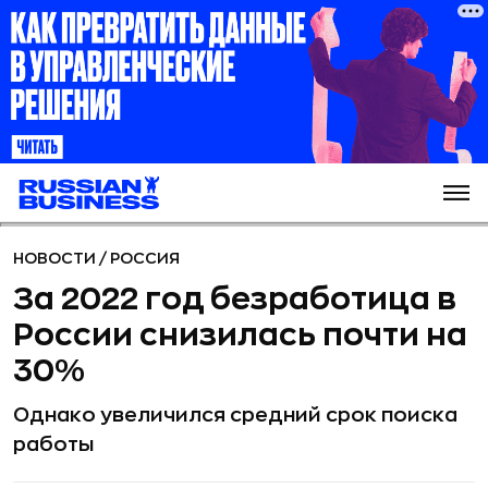
НОВОСТИ
/
РОССИЯ
За 2022 год безработица в
России снизилась почти на
30%
Однако увеличился средний срок поиска
работы