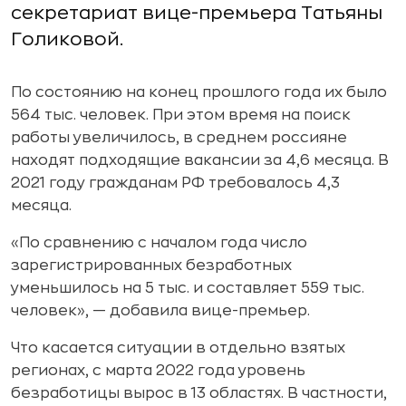
секретариат вице-премьера Татьяны
Голиковой.
По состоянию на конец прошлого года их было
564 тыс. человек. При этом время на поиск
работы увеличилось, в среднем россияне
находят подходящие вакансии за 4,6 месяца. В
2021 году гражданам РФ требовалось 4,3
месяца.
«По сравнению с началом года число
зарегистрированных безработных
уменьшилось на 5 тыс. и составляет 559 тыс.
человек», — добавила вице-премьер.
Что касается ситуации в отдельно взятых
регионах, с марта 2022 года уровень
безработицы вырос в 13 областях. В частности,