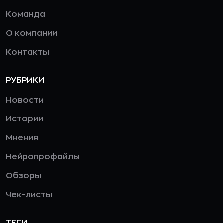
Команда
О компании
Контакты
РУБРИКИ
Новости
Истории
Мнения
Нейропрофайлы
Обзоры
Чек-листы
ТЕГИ