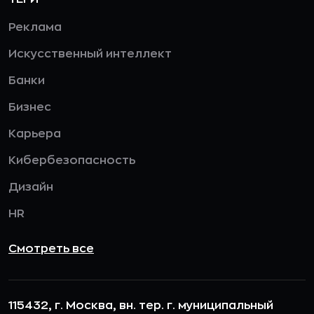
Реклама
Искусственный интеллект
Банки
Бизнес
Карьера
Кибербезопасность
Дизайн
HR
Смотреть все
115432, г. Москва, вн. тер. г. муниципальный