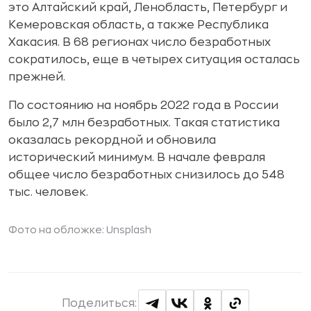
это Алтайский край, Ленобласть, Петербург и
Кемеровская область, а также Республика
Хакасия. В 68 регионах число безработных
сократилось, еще в четырех ситуация осталась
прежней.
По состоянию на ноябрь 2022 года в России
было 2,7 млн безработных. Такая статистика
оказалась рекордной и обновила
исторический минимум. В начале февраля
общее число безработных снизилось до 548
тыс. человек.
Фото на обложке: Unsplash
Поделиться: