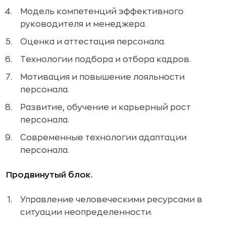
Модель компетенций эффективного
руководителя и менеджера.
Оценка и аттестация персонала.
Технологии подбора и отбора кадров.
Мотивация и повышение лояльности
персонала.
Развитие, обучение и карьерный рост
персонала.
Современные технологии адаптации
персонала.
Продвинутый блок.
Управление человеческими ресурсами в
ситуации неопределенности.