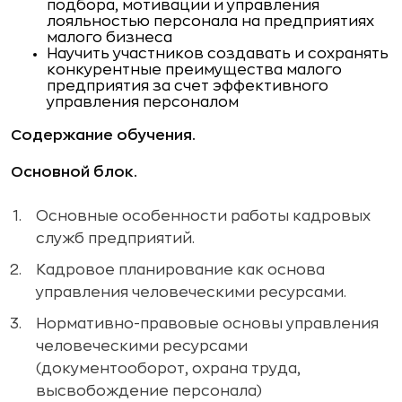
подбора, мотивации и управления
лояльностью персонала на предприятиях
малого бизнеса
Научить участников создавать и сохранять
конкурентные преимущества малого
предприятия за счет эффективного
управления персоналом
Содержание обучения.
Основной блок.
Основные особенности работы кадровых
служб предприятий.
Кадровое планирование как основа
управления человеческими ресурсами.
Нормативно-правовые основы управления
человеческими ресурсами
(документооборот, охрана труда,
высвобождение персонала)