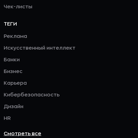
Чек-листы
ТЕГИ
Реклама
Искусственный интеллект
Банки
Бизнес
Карьера
Кибербезопасность
Дизайн
HR
Смотреть все