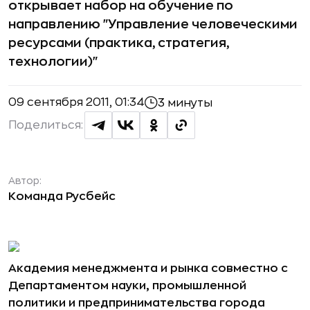
открывает набор на обучение по
направлению "Управление человеческими
ресурсами (практика, стратегия,
технологии)"
09 сентября 2011, 01:34
3 минуты
Поделиться:
Автор:
Команда Русбейс
Академия менеджмента и рынка совместно с
Департаментом науки, промышленной
политики и предпринимательства города