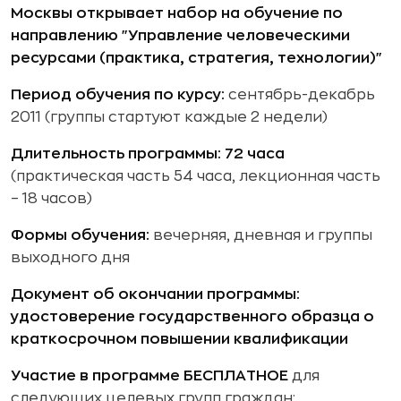
Москвы открывает набор на обучение по
направлению "Управление человеческими
ресурсами (практика, стратегия, технологии)"
Период обучения по курсу:
сентябрь-декабрь
2011 (группы стартуют каждые 2 недели)
Длительность программы:
72 часа
(практическая часть 54 часа, лекционная часть
– 18 часов)
Формы обучения:
вечерняя, дневная и группы
выходного дня
Документ об окончании программы:
удостоверение государственного образца о
краткосрочном повышении квалификации
Участие в программе
БЕСПЛАТНОЕ
для
следующих целевых групп граждан: