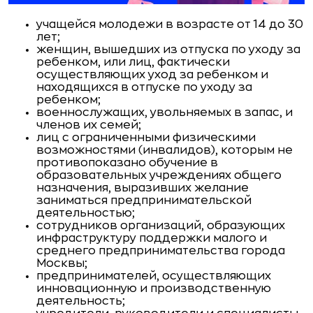
учащейся молодежи в возрасте от 14 до 30
лет;
женщин, вышедших из отпуска по уходу за
ребенком, или лиц, фактически
осуществляющих уход за ребенком и
находящихся в отпуске по уходу за
ребенком;
военнослужащих, увольняемых в запас, и
членов их семей;
лиц с ограниченными физическими
возможностями (инвалидов), которым не
противопоказано обучение в
образовательных учреждениях общего
назначения, выразивших желание
заниматься предпринимательской
деятельностью;
сотрудников организаций, образующих
инфраструктуру поддержки малого и
среднего предпринимательства города
Москвы;
предпринимателей, осуществляющих
инновационную и производственную
деятельность;