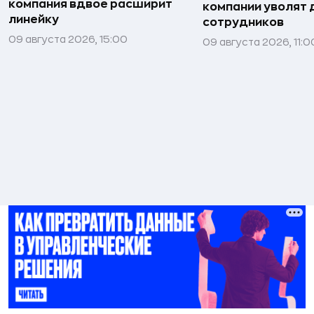
компания вдвое расширит
компании уволят д
линейку
сотрудников
09 августа 2026, 15:00
09 августа 2026, 11:0