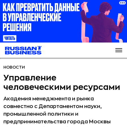
НОВОСТИ
Управление
человеческими ресурсами
Академия менеджмента и рынка
совместно с Департаментом науки,
промышленной политики и
предпринимательства города Москвы