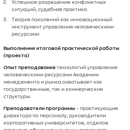
Успешное разрешение конфликтных
ситуаций, судебная практика.
Теория поколений как инновационный
инструмент управления человеческими
ресурсами
Выполнение итоговой практической работы
(проекта)
Опыт преподавания
технологий управления
человеческими ресурсами Академии
менеджмента и рынка охватывает как
государственные, так и коммерческие
структуры.
Преподаватели программы
– практикующие
директора по персоналу, руководители
корпоративных университетов, отделов