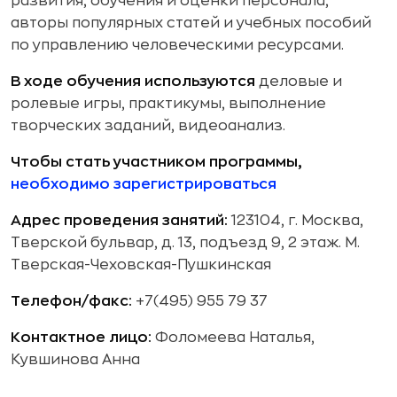
развития, обучения и оценки персонала,
авторы популярных статей и учебных пособий
по управлению человеческими ресурсами.
В ходе обучения используются
деловые и
ролевые игры, практикумы, выполнение
творческих заданий, видеоанализ.
Чтобы стать участником программы,
необходимо зарегистрироваться
Адрес проведения занятий:
123104, г. Москва,
Тверской бульвар, д. 13, подъезд 9, 2 этаж. М.
Тверская-Чеховская-Пушкинская
Телефон/факс:
+7(495) 955 79 37
Контактное лицо:
Фоломеева Наталья,
Кувшинова Анна