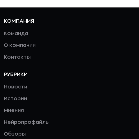
КОМПАНИЯ
Команда
О компании
Контакты
РУБРИКИ
Новости
Истории
Мнения
Нейропрофайлы
Обзоры