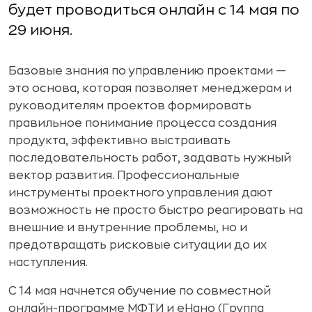
будет проводиться онлайн с 14 мая по
29 июня.
Базовые знания по управлению проектами —
это основа, которая позволяет менеджерам и
руководителям проектов формировать
правильное понимание процесса создания
продукта, эффективно выстраивать
последовательность работ, задавать нужный
вектор развития. Профессиональные
инструменты проектного управления дают
возможность не просто быстро реагировать на
внешние и внутренние проблемы, но и
предотвращать рисковые ситуации до их
наступления.
С 14 мая начнется обучение по совместной
онлайн-программе МФТИ и еНано (Группа