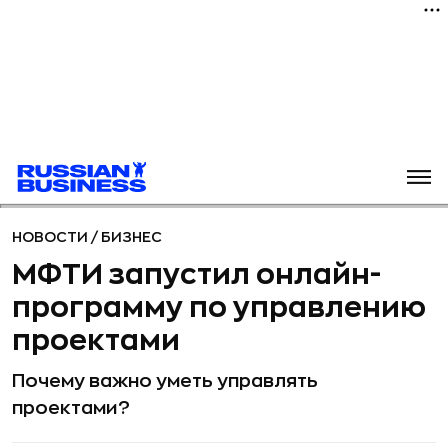
НОВОСТИ
/
БИЗНЕС
МФТИ запустил онлайн-
программу по управлению
проектами
Почему важно уметь управлять
проектами?