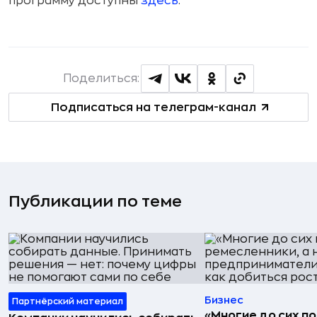
программу доступны
здесь
.
Поделиться:
Подписаться на телеграм-канал
Публикации по теме
Бизнес
Партнёрский материал
«Многие до сих п