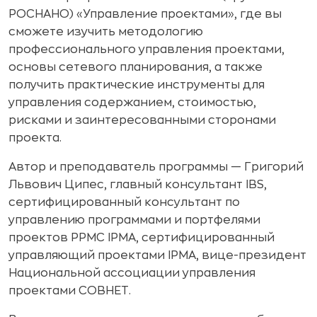
РОСНАНО) «Управление проектами», где вы
сможете изучить методологию
профессионального управления проектами,
основы сетевого планирования, а также
получить практические инструменты для
управления содержанием, стоимостью,
рисками и заинтересованными сторонами
проекта.
Автор и преподаватель программы — Григорий
Львович Ципес, главный консультант IBS,
сертифицированный консультант по
управлению программами и портфелями
проектов PPMC IPMA, сертифицированный
управляющий проектами IPMA, вице-президент
Национальной ассоциации управления
проектами СОВНЕТ.