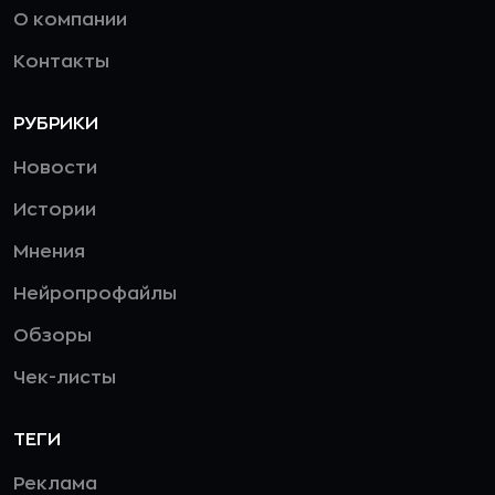
О компании
Контакты
РУБРИКИ
Новости
Истории
Мнения
Нейропрофайлы
Обзоры
Чек-листы
ТЕГИ
Реклама