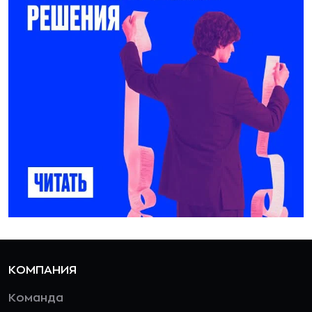
КОМПАНИЯ
Команда