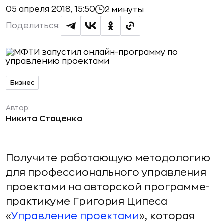
05 апреля 2018, 15:50
2 минуты
Поделиться:
Бизнес
Автор:
Никита Стаценко
Получите работающую методологию
для профессионального управления
проектами на авторской программе-
практикуме Григория Ципеса
«
Управление проектами
», которая