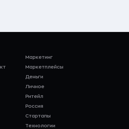
Маркетинг
кт
Маркетплейсы
Деньги
Личное
Ритейл
Россия
Стартапы
Технологии