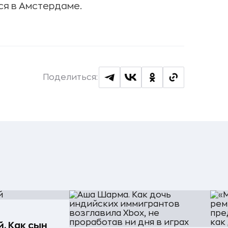
ся в Амстердаме.
Поделиться:
. Как сын