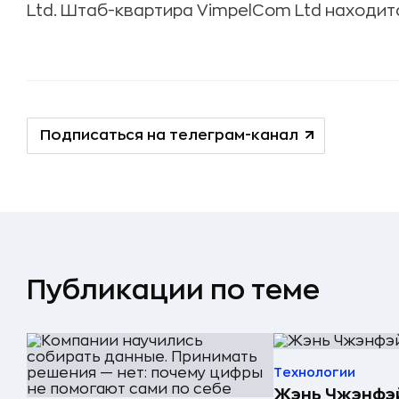
Ltd. Штаб-квартира VimpelCom Ltd находит
Подписаться на телеграм-канал
Публикации по теме
Технологии
Жэнь Чжэнфэй