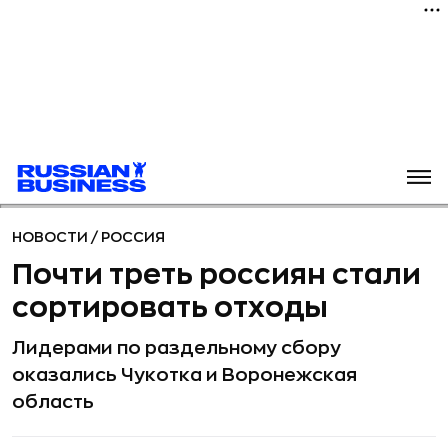
НОВОСТИ
/
РОССИЯ
Почти треть россиян стали
сортировать отходы
Лидерами по раздельному сбору
оказались Чукотка и Воронежская
область