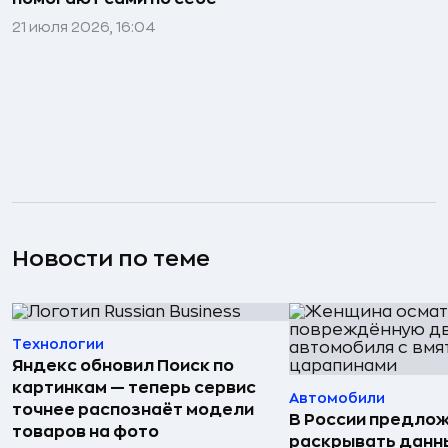
21 июля 2026, 16:04
Новости по теме
Технологии
Яндекс обновил Поиск по
картинкам — теперь сервис
Автомобили
точнее распознаёт модели
В России предло
товаров на фото
раскрывать данн