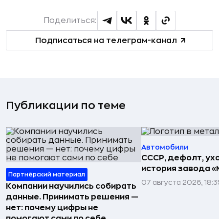
Поделиться:
Подписаться на телеграм-канал
Публикации по теме
Автомобили
СССР, дефолт, ухо
история завода «
Партнёрский материал
07 августа 2026, 18:3
Компании научились собирать
данные. Принимать решения —
нет: почему цифры не
помогают сами по себе