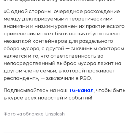
«С одной стороны, очередное расхождение
между декларируемыми теоретическими
знаниями и низким уровнем их практического
применения может быть вновь обусловлено
нехваткой контейнеров для раздельного
сбора мусора, с другой — значимым фактором
является и то, что ответственность за
непосредственный выброс мусора лежит на
другом члене семьи, в которой проживает
респондент», — заключили в РЭО.
Подписывайтесь на наш
TG-канал
, чтобы быть
в курсе всех новостей и событий!
Фото на обложке: Unsplash