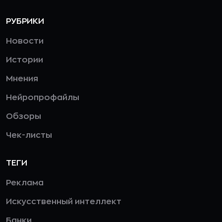
РУБРИКИ
Новости
Истории
Мнения
Нейропрофайлы
Обзоры
Чек-листы
ТЕГИ
Реклама
Искусственный интеллект
Банки