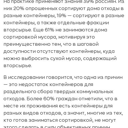
На практике применяют знания 39% россиян. Из
них 20% опрошенных сортируют дома отходы в
разные контейнеры, 19% — сортируют в разные
контейнеры, а также отдельные фракции
вторсырье. Еще 61% не занимаются дома
сортировкой мусора, мотивируя это
преимущественно тем, что в шаговой
доступности отсутствуют контейнеры, куда
можно выбросить сухой мусор, содержащий
вторсырье.
В исследовании говорится, что одна из причин
— это недостаток контейнеров для
раздельного сбора твердых коммунальных
отходов. Более 60% граждан отметили, что в
месте их проживания есть контейнеры для
разных видов отходов, а значит, многие из тех,
кто готов заниматься сортировкой, не могут
этого сделать в силу объективных причин.