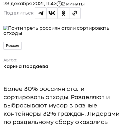
28 декабря 2021, 11:42
2 минуты
Поделиться:
Россия
Автор:
Карина Пардаева
Более 30% россиян стали
сортировать отходы. Разделяют и
выбрасывают мусор в разные
контейнеры 32% граждан. Лидерами
по раздельному сбору оказались