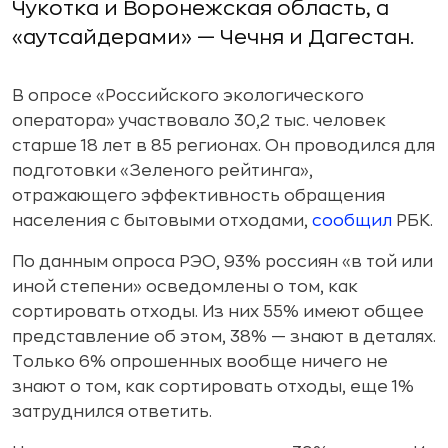
Чукотка и Воронежская область, а
«аутсайдерами» — Чечня и Дагестан.
В опросе «Российского экологического
оператора» участвовало 30,2 тыс. человек
старше 18 лет в 85 регионах. Он проводился для
подготовки «Зеленого рейтинга»,
отражающего эффективность обращения
населения с бытовыми отходами,
сообщил
РБК.
По данным опроса РЭО, 93% россиян «в той или
иной степени» осведомлены о том, как
сортировать отходы. Из них 55% имеют общее
представление об этом, 38% — знают в деталях.
Только 6% опрошенных вообще ничего не
знают о том, как сортировать отходы, еще 1%
затруднился ответить.