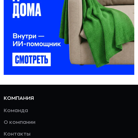
КОМПАНИЯ
Команда
О компании
Контакты