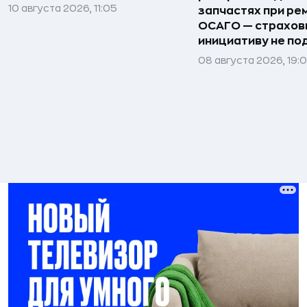
10 августа 2026, 11:05
запчастях при ре
ОСАГО — страхо
инициативу не п
08 августа 2026, 19: