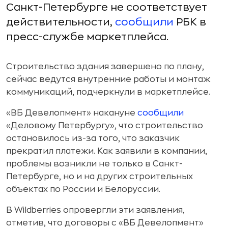
Санкт-Петербурге не соответствует
действительности,
сообщили
РБК в
пресс-службе маркетплейса.
Строительство здания завершено по плану,
сейчас ведутся внутренние работы и монтаж
коммуникаций, подчеркнули в маркетплейсе.
«ВБ Девелопмент» накануне
сообщили
«Деловому Петербургу», что строительство
остановилось из-за того, что заказчик
прекратил платежи. Как заявили в компании,
проблемы возникли не только в Санкт-
Петербурге, но и на других строительных
объектах по России и Белоруссии.
В Wildberries опровергли эти заявления,
отметив, что договоры с «ВБ Девелопмент»