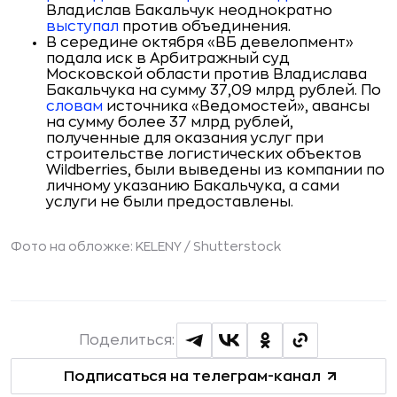
Владислав Бакальчук неоднократно
выступал
против объединения.
В середине октября «ВБ девелопмент»
подала иск в Арбитражный суд
Московской области против Владислава
Бакальчука на сумму 37,09 млрд рублей. По
словам
источника «Ведомостей», авансы
на сумму более 37 млрд рублей,
полученные для оказания услуг при
строительстве логистических объектов
Wildberries, были выведены из компании по
личному указанию Бакальчука, а сами
услуги не были предоставлены.
Фото на обложке: KELENY /
Shutterstock
Поделиться:
Подписаться на телеграм-канал