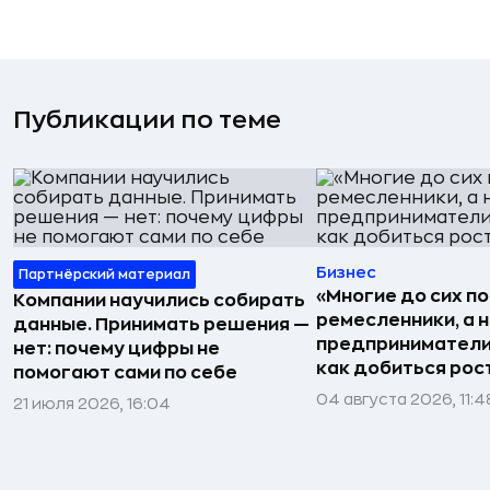
Публикации по теме
Бизнес
Партнёрский материал
«Многие до сих п
Компании научились собирать
ремесленники, а 
данные. Принимать решения —
предприниматели»
нет: почему цифры не
как добиться рос
помогают сами по себе
04 августа 2026, 11:4
21 июля 2026, 16:04