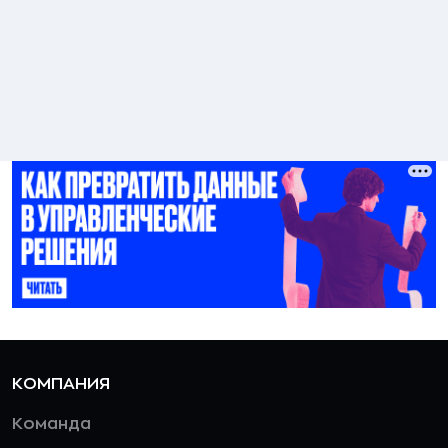
КОМПАНИЯ
Команда