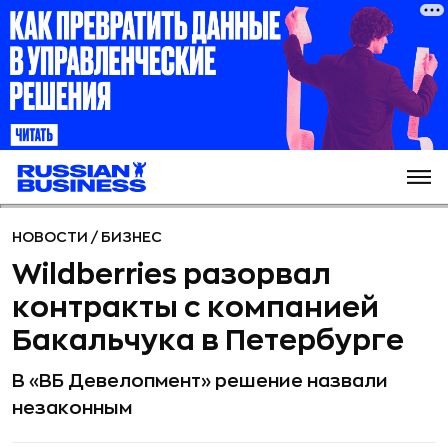
НОВОСТИ
/
БИЗНЕС
Wildberries разорвал
контракты с компанией
Бакальчука в Петербурге
В «ВБ Девелопмент» решение назвали
незаконным