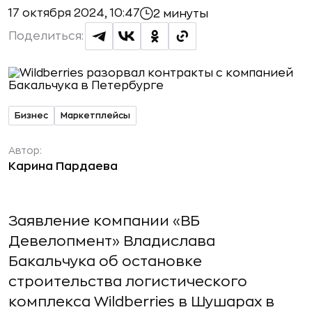
17 октября 2024, 10:47
2 минуты
Поделиться:
Бизнес
Маркетплейсы
Автор:
Карина Пардаева
Заявление компании «ВБ
Девелопмент» Владислава
Бакальчука об остановке
строительства логистического
комплекса Wildberries в Шушарах в