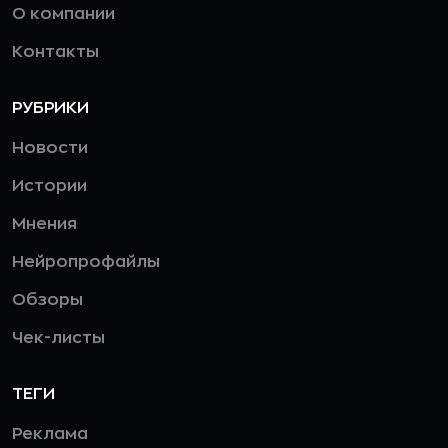
О компании
Контакты
РУБРИКИ
Новости
Истории
Мнения
Нейропрофайлы
Обзоры
Чек-листы
ТЕГИ
Реклама