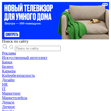
Поиск по сайту
Реклама
Искусственный интеллект
Банки
Бизнес
Карьера
Кибербезопасность
Дизайн
HR
IT
Маркетинг
Маркетплейсы
Деньги
Личное