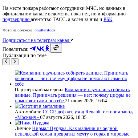
На месте пожара работают сотрудники МЧС, но данных в
официальном канале ведомства пока нет, но информацию
подтвердило
агентство ТАСС, а вслед за ним и
РБК
.
Фото на обложке:
Shutterstock
Подписаться на телеграм-канал
Поделиться:
Публикации по теме
Партнёрский материал
Компании научились собирать
данные. Принимать решения — нет: почему цифры не
помогают сами по себе
21 июля 2026, 16:04
Автомобили
СССР, дефолт, уход Renault: история завода
«Москвич»
07 августа 2026, 18:35
Личное
Нирмал Пурджа. Как мальчик из бедной
непальской семьи превратил мечту о горах в мировые