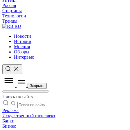
Ритейл
Россия
Стартапы
Технологии
Тренды
Новости
Истории
Мнения
Обзоры
Интервью
Закрыть
Поиск по сайту
Реклама
Искусственный интеллект
Банки
Бизнес