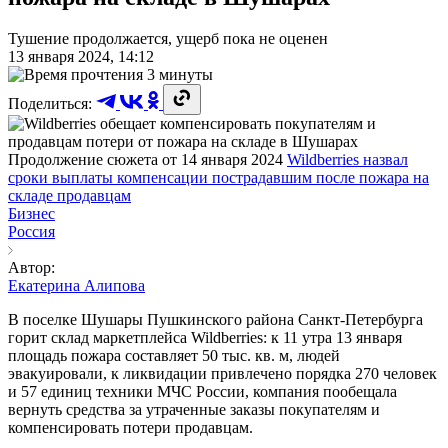
Тушение продолжается, ущерб пока не оценен
13 января 2024, 14:12
3 минуты
Поделиться:
Продолжение сюжета от 14 января 2024
Wildberries назвал
сроки выплаты компенсации пострадавшим после пожара на
складе продавцам
Бизнес
Россия
Автор:
Екатерина Алипова
В поселке Шушары Пушкинского района Санкт-Петербурга
горит склад маркетплейса Wildberries: к 11 утра 13 января
площадь пожара составляет 50 тыс. кв. м, людей
эвакуировали, к ликвидации привлечено порядка 270 человек
и 57 единиц техники МЧС России, компания пообещала
вернуть средства за утраченные заказы покупателям и
компенсировать потери продавцам.