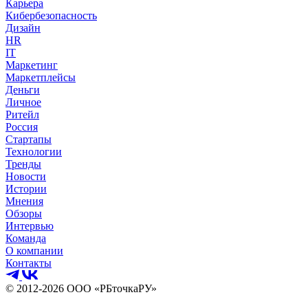
Карьера
Кибербезопасность
Дизайн
HR
IT
Маркетинг
Маркетплейсы
Деньги
Личное
Ритейл
Россия
Стартапы
Технологии
Тренды
Новости
Истории
Мнения
Обзоры
Интервью
Команда
О компании
Контакты
© 2012-2026 ООО «РБточкаРУ»