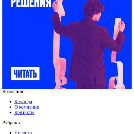
Компания
Команда
О компании
Контакты
Рубрики
Новости