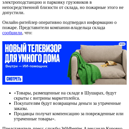
электроподстанцию и парковку грузовиков в
непосредственной близости от склада, но пожарные этого не
допустили.
Онлайн-ритейлер оперативно подтвердил информацию о
пожаре. Представители компании-владельца склада
сообщили
, что:
«Товары, размещенные на складе в Шушарах, будут
скрыты с витрины маркетплейса.
Покупателям будут возвращены деньги за утраченные
заказы.
Продавцы получат компенсацию за поврежденные или
утраченные товары».
Представитель пресс-службы Wildberries Александр Коровко