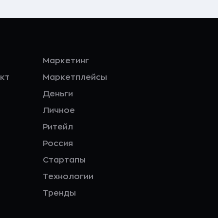
Маркетинг
кт
Маркетплейсы
Деньги
Личное
Ритейл
Россия
Стартапы
Технологии
Тренды