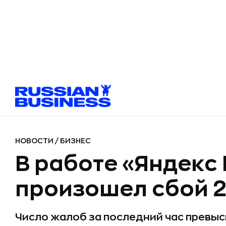
НОВОСТИ
/
БИЗНЕС
В работе «Яндекс
произошел сбой 2
Число жалоб за последний час превы