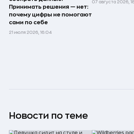
07 августа 2026, 1
Принимать решения — нет:
почему цифры не помогают
сами по себе
21 июля 2026, 16:04
Новости по теме