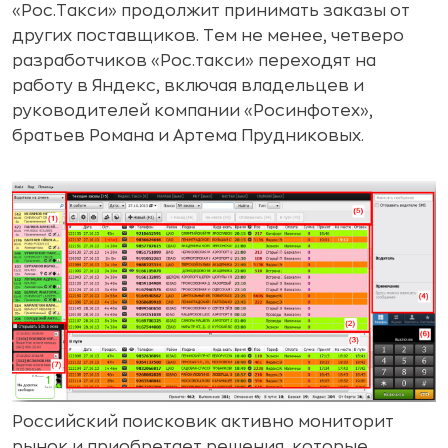
«Рос.Такси» продолжит принимать заказы от
других поставщиков. Тем не менее, четверо
разработчиков «Рос.такси» переходят на
работу в Яндекс, включая владельцев и
руководителей компании «Росинфотех»,
братьев Романа и Артема Прудниковых.
Российский поисковик активно мониторит
рынок и приобретает решения, которые