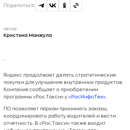
Поделиться:
Автор:
Кристина Манжула
.
Яндекс продолжает делать стратегические
покупки для улучшения внутренних продуктов.
Компания сообщает о приобретении
программы «Рос.Такси» у
«РосИнфоТех»
.
ПО позволяет паркам принимать заказы,
координировать работу водителей и вести
отчётность. В «Рос.Такси» также входит