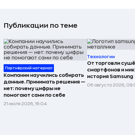
Публикации по теме
Технологии
От торговли сушё
Партнёрский материал
смартфонов и мик
Компании научились собирать
история Samsung
данные. Принимать решения —
06 августа 2026, 09:
нет: почему цифры не
помогают сами по себе
21 июля 2026, 16:04