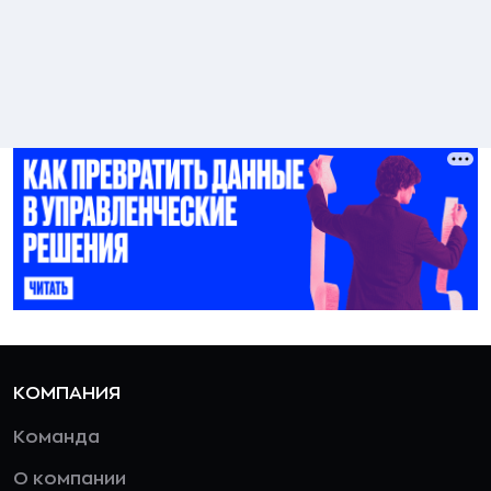
КОМПАНИЯ
Команда
О компании