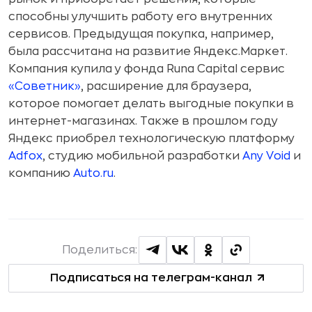
способны улучшить работу его внутренних
сервисов. Предыдущая покупка, например,
была рассчитана на развитие Яндекс.Маркет.
Компания купила у фонда Runa Capital сервис
«Советник»
, расширение для браузера,
которое помогает делать выгодные покупки в
интернет-магазинах. Также в прошлом году
Яндекс приобрел технологическую платформу
Adfox
, студию мобильной разработки
Any Void
и
компанию
Auto.ru
.
Поделиться:
Подписаться на телеграм-канал