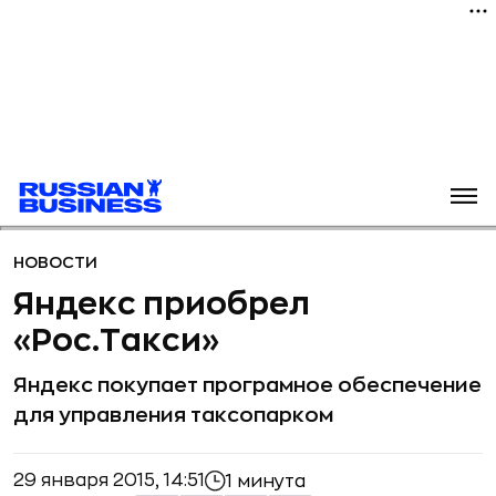
НОВОСТИ
Яндекс приобрел
«Рос.Такси»
Яндекс покупает програмное обеспечение
для управления таксопарком
29 января 2015, 14:51
1 минута