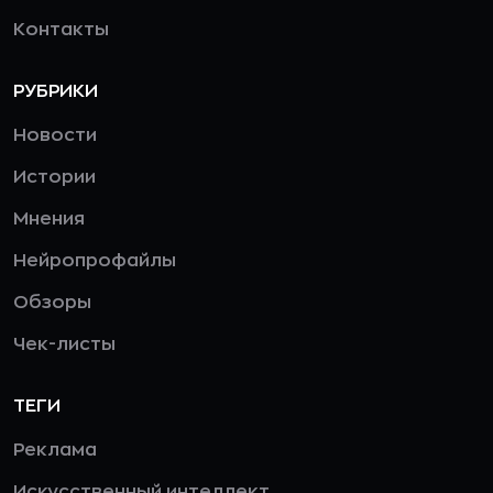
Контакты
РУБРИКИ
Новости
Истории
Мнения
Нейропрофайлы
Обзоры
Чек-листы
ТЕГИ
Реклама
Искусственный интеллект