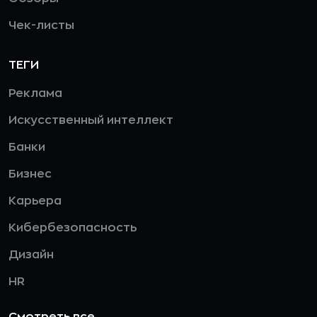
Чек-листы
ТЕГИ
Реклама
Искусственный интеллект
Банки
Бизнес
Карьера
Кибербезопасность
Дизайн
HR