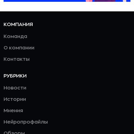
КОМПАНИЯ
Команда
О компании
Контакты
РУБРИКИ
Новости
Истории
Мнения
Нейропрофайлы
Обзоры