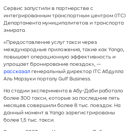
Сервис запустили в партнерстве с
интегрированным транспортным центром (ITC)
Департамента муниципалитетов и транспорта
эмирата.
«Предоставление услуг такси через
международные приложения, такие как Yango,
повышает операционную эффективность и
упрощает бронирование поездок», —
рассказал
генеральный директор ITC Абдулла
Аль Марзуки порталу Gulf Business.
На стадии эксперимента в Абу-Даби работало
более 300 такси, которые за последние пять
месяцев совершили более 8 тыс. поездок. На
данный момент в Yango зарегистрированы
более 1,5 тыс. такси.