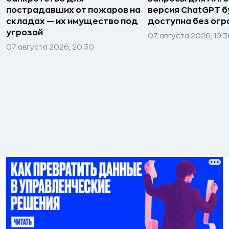
пострадавших от пожаров на
версия ChatGPT 
складах — их имущество под
доступна без огр
угрозой
07 августа 2026, 19:
07 августа 2026, 20:30