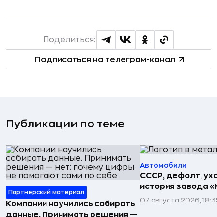
Поделиться:
Подписаться на телеграм-канал
Публикации по теме
Автомобили
СССР, дефолт, ухо
история завода «
Партнёрский материал
07 августа 2026, 18:3
Компании научились собирать
данные. Принимать решения —