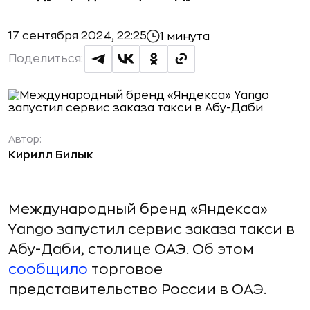
17 сентября 2024, 22:25
1 минута
Поделиться:
Автор:
Кирилл Билык
Международный бренд «Яндекса»
Yango запустил сервис заказа такси в
Абу-Даби, столице ОАЭ. Об этом
сообщило
торговое
представительство России в ОАЭ.