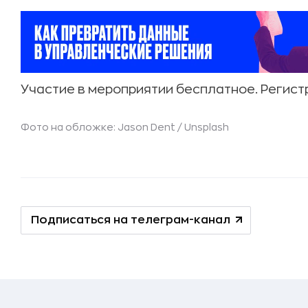
Участие в мероприятии бесплатное. Регист
Фото на обложке: Jason Dent /
Unsplash
Подписаться на телеграм-канал