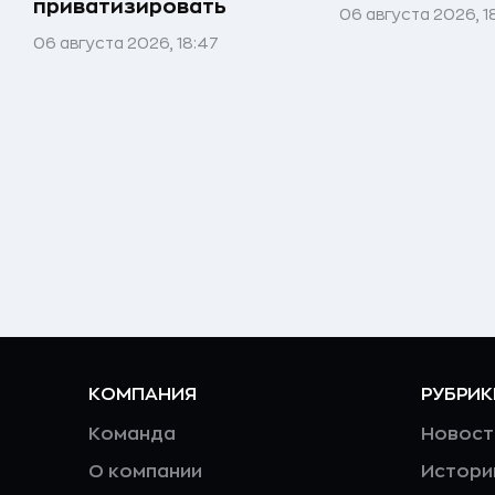
приватизировать
06 августа 2026, 18
06 августа 2026, 18:47
КОМПАНИЯ
РУБРИК
Команда
Новост
О компании
Истори