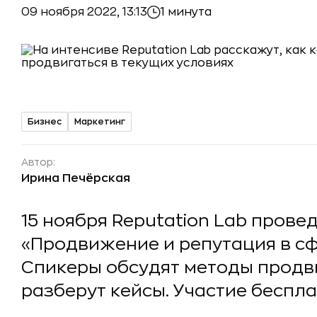
09 ноября 2022, 13:13
1 минута
Бизнес
Маркетинг
Автор:
Ирина Печёрская
15 ноября Reputation Lab прове
«Продвижение и репутация в с
Спикеры обсудят методы продв
разберут кейсы. Участие беспла