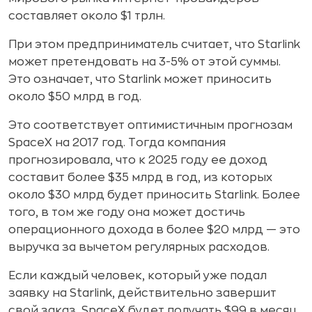
составляет около $1 трлн.
При этом предприниматель считает, что Starlink
может претендовать на 3-5% от этой суммы.
Это означает, что Starlink может приносить
около $50 млрд в год.
Это соответствует оптимистичным прогнозам
SpaceX на 2017 год. Тогда компания
прогнозировала, что к 2025 году ее доход
составит более $35 млрд в год, из которых
около $30 млрд будет приносить Starlink. Более
того, в том же году она может достичь
операционного дохода в более $20 млрд — это
выручка за вычетом регулярных расходов.
Если каждый человек, который уже подал
заявку на Starlink, действительно завершит
свой заказ, SpaceX будет получать $99 в месяц