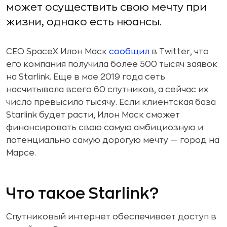
может осуществить свою мечту при
жизни, однако есть нюансы.
CEO SpaceX Илон Маск
сообщил
в Twitter, что
его компания получила более 500 тысяч заявок
на Starlink. Еще в мае 2019 года сеть
насчитывала всего 60 спутников, а сейчас их
число превысило тысячу. Если клиентская база
Starlink будет расти, Илон Маск сможет
финансировать свою самую амбициозную и
потенциально самую дорогую мечту — город на
Марсе.
Что такое Starlink?
Спутниковый интернет обеспечивает доступ в