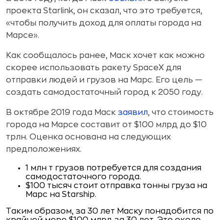
проекта Starlink, он сказал, что это требуется,
«чтобы получить доход для оплаты города на
Марсе».
Как сообщалось ранее, Маск хочет как можно
скорее использовать ракету SpaceX для
отправки людей и грузов на Марс. Его цель —
создать самодостаточный город к 2050 году.
В октябре 2019 года Маск
заявил
, что стоимость
города на Марсе составит от $100 млрд до $10
трлн. Оценка основана на следующих
предположениях.
1 млн т грузов потребуется для создания
самодостаточного города.
$100 тысяч стоит отправка тонны груза на
Марс на Starship.
Таким образом, за 30 лет Маску понадобится по