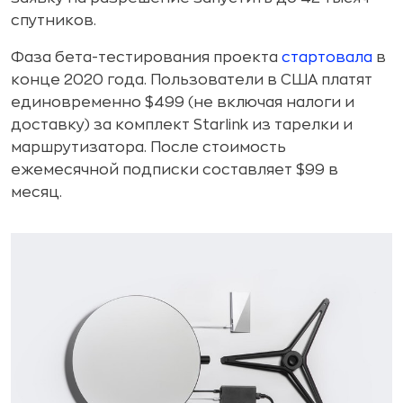
спутников.
Фаза бета-тестирования проекта
стартовала
в
конце 2020 года. Пользователи в США платят
единовременно $499 (не включая налоги и
доставку) за комплект Starlink из тарелки и
маршрутизатора. После стоимость
ежемесячной подписки составляет $99 в
месяц.