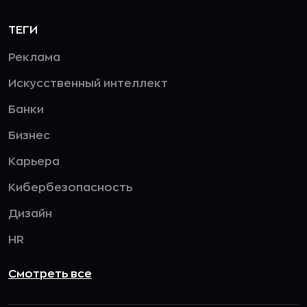
ТЕГИ
Реклама
Искусственный интеллект
Банки
Бизнес
Карьера
Кибербезопасность
Дизайн
HR
Смотреть все