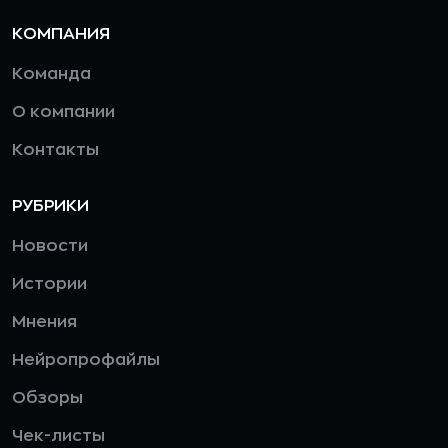
КОМПАНИЯ
Команда
О компании
Контакты
РУБРИКИ
Новости
Истории
Мнения
Нейропрофайлы
Обзоры
Чек-листы