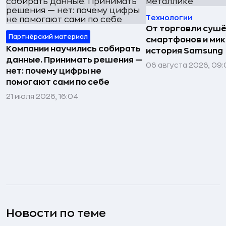
Технологии
От торговли сушё
Партнёрский материал
смартфонов и мик
Компании научились собирать
история Samsung
данные. Принимать решения —
06 августа 2026, 09:
нет: почему цифры не
помогают сами по себе
21 июля 2026, 16:04
Новости по теме