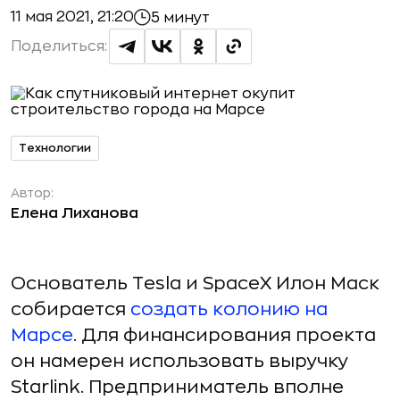
11 мая 2021, 21:20
5 минут
Поделиться:
Технологии
Автор:
Елена Лиханова
Основатель Tesla и SpaceX Илон Маск
собирается
создать колонию на
Марсе
. Для финансирования проекта
он намерен использовать выручку
Starlink. Предприниматель вполне