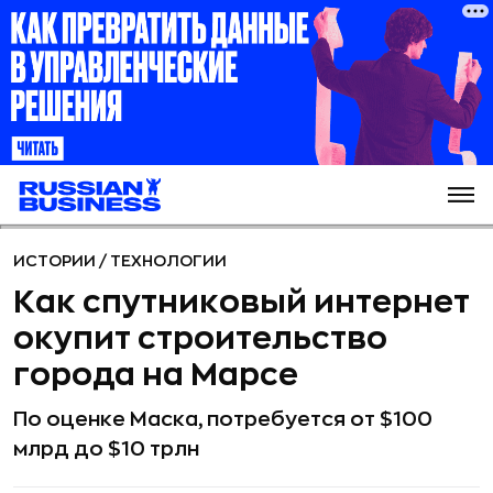
ИСТОРИИ
/
ТЕХНОЛОГИИ
Как спутниковый интернет
окупит строительство
города на Марсе
По оценке Маска, потребуется от $100
млрд до $10 трлн