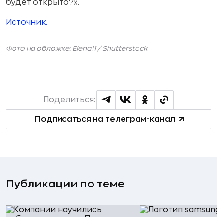
будет открыто?».
Источник.
Фото на обложке: Elena11 /
Shutterstock
Поделиться:
Подписаться на телеграм-канал
Публикации по теме