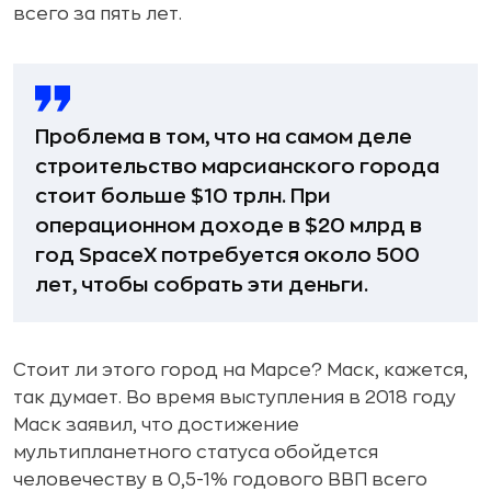
всего за пять лет.
Проблема в том, что на самом деле
строительство марсианского города
стоит больше $10 трлн. При
операционном доходе в $20 млрд в
год SpaceX потребуется около 500
лет, чтобы собрать эти деньги.
Стоит ли этого город на Марсе? Маск, кажется,
так думает. Во время выступления в 2018 году
Маск заявил, что достижение
мультипланетного статуса обойдется
человечеству в 0,5-1% годового ВВП всего