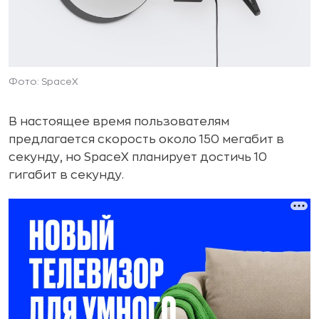
Фото: SpaceX
В настоящее время пользователям
предлагается скорость около 150 мегабит в
секунду, но SpaceX планирует достичь 10
гигабит в секунду.