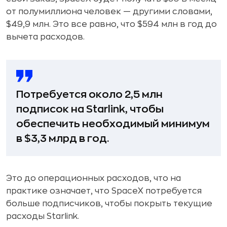
от полумиллиона человек — другими словами,
$49,9 млн. Это все равно, что $594 млн в год до
вычета расходов.
Потребуется около 2,5 млн
подписок на Starlink, чтобы
обеспечить необходимый минимум
в $3,3 млрд в год.
Это до операционных расходов, что на
практике означает, что SpaceX потребуется
больше подписчиков, чтобы покрыть текущие
расходы Starlink.