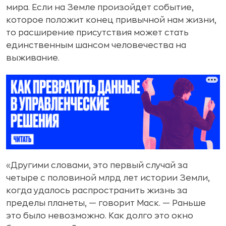
мира. Если на Земле произойдет событие,
которое положит конец привычной нам жизни,
то расширение присутствия может стать
единственным шансом человечества на
выживание.
«Другими словами, это первый случай за
четыре с половиной млрд лет истории Земли,
когда удалось распространить жизнь за
пределы планеты, — говорит Маск. — Раньше
это было невозможно. Как долго это окно