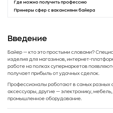
Где можно получить профессию
Примеры сфер с вакансиями байера
Введение
Байер — кто это простыми словами? Специа
изделия для магазинов, интернет-платформ
работе на полках супермаркетов появляют
получает прибыль от удачных сделок.
Профессионалы работают в самых разных с
аксессуары, другие — электронику, мебель,
промышленное оборудование.