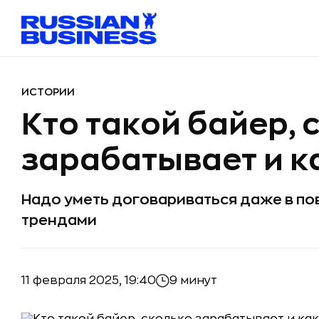
ИСТОРИИ
Кто такой байер, 
зарабатывает и ка
Надо уметь договариваться даже в по
трендами
11 февраля 2025, 19:40
9 минут