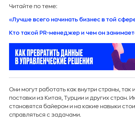
Читайте по теме:
«Лучше всего начинать бизнес в той сфер
Кто такой PR-менеджер и чем он занимает
Они могут работать как внутри страны, так
поставки из Китая, Турции и других стран. 
становятся байером и на какие навыки сто
справляться с задачами.