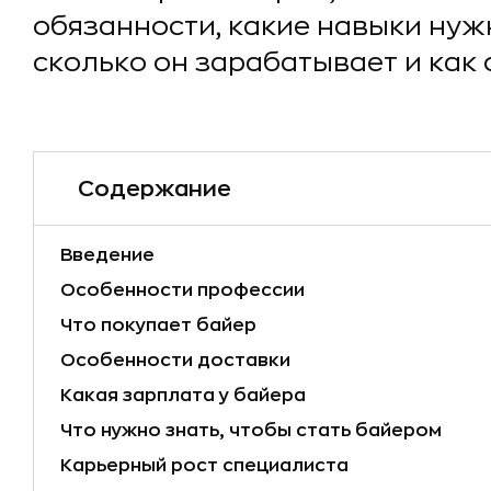
обязанности, какие навыки нуж
сколько он зарабатывает и как 
Содержание
Введение
Особенности профессии
Что покупает байер
Особенности доставки
Какая зарплата у байера
Что нужно знать, чтобы стать байером
Карьерный рост специалиста