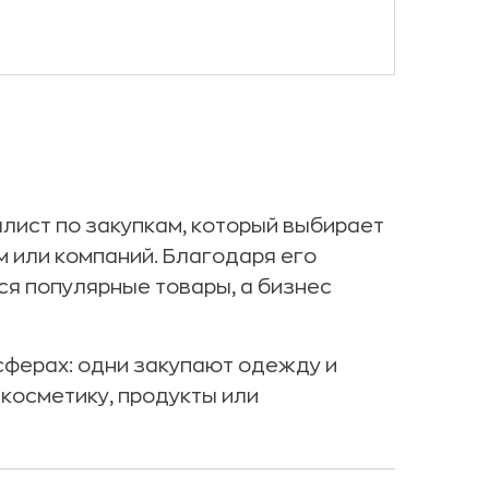
лист по закупкам, который выбирает
 или компаний. Благодаря его
ся популярные товары, а бизнес
ферах: одни закупают одежду и
 косметику, продукты или