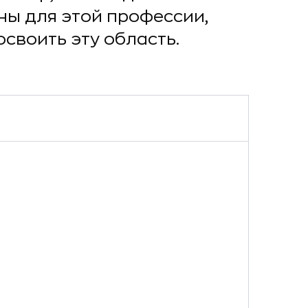
ны для этой профессии,
освоить эту область.