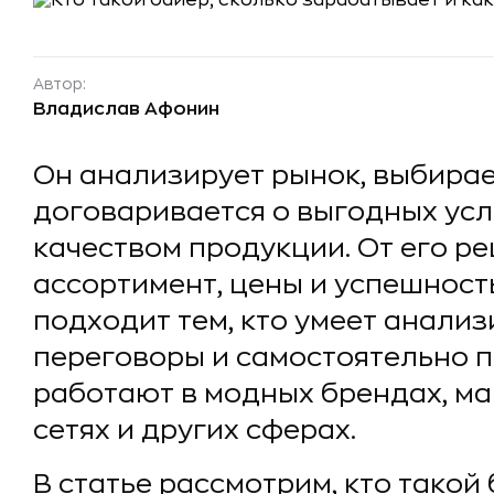
Автор:
Владислав Афонин
Он анализирует рынок, выбира
договаривается о выгодных усл
качеством продукции. От его р
ассортимент, цены и успешност
подходит тем, кто умеет анализ
переговоры и самостоятельно 
работают в модных брендах, ма
сетях и других сферах.
В статье рассмотрим, кто такой 