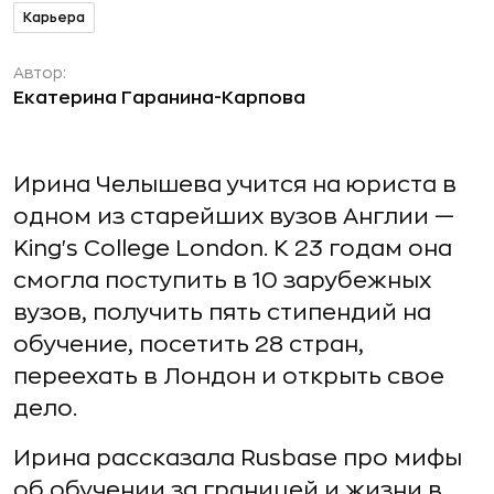
Карьера
Автор:
Екатерина Гаранина-Карпова
Ирина Челышева учится на юриста в
одном из старейших вузов Англии —
King's College London. К 23 годам она
смогла поступить в 10 зарубежных
вузов, получить пять стипендий на
обучение, посетить 28 стран,
переехать в Лондон и открыть свое
дело.
Ирина рассказала Rusbase про мифы
об обучении за границей и жизни в