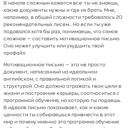
В начале сложным кажется все: ты не знаешь,
какие документы нужны и где их брать. Мне,
например, в общей сложности требовалось 20
рекомендательных писем... Но если ты уже
подавался хотя бы раз, понимаешь, что самое
сложное — составить мотивационное письмо.
Оно может улучшить или ухудшить твой
профайл.
Мотивационное письмо — это не просто
документ, написанный на идеальном
английском, с правильной логикой и
структурой. Оно должно отражать твои цели в
жизни и построение карьеры, соотноситься с
программой обучения, на которую ты подаешь.
В идеале письмо показывает, как и какие
ценности ты собираешься привнести в этот
мир и почему именно эта программа обучения