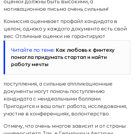
оценки должны быть высокими, а
мотивационное письмо очень сильным!
Комиссия оценивает профайл кандидата в
целом, однако у каждого документа есть свой
вес. Отличные оценки не гарантируют
Читайте по теме:
Как любовь к финтеху
помогла придумать стартап и найти
работу мечты
поступления, а сильные аппликационные
документы могут помочь поступлению
кандидата с неидеальными баллами.
Пригодится и ваш опыт: работа, исследования,
участие в конференциях, волонтерство.
Отмечу, что очень многое зависит и от страны
университета. Так, в Германии и Австрии