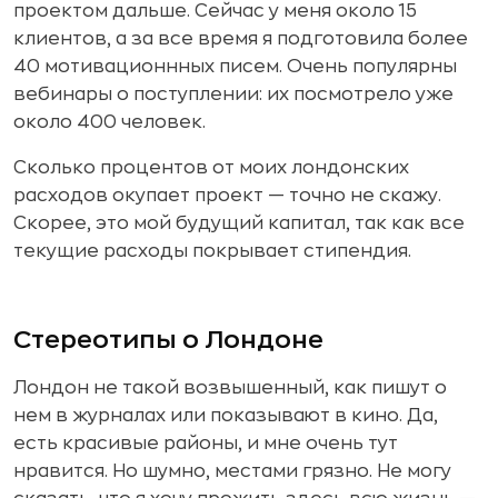
проектом дальше. Сейчас у меня около 15
клиентов, а за все время я подготовила более
40 мотивационнных писем. Очень популярны
вебинары о поступлении: их посмотрело уже
около 400 человек.
Сколько процентов от моих лондонских
расходов окупает проект — точно не скажу.
Скорее, это мой будущий капитал, так как все
текущие расходы покрывает стипендия.
Стереотипы о Лондоне
Лондон не такой возвышенный, как пишут о
нем в журналах или показывают в кино. Да,
есть красивые районы, и мне очень тут
нравится. Но шумно, местами грязно. Не могу