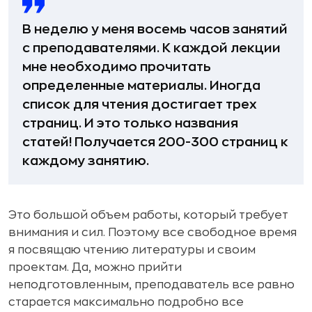
В неделю у меня восемь часов занятий
с преподавателями. К каждой лекции
мне необходимо прочитать
определенные материалы. Иногда
список для чтения достигает трех
страниц. И это только названия
статей! Получается 200-300 страниц к
каждому занятию.
Это большой объем работы, который требует
внимания и сил. Поэтому все свободное время
я посвящаю чтению литературы и своим
проектам. Да, можно прийти
неподготовленным, преподаватель все равно
старается максимально подробно все