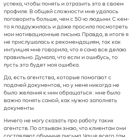
успеха, чтобы понять и отразить это в своем
профиле. В общей сложности мне удалось
поговорить больше, чем с 50-ю людьми. С кем-
то я подружилась и даже просила посмотреть
мои мотивационные письма. Правда, в итоге я
не прислушалась к рекомендациям, так как
интуиция мне говорила, что я сама все делаю
правильно. Думала, что если и ошибусь, то
пусть это будет моя ошибка.
Да, есть агентства, которые помогают с
подачей документов, но у меня никогда не
было желания к ним обращаться : мне было
важно понять самой, как нужно заполнять
документы.
Ничего не могу сказать про работу таких
агентств. По отзывам знаю, что клиентам они
составляют обычные письма. Чаще всего там