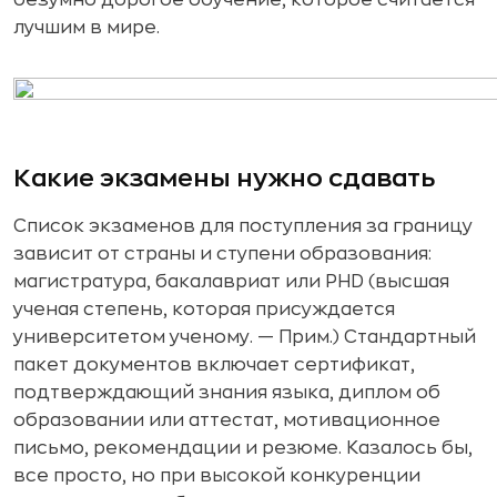
безумно дорогое обучение, которое считается
лучшим в мире.
Какие экзамены нужно сдавать
Список экзаменов для поступления за границу
зависит от страны и ступени образования:
магистратура, бакалавриат или PHD (высшая
ученая степень, которая присуждается
университетом ученому. — Прим.) Стандартный
пакет документов включает сертификат,
подтверждающий знания языка, диплом об
образовании или аттестат, мотивационное
письмо, рекомендации и резюме. Казалось бы,
все просто, но при высокой конкуренции