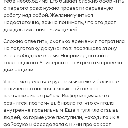
тебе необходима. Его бывает сложно оформить
с первого раза: нужно провести серьезную
работу над собой. Желания учиться
недостаточно, важно понимать, что это даст
для достижения твоих целей.
Сложно ответить, сколько времени я потратила
на подготовку документов: посвящала этому
все свободное время. Например, на сайте
голландского Университета Утрехта я провела
две недели.
Я просмотрела все русскоязычные и большое
количество англоязычных сайтов про
поступление за рубеж. Информация часто
разнится, поэтому выбирала то, что считала
внутренне правильным. Еще я гуглила отзывы
людей, которые уже поступили, находила их в
фейсбуке и беседовала с ними про секрет