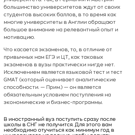
большинство университетов ждут от своих
студентов высоких баллов, в то время как
многие университеты в Англии обращают
большое внимание на релевантный опыт и
мотивацию.
Что касается экзаменов, то, в отличие от
привычных нам ЕГЭ и ЦТ, как таковых
экзаменов в вузы практически нигде нет.
Исключением является языковой тест и тест
GMAT (который оценивает аналитические
способности. — Прим.) — он является
обязательным условием поступления на
экономические и бизнес-программы.
В иностранный вуз поступить сразу после
школы в СНГ не получится. Для этого вам
необходимо отучиться как минимум год в