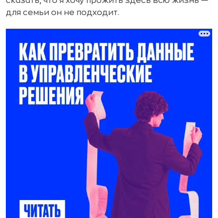
сказать, что я хочу прожить здесь всю жизнь —
для семьи он не подходит.