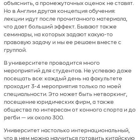
объяснить, а промежуточных оценок не ставят.
Но в Англии другая концепция обучения:
лекции идут после прочитанного материала,
что дает больший эффект. Бывают также
семинары, на которых задают какую-то
правовую задачу и мы ее решаем вместе с
группой.
В университете проводится много
мероприятий для студентов. Не успеваю даже
посещать все: каждый день на факультете
проходит 3-4 мероприятия только по моей
специальности. Это может быть нетворкинг,
посещение юридических фирм, а также
общества по интересам от конного спорта и до
регби — их около 300.
Университет настолько интернациональный,
что в нем можно научиться готовить китайскую