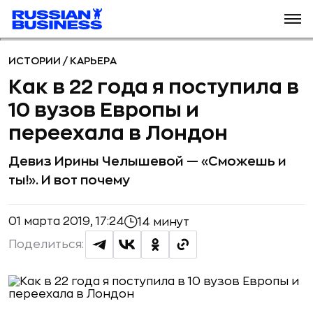
ИСТОРИИ
/
КАРЬЕРА
Как в 22 года я поступила в
10 вузов Европы и
переехала в Лондон
Девиз Ирины Челышевой — «Cможешь и
ты!». И вот почему
01 марта 2019, 17:24
14 минут
Поделиться: