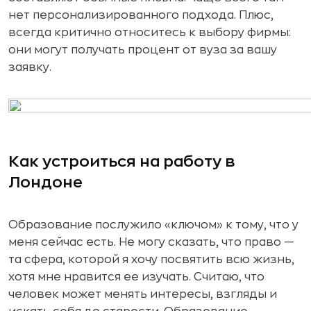
нет персонализированного подхода. Плюс,
всегда критично относитесь к выбору фирмы:
они могут получать процент от вуза за вашу
заявку.
Как устроиться на работу в
Лондоне
Образование послужило «ключом» к тому, что у
меня сейчас есть. Не могу сказать, что право —
та сфера, которой я хочу посвятить всю жизнь,
хотя мне нравится ее изучать. Считаю, что
человек может менять интересы, взгляды и