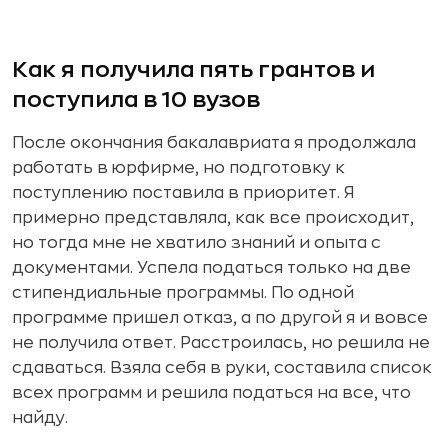
Как я получила пять грантов и
поступила в 10 вузов
После окончания бакалавриата я продолжала
работать в юрфирме, но подготовку к
поступлению поставила в приоритет. Я
примерно представляла, как все происходит,
но тогда мне не хватило знаний и опыта с
документами. Успела податься только на две
стипендиальные программы. По одной
программе пришел отказ, а по другой я и вовсе
не получила ответ. Расстроилась, но решила не
сдаваться. Взяла себя в руки, составила список
всех программ и решила податься на все, что
найду.