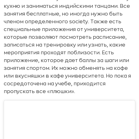
кухню и заниматься индийскими танцами. Все
занятия бесплатные, но иногда нужно быть
членом определенного society. Также есть
специальные приложения от университета,
которые позволяют посмотреть расписание,
записаться на тренировку или узнать, какие
мероприятия проходят поблизости. Есть
приложение, которое дает баллы за шаги или
занятия спортом. Их можно обменять на кофе
или вкусняшки в кафе университета. Но пока я
сосредоточена на учебе, приходится
пропускать все «плюшки».