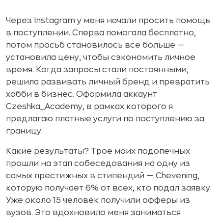
Через Instagram у меня начали просить помощь
в поступлении. Сперва помогала бесплатно,
потом просьб становилось все больше —
установила цену, чтобы сэкономить личное
время. Когда запросы стали постоянными,
решила развивать личный бренд и превратить
хобби в бизнес. Оформила аккаунт
Czeshka_Academy, в рамках которого я
предлагаю платные услуги по поступлению за
границу.
Какие результаты? Трое моих подопечных
прошли на этап собеседования на одну из
самых престижных в стипендий — Chevening,
которую получает 6% от всех, кто подал заявку.
Уже около 15 человек получили офферы из
вузов. Это вдохновило меня заниматься