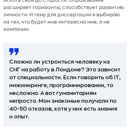
искать себя до старости. Образование
расширяет горизонты, способствует развитию
личности. И тему для диссертации я выбираю
из тех, что будет мне интересна мне, а не
компании.
Сложно ли устроиться человеку из
СНГ на работу в Лондоне? Это зависит
от специальности. Если говорить об IT,
инжиниринге, программировании, то
несложно. А вот гуманитариям
непросто. Мои знакомые получали по
40-50 отказов, хотя у них есть знания
и опыт.