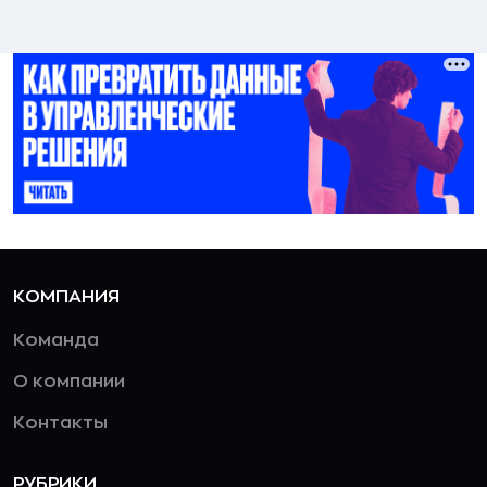
КОМПАНИЯ
Команда
О компании
Контакты
РУБРИКИ