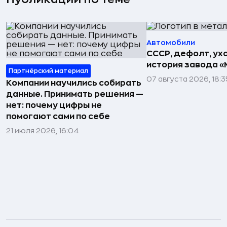
Автомобили
СССР, дефолт, ухо
история завода «
Партнёрский материал
07 августа 2026, 18:3
Компании научились собирать
данные. Принимать решения —
нет: почему цифры не
помогают сами по себе
21 июля 2026, 16:04