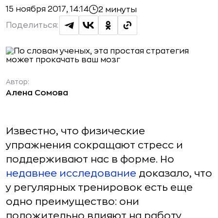
15 ноября 2017, 14:14
2 минуты
Поделиться:
Автор:
Алена Сомова
Известно, что физические
упражнения сокращают стресс и
поддерживают нас в форме. Но
недавнее исследование
доказало, что
у регулярных тренировок есть еще
одно преимущество: они
положительно влияют на работу