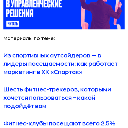
Материалы по теме:
Из спортивных аутсайдеров — в
лидеры посещаемости: как работает
маркетинг в ХК «Спартак»
Шесть фитнес-трекеров, которыми
хочется пользоваться – какой
подойдёт вам
Фитнес-клубы посещают всего 2,5%