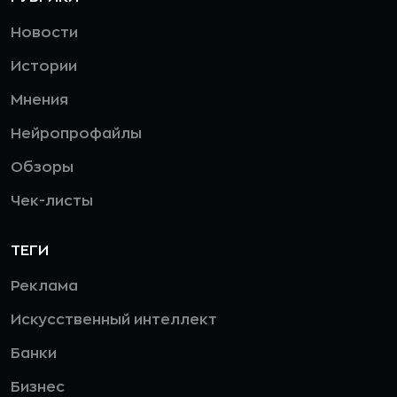
Новости
Истории
Мнения
Нейропрофайлы
Обзоры
Чек-листы
ТЕГИ
Реклама
Искусственный интеллект
Банки
Бизнес