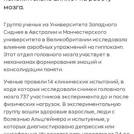
мозга.
Группа ученых из Университета Западного
Сиднея в Австралии и Манчестерского
университета в Великобритании исследовала
влияние аэробных упражнений на гиппокамп.
Этот отдел головного мозга участвует в
механизмах формирования эмоций и
консолидации памяти.
Ученые провели 14 клинических испытаний, в
ходе которых исследовали снимки головного
мозга 737 участников эксперимента до и после
физических нагрузок. В экспериментальную
группу вошли здоровые взрослые, люди с
болезнью Альцгеймера и испытуемые, у
которых диагностирована депрессия или