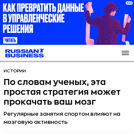
ИСТОРИИ
По словам ученых, эта
простая стратегия может
прокачать ваш мозг
Регулярные занятия спортом влияют на
мозговую активность