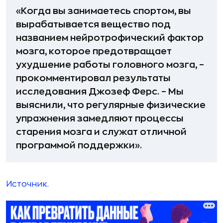
«Когда вы занимаетесь спортом, вы
вырабатывается вещество под
названием нейротрофический фактор
мозга, которое предотвращает
ухудшение работы головного мозга, –
прокомментировал результаты
исследования Джозеф Ферс. – Мы
выяснили, что регулярные физические
упражнения замедляют процессы
старения мозга и служат отличной
программой поддержки».
Источник.