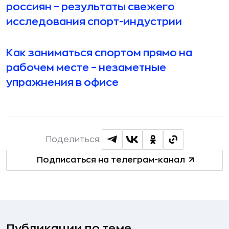
россиян – результаты свежего
исследования спорт-индустрии
Как заниматься спортом прямо на
рабочем месте – незаметные
упражнения в офисе
Поделиться:
Подписаться на телеграм-канал
Публикации по теме