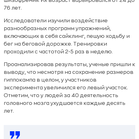
шизофрения. Их возраст варьировался от 24 до
76 лет.
Исследователи изучили воздействие
разнообразных программ упражнений,
включающих в себя сайклинг, пешую ходьбу и
бег на беговой дорожке. Тренировки
проходили с частотой 2-5 раз в неделю.
Проанализировав результаты, ученые пришли к
выводу, что несмотря на сохранение размеров
гиппокампа в целом, у участников
эксперимента увеличился его левый участок.
Отметим, что у людей за 40 деятельность
головного мозга ухудшается каждые десять
лет.