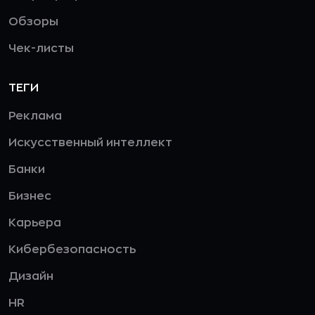
Обзоры
Чек-листы
ТЕГИ
Реклама
Искусственный интеллект
Банки
Бизнес
Карьера
Кибербезопасность
Дизайн
HR