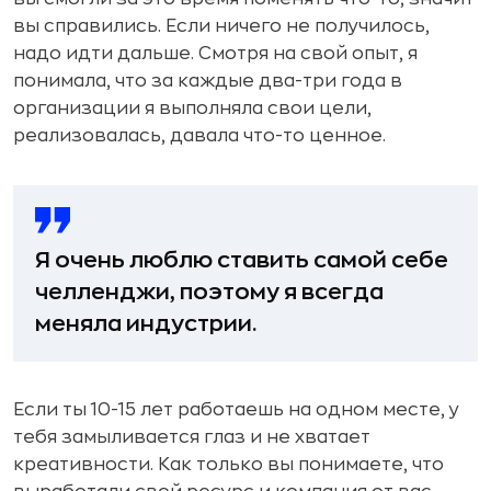
вы справились. Если ничего не получилось,
надо идти дальше. Смотря на свой опыт, я
понимала, что за каждые два-три года в
организации я выполняла свои цели,
реализовалась, давала что-то ценное.
Я очень люблю ставить самой себе
челленджи, поэтому я всегда
меняла индустрии.
Если ты 10-15 лет работаешь на одном месте, у
тебя замыливается глаз и не хватает
креативности. Как только вы понимаете, что