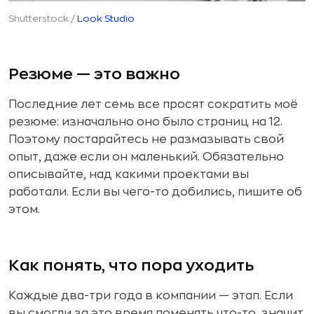
Shutterstock /
Look Studio
Резюме — это важно
Последние лет семь все просят сократить моё
резюме: изначально оно было страниц на 12.
Поэтому постарайтесь не размазывать свой
опыт, даже если он маленький. Обязательно
описывайте, над какими проектами вы
работали. Если вы чего-то добились, пишите об
этом.
Как понять, что пора уходить
Каждые два-три года в компании — этап. Если
вы смогли за это время поменять что-то, значит