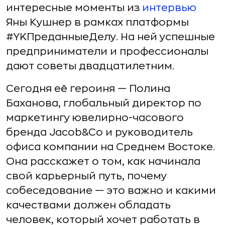
интересные моменты из
интервью
Яны Кушнер в рамках платформы
#YKПреданныеДелу. На ней успешные
предприниматели и профессионалы
дают советы двадцатилетним.
Сегодня её героиня — Полина
Баханова, глобальный директор по
маркетингу ювелирно-часового
бренда Jacob&Co и руководитель
офиса компании на Среднем Востоке.
Она расскажет о том, как начинала
свой карьерный путь, почему
собеседование — это важно и какими
качествами должен обладать
человек, который хочет работать в