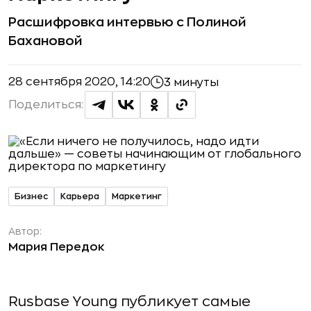
Расшифровка интервью с Полиной
Бахановой
28 сентября 2020, 14:20
3 минуты
Поделиться:
Бизнес
Карьера
Маркетинг
Автор:
Мария Передок
Rusbase Young публикует самые