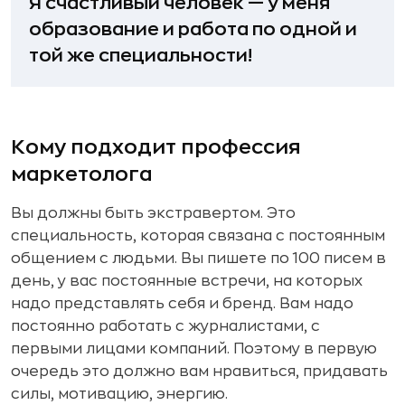
Я счастливый человек — у меня
образование и работа по одной и
той же специальности!
Кому подходит профессия
маркетолога
Вы должны быть экстравертом. Это
специальность, которая связана с постоянным
общением с людьми. Вы пишете по 100 писем в
день, у вас постоянные встречи, на которых
надо представлять себя и бренд. Вам надо
постоянно работать с журналистами, с
первыми лицами компаний. Поэтому в первую
очередь это должно вам нравиться, придавать
силы, мотивацию, энергию.