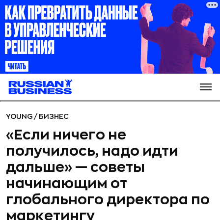
YOUNG
/
БИЗНЕС
«Если ничего не
получилось, надо идти
дальше» — советы
начинающим от
глобального директора по
маркетингу