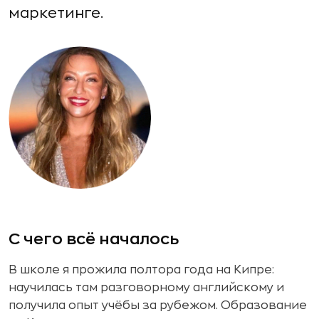
маркетинге.
С чего всё началось
В школе я прожила полтора года на Кипре:
научилась там разговорному английскому и
получила опыт учёбы за рубежом. Образование