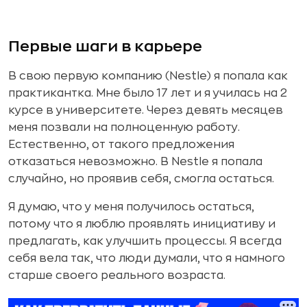
Первые шаги в карьере
В свою первую компанию (Nestle) я попала как
практикантка. Мне было 17 лет и я училась на 2
курсе в университете. Через девять месяцев
меня позвали на полноценную работу.
Естественно, от такого предложения
отказаться невозможно. В Nestle я попала
случайно, но проявив себя, смогла остаться.
Я думаю, что у меня получилось остаться,
потому что я люблю проявлять инициативу и
предлагать, как улучшить процессы. Я всегда
себя вела так, что люди думали, что я намного
старше своего реального возраста.