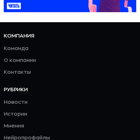
КОМПАНИЯ
Команда
О компании
Контакты
РУБРИКИ
Новости
Истории
Мнения
Нейропрофайлы