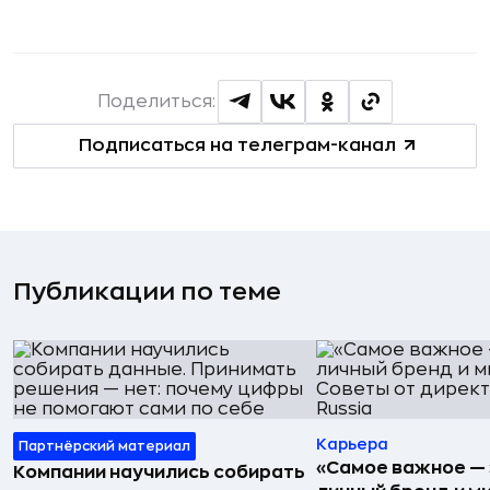
Поделиться:
Подписаться на телеграм-канал
Публикации по теме
Карьера
Партнёрский материал
«Самое важное — 
Компании научились собирать