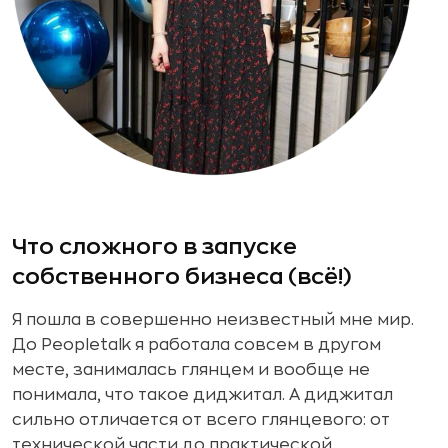
Что сложного в запуске
собственного бизнеса (всё!)
Я пошла в совершенно неизвестный мне мир.
До Peopletalk я работала совсем в другом
месте, занималась глянцем и вообще не
понимала, что такое диджитал. А диджитал
сильно отличается от всего глянцевого: от
технической части до практической.