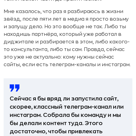
Мне казалось, что раз я разбираюсь в жизни
звёзд, после пяти лет в медиа я просто возьму
и запущу дело. Но это вообще не так. Либо ты
находишь партнёра, который уже работал в
диджитале и разбирается в этом, либо какого-
то консультанта, либо ты сам. Правда, сейчас
это уже не актуально: кому нужны сейчас
сайты, если есть телеграм-каналы и инстаграм.
Сейчас я бы вряд ли запустила сайт,
скорее, классный телеграм-канал или
инстаграм. Собрала бы команду и мы
бы делали контент туда. Этого
достаточно, чтобы привлекать