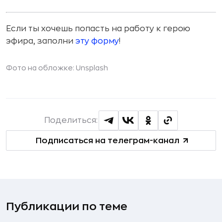
Если ты хочешь попасть на работу к герою
эфира, заполни
эту форму
!
Фото на обложке: Unsplash
Поделиться:
Подписаться на телеграм-канал
Публикации по теме