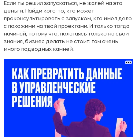
Если ты решил запускаться, не жалей на это
деньги. Найди кого-то, кто может
проконсультировать с запуском, кто имел дело
с похожими на твой проектами. И только тогда
начинай, потому что, полагаясь только на свои
знания, бизнес делать не стоит: там очень
много подводных камней.