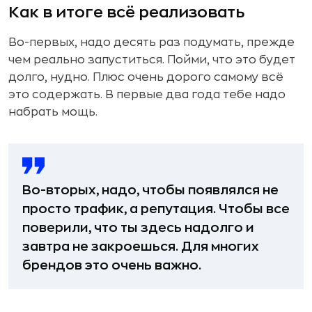
Как в итоге всё реализовать
Во-первых, надо десять раз подумать, прежде
чем реально запуститься. Пойми, что это будет
долго, нудно. Плюс очень дорого самому всё
это содержать. В первые два года тебе надо
набрать мощь.
Во-вторых, надо, чтобы появлялся не
просто трафик, а репутация. Чтобы все
поверили, что ты здесь надолго и
завтра не закроешься. Для многих
брендов это очень важно.