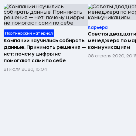
Карьера
Партнёрский материал
Советы двадцати
Компании научились собирать
менеджера по ма
данные. Принимать решения —
коммуникациям
нет: почему цифры не
08 апреля 2020, 20:1
помогают сами по себе
21 июля 2026, 16:04