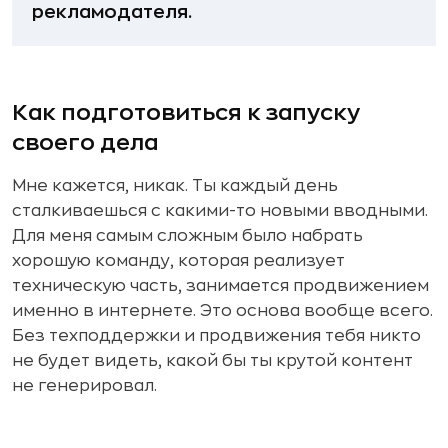
рекламодателя.
Как подготовиться к запуску
своего дела
Мне кажется, никак. Ты каждый день
сталкиваешься с какими-то новыми вводными.
Для меня самым сложным было набрать
хорошую команду, которая реализует
техническую часть, занимается продвижением
именно в интернете. Это основа вообще всего.
Без техподдержки и продвижения тебя никто
не будет видеть, какой бы ты крутой контент
не генерировал.