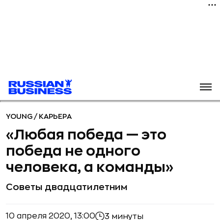
YOUNG
/
КАРЬЕРА
«Любая победа — это
победа не одного
человека, а команды»
Советы двадцатилетним
10 апреля 2020, 13:00
3 минуты