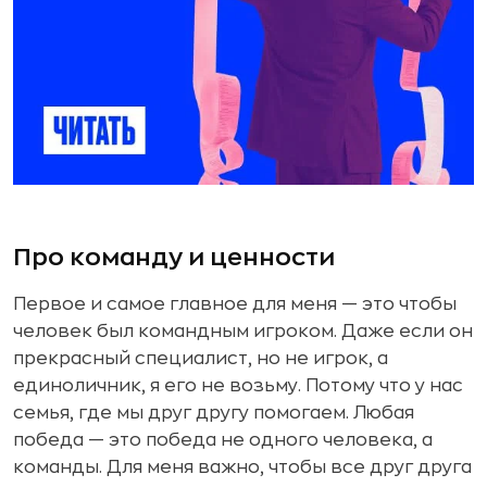
Про команду и ценности
Первое и самое главное для меня — это чтобы
человек был командным игроком. Даже если он
прекрасный специалист, но не игрок, а
единоличник, я его не возьму. Потому что у нас
семья, где мы друг другу помогаем. Любая
победа — это победа не одного человека, а
команды. Для меня важно, чтобы все друг друга