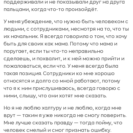
поддерживали и не показывали друг на друга
пальцами, когда что-то произойдёт.
У меня убеждение, что нужно быть человеком с
людьми, с сотрудниками, несмотря на то, что ты
их начальник. Я всегда говорила о том, что хочу
быть для своих как мама. Потому что мама и
поругает, если ты что-то неправильно
сделаешь, и похвалит, и к ней можно прийти и
пожаловаться, если что. У меня всегда была
такая позиция. Сотрудники ко мне хорошо
относятся и долго со мной работают, потому
что я к ним прислушиваюсь, всегда говорю с
ними, слышу, что они хотят мне сказать.
Но я не люблю халтуру и не люблю, когда мне
врут — таким я уже никогда не смогу поверить.
Мне лучше сказать правду — тогда пойму, что
человек смелый и смог признать ошибку.