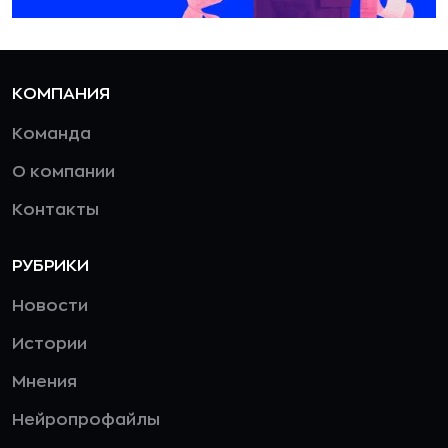
КОМПАНИЯ
Команда
О компании
Контакты
РУБРИКИ
Новости
Истории
Мнения
Нейропрофайлы