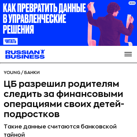
YOUNG
/
БАНКИ
ЦБ разрешил родителям
следить за финансовыми
операциями своих детей-
подростков
Такие данные считаются банковской
тайной