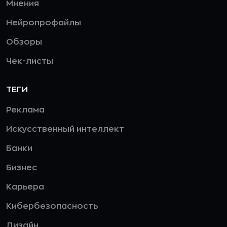
Мнения
Нейропрофайлы
Обзоры
Чек-листы
ТЕГИ
Реклама
Искусственный интеллект
Банки
Бизнес
Карьера
Кибербезопасность
Дизайн