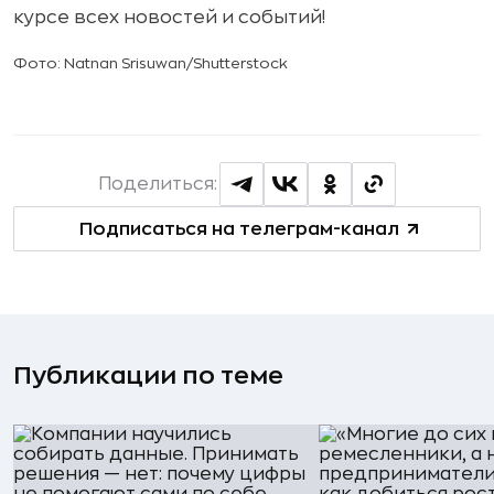
курсе всех новостей и событий!
Фото: Natnan Srisuwan/Shutterstock
Поделиться:
Подписаться на телеграм-канал
Публикации по теме