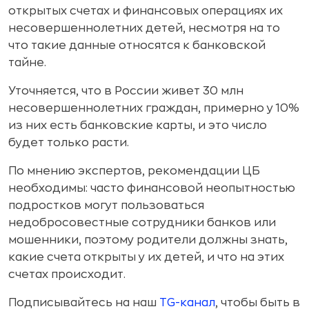
открытых счетах и финансовых операциях их
несовершеннолетних детей, несмотря на то
что такие данные относятся к банковской
тайне.
Уточняется, что в России живет 30 млн
несовершеннолетних граждан, примерно у 10%
из них есть банковские карты, и это число
будет только расти.
По мнению экспертов, рекомендации ЦБ
необходимы: часто финансовой неопытностью
подростков могут пользоваться
недобросовестные сотрудники банков или
мошенники, поэтому родители должны знать,
какие счета открыты у их детей, и что на этих
счетах происходит.
Подписывайтесь на наш
TG-канал
, чтобы быть в