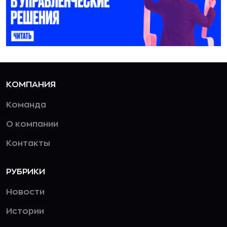
КОМПАНИЯ
Команда
О компании
Контакты
РУБРИКИ
Новости
Истории