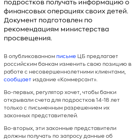
подростков получать информацию о
финансовых операциях своих детей.
Документ подготовлен по
рекомендациям министерства
просвещения.
В опубликованном
письме
ЦБ предлагает
российским банкам изменить свою позицию в
работе с несовершеннолетними клиентами,
сообщает
издание «Коммерсант».
Во-первых, регулятор хочет, чтобы банки
открывали счета для подростков 14-18 лет
только с письменным разрешением их
законных представителей.
Во-вторых, эти законные представители
должны получать по запросу данные об