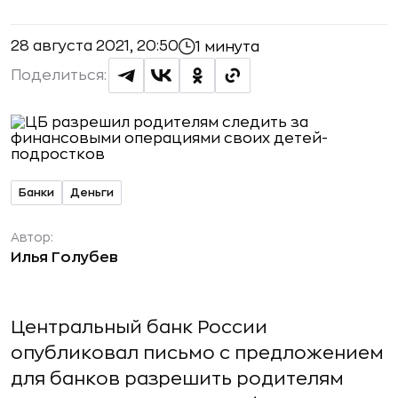
28 августа 2021, 20:50
1 минута
Поделиться:
Банки
Деньги
Автор:
Илья Голубев
Центральный банк России
опубликовал письмо с предложением
для банков разрешить родителям